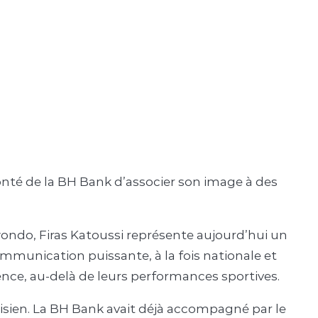
lonté de la BH Bank d’associer son image à des
ndo, Firas Katoussi représente aujourd’hui un
mmunication puissante, à la fois nationale et
nce, au-delà de leurs performances sportives.
isien. La BH Bank avait déjà accompagné par le