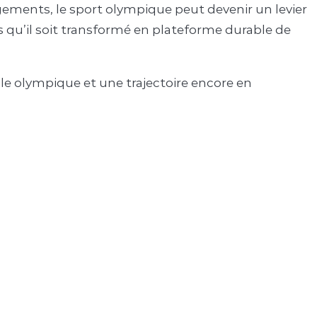
ements, le sport olympique peut devenir un levier
s qu’il soit transformé en plateforme durable de
le olympique et une trajectoire encore en