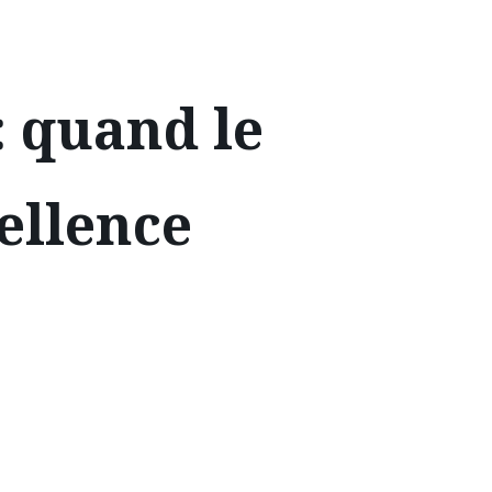
: quand le
ellence