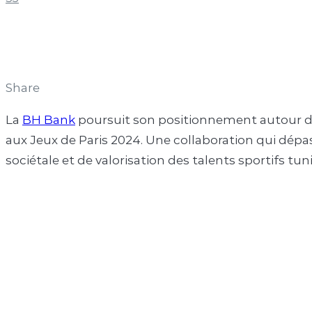
Share
La
BH Bank
poursuit son positionnement autour du
aux Jeux de Paris 2024. Une collaboration qui dépas
sociétale et de valorisation des talents sportifs tuni