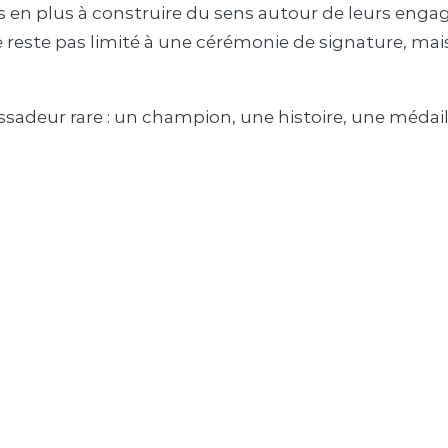
en plus à construire du sens autour de leurs engag
e reste pas limité à une cérémonie de signature, mai
sadeur rare : un champion, une histoire, une médail