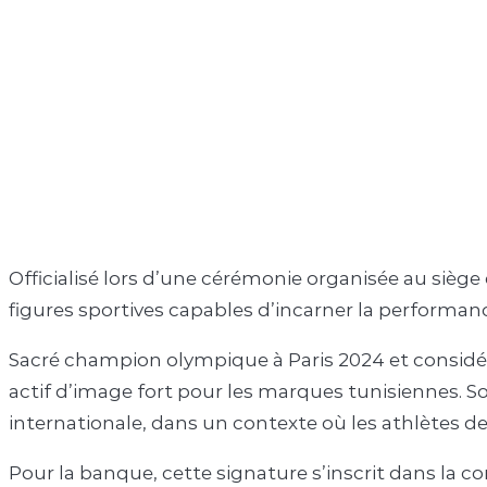
Officialisé lors d’une cérémonie organisée au siège
figures sportives capables d’incarner la performance,
Sacré champion olympique à Paris 2024 et considé
actif d’image fort pour les marques tunisiennes. S
internationale, dans un contexte où les athlètes d
Pour la banque, cette signature s’inscrit dans la 