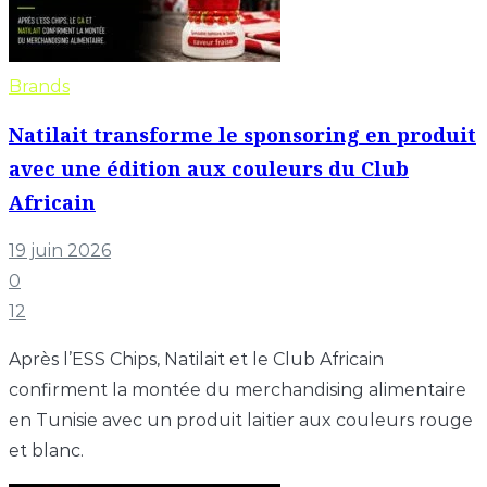
Brands
Natilait transforme le sponsoring en produit
avec une édition aux couleurs du Club
Africain
19 juin 2026
0
12
Après l’ESS Chips, Natilait et le Club Africain
confirment la montée du merchandising alimentaire
en Tunisie avec un produit laitier aux couleurs rouge
et blanc.