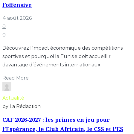
l’offensive
4 août 2026
0
0
Découvrez l’impact économique des compétitions
sportives et pourquoi la Tunisie doit accueillir
davantage d’événements internationaux.
Read More
Actualité
by La Rédaction
CAF 2026-2027 : les primes en jeu pour
l’Espérance, le Club Africain, le CSS et l’ES