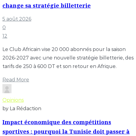
change sa stratégie billetterie
5 août 2026
0
12
Le Club Africain vise 20 000 abonnés pour la saison
2026-2027 avec une nouvelle stratégie billetterie, des
tarifs de 250 à 600 DT et son retour en Afrique.
Read More
Opinions
by La Rédaction
Impact économique des compétitions
sportives : pourquoi la Tunisie doit passer à