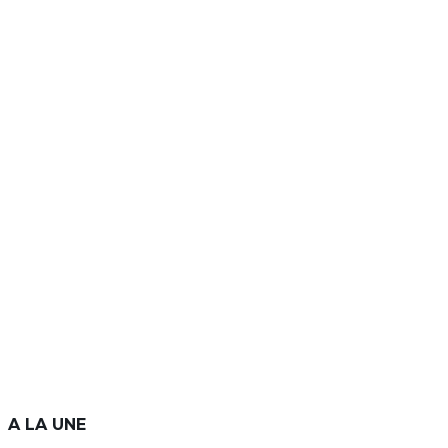
A LA UNE