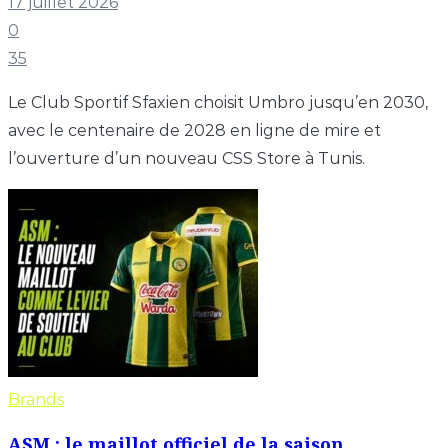
17 juillet 2026
0
35
Le Club Sportif Sfaxien choisit Umbro jusqu’en 2030,
avec le centenaire de 2028 en ligne de mire et
l’ouverture d’un nouveau CSS Store à Tunis.
Brands
ASM : le maillot officiel de la saison