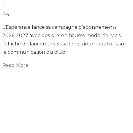
0
44
L’Espérance lance sa campagne d’abonnements
2026-2027 avec des prix en hausse modérée. Mais
l’affiche de lancement suscite des interrogations sur
la communication du club.
Read More