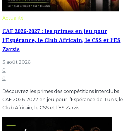
Actualité
CAF 2026-2027 : les primes en jeu pour
l’Espérance, le Club Africain, le CSS et l’ES
Zarzis
3 août 2026
0
0
Découvrez les primes des compétitions interclubs
CAF 2026-2027 en jeu pour l’Espérance de Tunis, le
Club Africain, le CSS et l’ES Zarzis.