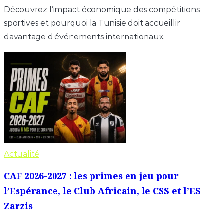
Découvrez l’impact économique des compétitions
sportives et pourquoi la Tunisie doit accueillir
davantage d’événements internationaux.
Actualité
CAF 2026-2027 : les primes en jeu pour
l’Espérance, le Club Africain, le CSS et l’ES
Zarzis