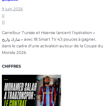
9 juin 2026
0
11
Carrefour Tunisie et Hisense lancent l’opération «
شارك واربح » avec 18 Smart TV 43 pouces à gagner,
dans le cadre d’une activation autour de la Coupe du
Monde 2026.
CHIFFRES