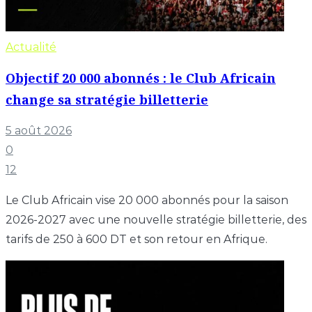
Actualité
Objectif 20 000 abonnés : le Club Africain
change sa stratégie billetterie
5 août 2026
0
12
Le Club Africain vise 20 000 abonnés pour la saison
2026-2027 avec une nouvelle stratégie billetterie, des
tarifs de 250 à 600 DT et son retour en Afrique.