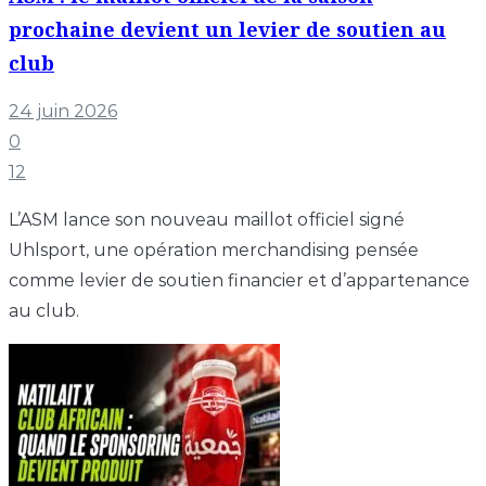
prochaine devient un levier de soutien au
club
24 juin 2026
0
12
L’ASM lance son nouveau maillot officiel signé
Uhlsport, une opération merchandising pensée
comme levier de soutien financier et d’appartenance
au club.