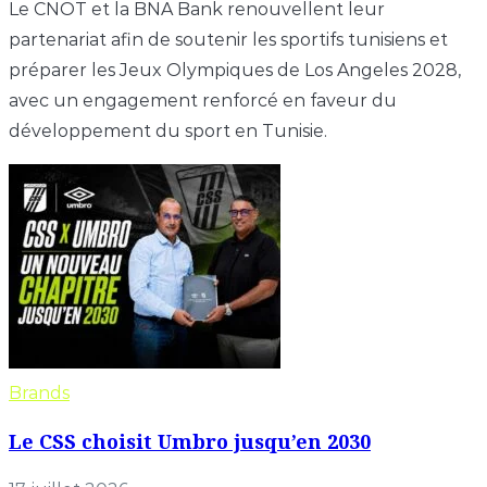
Le CNOT et la BNA Bank renouvellent leur
partenariat afin de soutenir les sportifs tunisiens et
préparer les Jeux Olympiques de Los Angeles 2028,
avec un engagement renforcé en faveur du
développement du sport en Tunisie.
Brands
Le CSS choisit Umbro jusqu’en 2030