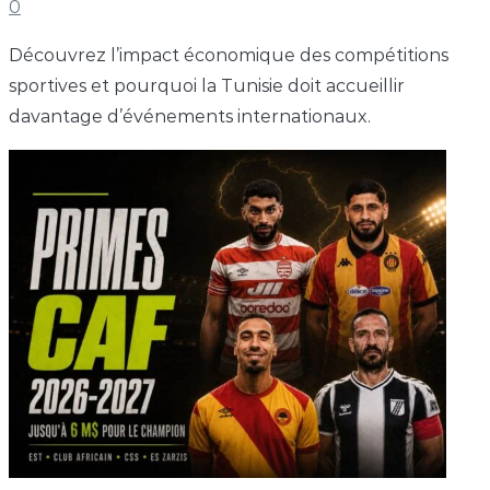
0
Découvrez l’impact économique des compétitions
sportives et pourquoi la Tunisie doit accueillir
davantage d’événements internationaux.