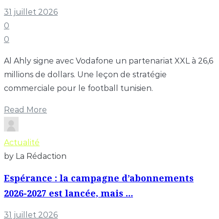
31 juillet 2026
0
0
Al Ahly signe avec Vodafone un partenariat XXL à 26,6
millions de dollars. Une leçon de stratégie
commerciale pour le football tunisien.
Read More
Actualité
by La Rédaction
Espérance : la campagne d’abonnements
2026-2027 est lancée, mais …
31 juillet 2026