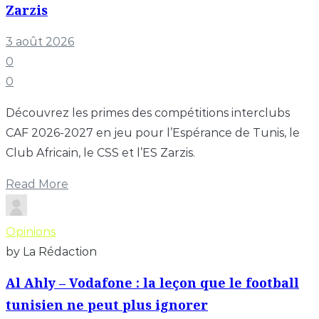
Zarzis
3 août 2026
0
0
Découvrez les primes des compétitions interclubs
CAF 2026-2027 en jeu pour l’Espérance de Tunis, le
Club Africain, le CSS et l’ES Zarzis.
Read More
Opinions
by La Rédaction
Al Ahly – Vodafone : la leçon que le football
tunisien ne peut plus ignorer