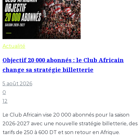
Actualité
Objectif 20 000 abonnés : le Club Africain
change sa stratégie billetterie
5 août 2026
0
12
Le Club Africain vise 20 000 abonnés pour la saison
2026-2027 avec une nouvelle stratégie billetterie, des
tarifs de 250 à 600 DT et son retour en Afrique.