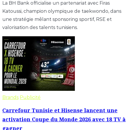
La BH Bank officialise un partenariat avec Firas
Katoussi, champion olympique de taekwondo, dans
une stratégie mêlant sponsoring sportif, RSE et
valorisation des talents tunisiens.
Brands
Publicité
Carrefour Tunisie et Hisense lancent une
activation Coupe du Monde 2026 avec 18 TV à
gagner