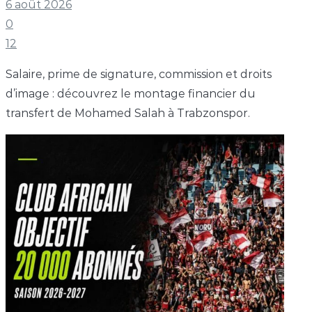
6 août 2026
0
12
Salaire, prime de signature, commission et droits
d’image : découvrez le montage financier du
transfert de Mohamed Salah à Trabzonspor.