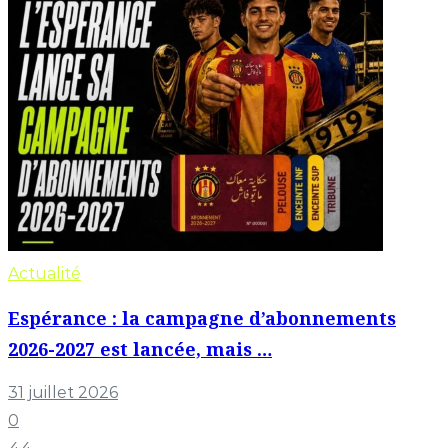
Actualité
Espérance : la campagne d’abonnements
2026-2027 est lancée, mais …
31 juillet 2026
0