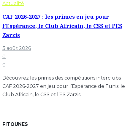
Actualité
CAF 2026-2027 : les primes en jeu pour
l’Espérance, le Club Africain, le CSS et l’ES
Zarzis
3 août 2026
0
0
Découvrez les primes des compétitions interclubs
CAF 2026-2027 en jeu pour l’Espérance de Tunis, le
Club Africain, le CSS et l’ES Zarzis.
FITOUNES