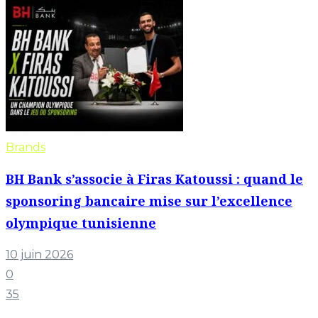
Brands
BH Bank s’associe à Firas Katoussi : quand le
sponsoring bancaire mise sur l’excellence
olympique tunisienne
10 juin 2026
0
35