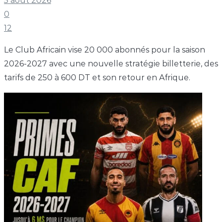
5 août 2026
0
12
Le Club Africain vise 20 000 abonnés pour la saison
2026-2027 avec une nouvelle stratégie billetterie, des
tarifs de 250 à 600 DT et son retour en Afrique.