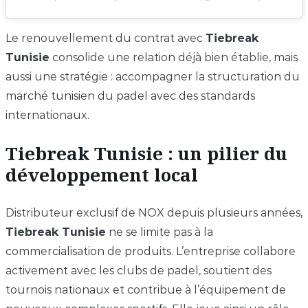
Le renouvellement du contrat avec
Tiebreak
Tunisie
consolide une relation déjà bien établie, mais
aussi une stratégie : accompagner la structuration du
marché tunisien du padel avec des standards
internationaux.
Tiebreak Tunisie : un pilier du
développement local
Distributeur exclusif de NOX depuis plusieurs années,
Tiebreak Tunisie
ne se limite pas à la
commercialisation de produits. L’entreprise collabore
activement avec les clubs de padel, soutient des
tournois nationaux et contribue à l’équipement de