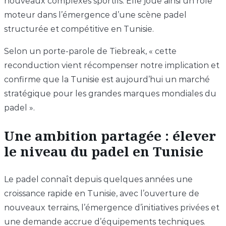
nouveaux complexes sportifs. Elle joue ainsi un rôle
moteur dans l’émergence d’une scène padel
structurée et compétitive en Tunisie.
Selon un porte-parole de Tiebreak, « cette
reconduction vient récompenser notre implication et
confirme que la Tunisie est aujourd’hui un marché
stratégique pour les grandes marques mondiales du
padel ».
Une ambition partagée : élever
le niveau du padel en Tunisie
Le padel connaît depuis quelques années une
croissance rapide en Tunisie, avec l’ouverture de
nouveaux terrains, l’émergence d’initiatives privées et
une demande accrue d’équipements techniques.