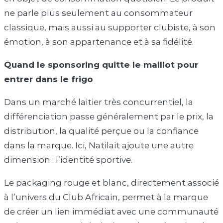
ne parle plus seulement au consommateur
classique, mais aussi au supporter clubiste, à son
émotion, à son appartenance et à sa fidélité.
Quand le sponsoring quitte le maillot pour
entrer dans le frigo
Dans un marché laitier très concurrentiel, la
différenciation passe généralement par le prix, la
distribution, la qualité perçue ou la confiance
dans la marque. Ici, Natilait ajoute une autre
dimension : l’identité sportive.
Le packaging rouge et blanc, directement associé
à l’univers du Club Africain, permet à la marque
de créer un lien immédiat avec une communauté