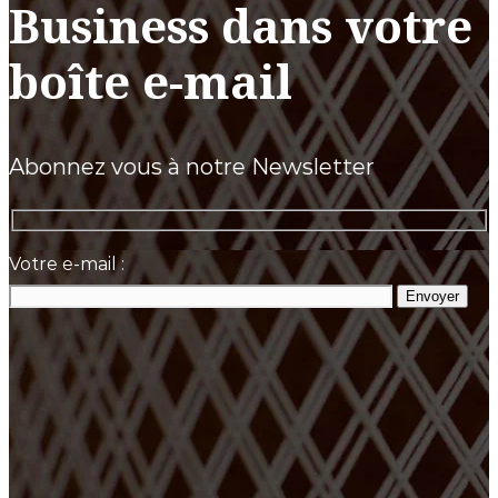
Business dans votre
boîte e-mail
Abonnez vous à notre Newsletter
Votre e-mail :