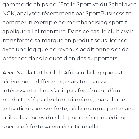
gamme de chips de l’Étoile Sportive du Sahel avec
NGK, analysée récemment par SportBusiness.tn
comme un exemple de merchandising sportif
appliqué à l’alimentaire. Dans ce cas, le club avait
transformé sa marque en produit sous licence,
avec une logique de revenus additionnels et de
présence dans le quotidien des supporters.
Avec Natilait et le Club Africain, la logique est
légèrement différente, mais tout aussi
intéressante. Il ne s’agit pas forcément d’un
produit créé par le club lui-même, mais d’une
activation sponsor forte, où la marque partenaire
utilise les codes du club pour créer une édition
spéciale à forte valeur émotionnelle.