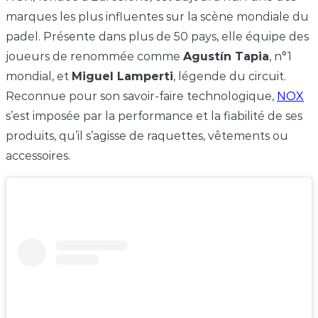
marques les plus influentes sur la scène mondiale du
padel. Présente dans plus de 50 pays, elle équipe des
joueurs de renommée comme
Agustín Tapia
, n°1
mondial, et
Miguel Lamperti
, légende du circuit.
Reconnue pour son savoir-faire technologique,
NOX
s’est imposée par la performance et la fiabilité de ses
produits, qu’il s’agisse de raquettes, vêtements ou
accessoires.