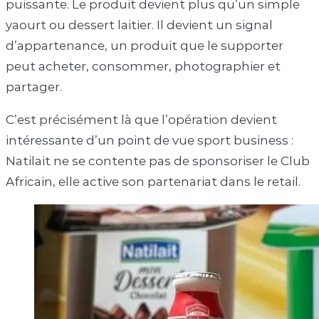
puissante. Le produit devient plus qu’un simple
yaourt ou dessert laitier. Il devient un signal
d’appartenance, un produit que le supporter
peut acheter, consommer, photographier et
partager.
C’est précisément là que l’opération devient
intéressante d’un point de vue sport business :
Natilait ne se contente pas de sponsoriser le Club
Africain, elle active son partenariat dans le retail.