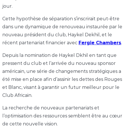
jour.
Cette hypothèse de séparation s’inscrirait peut-être
dans une dynamique de renouveau instaurée par le
nouveau président du club, Haykel Dekhil, et le
récent partenariat financier avec
Fergie Chambers
.
Depuis la nomination de Haykel Dkhil en tant que
pressent du club et l’arrivée du nouveau sponsor
américain, une série de changements stratégiques a
été mise en place afin d’assinir les dettes des Rouges
et Blanc, visant à garantir un futur meilleur pour le
Club Africain.
La recherche de nouveaux partenariats et
l’optimisation des ressources semblent être au cœur
de cette nouvelle vision.