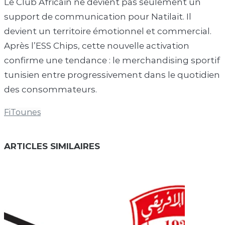
Le Club Africain ne devient pas seulement un
support de communication pour Natilait. Il
devient un territoire émotionnel et commercial.
Après l’ESS Chips, cette nouvelle activation
confirme une tendance : le merchandising sportif
tunisien entre progressivement dans le quotidien
des consommateurs.
FiTounes
ARTICLES SIMILAIRES