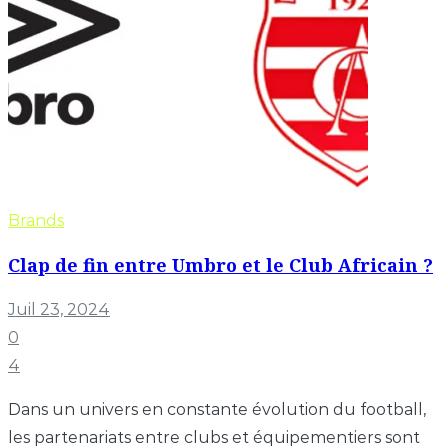
Brands
Clap de fin entre Umbro et le Club Africain ?
Juil 23, 2024
0
4
Dans un univers en constante évolution du football,
les partenariats entre clubs et équipementiers sont