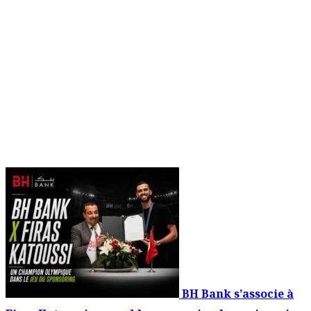
BH Bank s’associe à