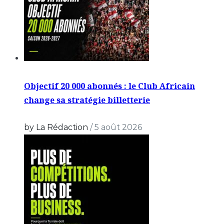
Objectif 20 000 abonnés : le Club Africain
change sa stratégie billetterie
by La Rédaction
/
5 août 2026