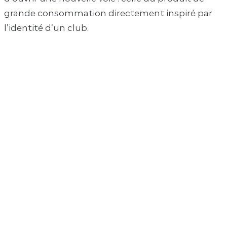
grande consommation directement inspiré par
l’identité d’un club.