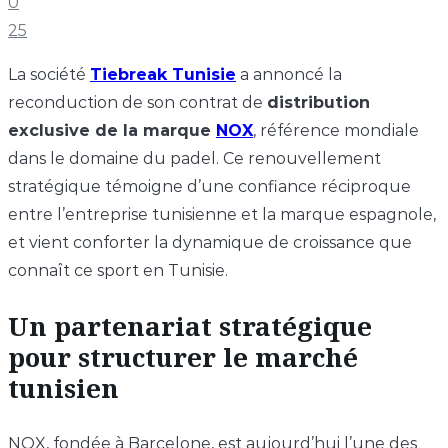
0
25
La société
Tiebreak Tunisie
a annoncé la
reconduction de son contrat de
distribution
exclusive de la marque
NOX
, référence mondiale
dans le domaine du padel. Ce renouvellement
stratégique témoigne d’une confiance réciproque
entre l’entreprise tunisienne et la marque espagnole,
et vient conforter la dynamique de croissance que
connaît ce sport en Tunisie.
Un partenariat stratégique
pour structurer le marché
tunisien
NOX, fondée à Barcelone, est aujourd’hui l’une des