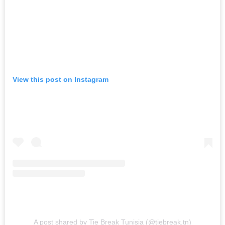
View this post on Instagram
A post shared by Tie Break Tunisia (@tiebreak.tn)