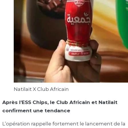
Natilait X Club Africain
Après l’ESS Chips, le Club Africain et Natilait
confirment une tendance
L’opération rappelle fortement le lancement de la