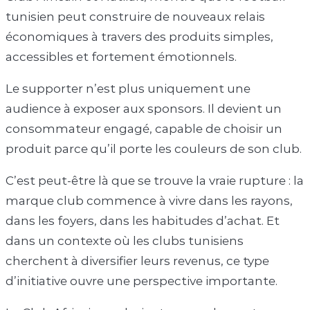
tunisien peut construire de nouveaux relais
économiques à travers des produits simples,
accessibles et fortement émotionnels.
Le supporter n’est plus uniquement une
audience à exposer aux sponsors. Il devient un
consommateur engagé, capable de choisir un
produit parce qu’il porte les couleurs de son club.
C’est peut-être là que se trouve la vraie rupture : la
marque club commence à vivre dans les rayons,
dans les foyers, dans les habitudes d’achat. Et
dans un contexte où les clubs tunisiens
cherchent à diversifier leurs revenus, ce type
d’initiative ouvre une perspective importante.