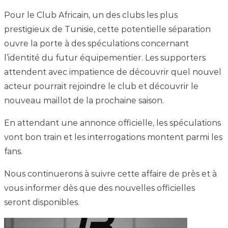
Pour le Club Africain, un des clubs les plus
prestigieux de Tunisie, cette potentielle séparation
ouvre la porte à des spéculations concernant
l’identité du futur équipementier. Les supporters
attendent avec impatience de découvrir quel nouvel
acteur pourrait rejoindre le club et découvrir le
nouveau maillot de la prochaine saison.
En attendant une annonce officielle, les spéculations
vont bon train et les interrogations montent parmi les
fans.
Nous continuerons à suivre cette affaire de près et à
vous informer dès que des nouvelles officielles
seront disponibles.