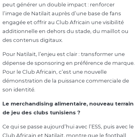
peut générer un double impact : renforcer
l’image de Natilait auprès d’une base de fans
engagée et offrir au Club Africain une visibilité
additionnelle en dehors du stade, du maillot ou
des contenus digitaux.
Pour Natilait, l’enjeu est clair : transformer une
dépense de sponsoring en préférence de marque.
Pour le Club Africain, c’est une nouvelle
démonstration de la puissance commerciale de
son identité.
Le merchandising alimentaire, nouveau terrain
de jeu des clubs tunisiens ?
Ce qui se passe aujourd’hui avec l’ESS, puis avec le
Club Africain et Natilait, montre que le football