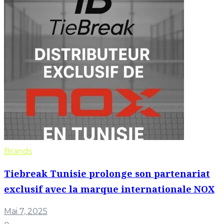
Brands
Tiebreak Tunisie prolonge son partenariat
exclusif avec la marque internationale NOX
Mai 7, 2025