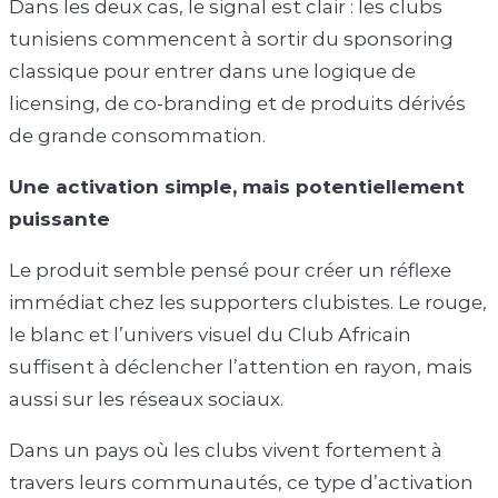
Dans les deux cas, le signal est clair : les clubs
tunisiens commencent à sortir du sponsoring
classique pour entrer dans une logique de
licensing, de co-branding et de produits dérivés
de grande consommation.
Une activation simple, mais potentiellement
puissante
Le produit semble pensé pour créer un réflexe
immédiat chez les supporters clubistes. Le rouge,
le blanc et l’univers visuel du Club Africain
suffisent à déclencher l’attention en rayon, mais
aussi sur les réseaux sociaux.
Dans un pays où les clubs vivent fortement à
travers leurs communautés, ce type d’activation