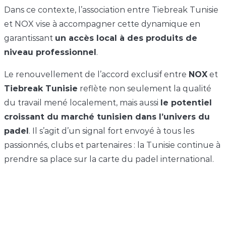
Dans ce contexte, l’association entre Tiebreak Tunisie
et NOX vise à accompagner cette dynamique en
garantissant
un accès local à des produits de
niveau professionnel
.
Le renouvellement de l’accord exclusif entre
NOX
et
Tiebreak Tunisie
reflète non seulement la qualité
du travail mené localement, mais aussi
le potentiel
croissant du marché tunisien dans l’univers du
padel
. Il s’agit d’un signal fort envoyé à tous les
passionnés, clubs et partenaires : la Tunisie continue à
prendre sa place sur la carte du padel international.