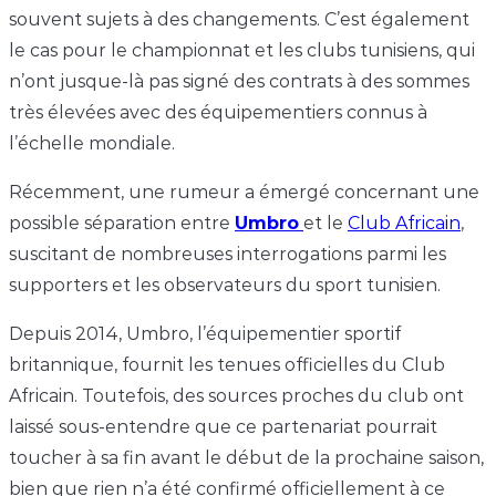
souvent sujets à des changements. C’est également
le cas pour le championnat et les clubs tunisiens, qui
n’ont jusque-là pas signé des contrats à des sommes
très élevées avec des équipementiers connus à
l’échelle mondiale.
Récemment, une rumeur a émergé concernant une
possible séparation entre
Umbro
et le
Club Africain
,
suscitant de nombreuses interrogations parmi les
supporters et les observateurs du sport tunisien.
Depuis 2014, Umbro, l’équipementier sportif
britannique, fournit les tenues officielles du Club
Africain. Toutefois, des sources proches du club ont
laissé sous-entendre que ce partenariat pourrait
toucher à sa fin avant le début de la prochaine saison,
bien que rien n’a été confirmé officiellement à ce