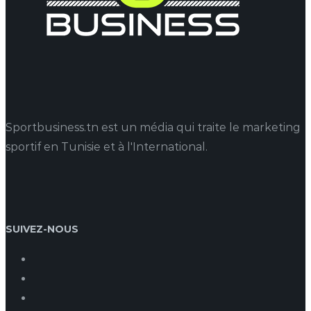
Sportbusiness.tn est un média qui traite le marketing
sportif en Tunisie et à l'International.
SUIVEZ-NOUS