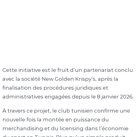
Cette initiative est le fruit d’un partenariat conclu
avec la société
New Golden Krispy’s
, après la
finalisation des procédures juridiques et
administratives engagées depuis le 8 janvier 2026.
À travers ce projet, le club tunisien confirme une
nouvelle fois la montée en puissance du
merchandising et du licensing dans l’économie