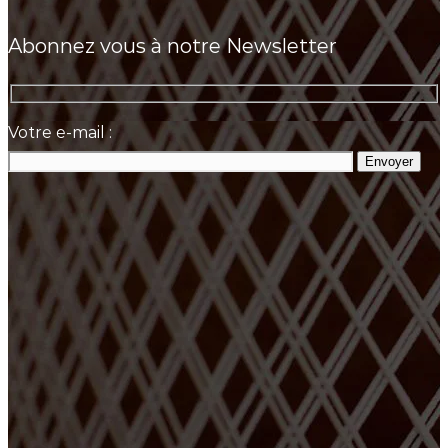
Abonnez vous à notre Newsletter
Votre e-mail :