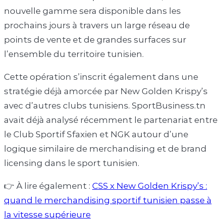
nouvelle gamme sera disponible dans les
prochains jours à travers un large réseau de
points de vente et de grandes surfaces sur
l’ensemble du territoire tunisien.
Cette opération s’inscrit également dans une
stratégie déjà amorcée par
New Golden Krispy’s
avec d’autres clubs tunisiens. SportBusiness.tn
avait déjà analysé récemment le partenariat entre
le
Club Sportif Sfaxien
et NGK autour d’une
logique similaire de merchandising et de brand
licensing dans le sport tunisien.
👉 À lire également :
CSS x New Golden Krispy’s :
quand le merchandising sportif tunisien passe à
la vitesse supérieure