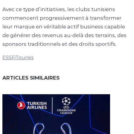
Avec ce type d’initiatives, les clubs tunisiens
commencent progressivement à transformer
leur marque en véritable actif business capable
de générer des revenus au-delà des terrains, des
sponsors traditionnels et des droits sportifs.
ESS
FiTounes
ARTICLES SIMILAIRES