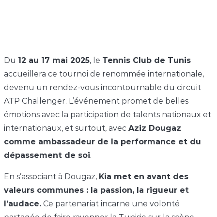
Du
12 au 17 mai 2025
, le
Tennis Club de Tunis
accueillera ce tournoi de renommée internationale,
devenu un rendez-vous incontournable du circuit
ATP Challenger. L’événement promet de belles
émotions avec la participation de talents nationaux et
internationaux, et surtout, avec
Aziz Dougaz
comme ambassadeur de la performance et du
dépassement de soi
.
En s’associant à Dougaz,
Kia met en avant des
valeurs communes : la passion, la rigueur et
l’audace.
Ce partenariat incarne une volonté