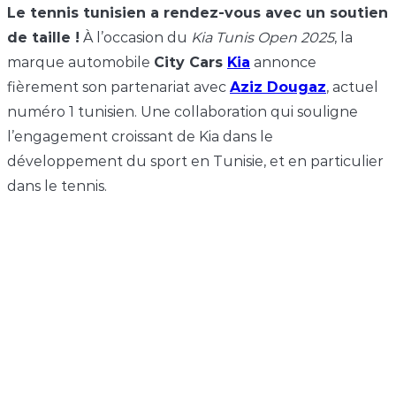
Le tennis tunisien a rendez-vous avec un soutien
de taille !
À l’occasion du
Kia Tunis Open 2025
, la
marque automobile
City Cars
Kia
annonce
fièrement son partenariat avec
Aziz Dougaz
, actuel
numéro 1 tunisien. Une collaboration qui souligne
l’engagement croissant de Kia dans le
développement du sport en Tunisie, et en particulier
dans le tennis.