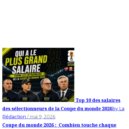
Top 10 des salaires
des sélectionneurs de la Coupe du monde 2026
by La
Rédaction
/ mai 9, 2026
Coupe du monde 2026 : Combien touche chaque