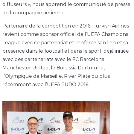
diffuseurs », nous apprend le communiqué de presse
de la compagnie aérienne.
Partenaire de la compétition en 2016, Turkish Airlines
revient comme sponsor officiel de l’UEFA Champions
League avec ce partenariat et renforce son lien et sa
présence dans le football et dans le sport, déjà initiée
avec des partenariats avec le FC Barcelona,
Manchester United, le Borussia Dortmund,
l’Olympique de Marseille, River Plate ou plus
récemment avec l’UEFA EURO 2016.