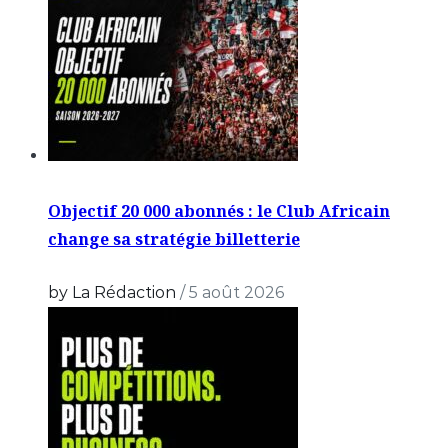
Objectif 20 000 abonnés : le Club Africain
change sa stratégie billetterie
by La Rédaction
/
5 août 2026