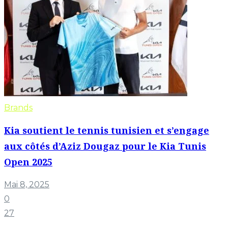
Brands
Kia soutient le tennis tunisien et s’engage
aux côtés d’Aziz Dougaz pour le Kia Tunis
Open 2025
Mai 8, 2025
0
27