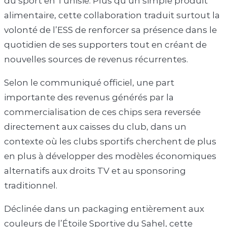
du sport en Tunisie. Plus qu’un simple produit
alimentaire, cette collaboration traduit surtout la
volonté de l’ESS de renforcer sa présence dans le
quotidien de ses supporters tout en créant de
nouvelles sources de revenus récurrentes.
Selon le communiqué officiel, une part
importante des revenus générés par la
commercialisation de ces chips sera reversée
directement aux caisses du club, dans un
contexte où les clubs sportifs cherchent de plus
en plus à développer des modèles économiques
alternatifs aux droits TV et au sponsoring
traditionnel.
Déclinée dans un packaging entièrement aux
couleurs de l’Étoile Sportive du Sahel, cette