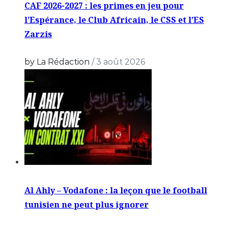
CAF 2026-2027 : les primes en jeu pour
l’Espérance, le Club Africain, le CSS et l’ES
Zarzis
by La Rédaction
/
3 août 2026
Al Ahly – Vodafone : la leçon que le football
tunisien ne peut plus ignorer