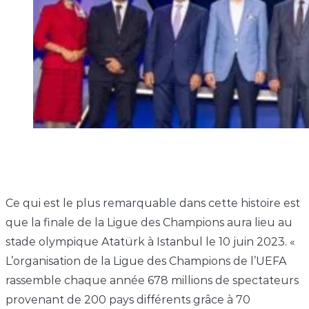
Ce qui est le plus remarquable dans cette histoire est
que la finale de la Ligue des Champions aura lieu au
stade olympique Atatürk à Istanbul le 10 juin 2023. «
L’organisation de la Ligue des Champions de l’UEFA
rassemble chaque année 678 millions de spectateurs
provenant de 200 pays différents grâce à 70