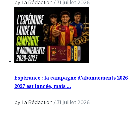
by La Rédaction
/
31 juillet 2026
Espérance : la campagne d’abonnements 2026-
2027 est lancée, mais …
by La Rédaction
/
31 juillet 2026