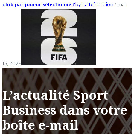
club par joueur sélectionné ?
by La Rédaction
/ mai
13, 2026
L’actualité Sport
Business dans votre
boîte e-mail