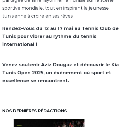
partagée de faire rayonner la Tunisie sur la scène
sportive mondiale, tout en inspirant la jeunesse
tunisienne à croire en ses rêves.
Rendez-vous du 12 au 17 mai au Tennis Club de
Tunis pour vibrer au rythme du tennis
international !
Venez soutenir Aziz Dougaz et découvrir le Kia
Tunis Open 2025, un événement où sport et
excellence se rencontrent.
NOS DERNIÈRES RÉDACTIONS