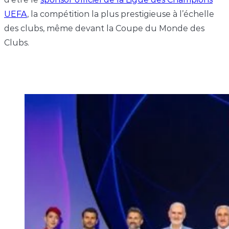
UEFA
, la compétition la plus prestigieuse à l’échelle
des clubs, même devant la Coupe du Monde des
Clubs.