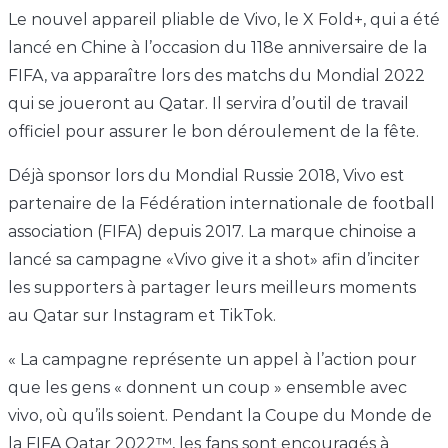
Le nouvel appareil pliable de Vivo, le X Fold+, qui a été
lancé en Chine à l’occasion du 118e anniversaire de la
FIFA, va apparaître lors des matchs du Mondial 2022
qui se joueront au Qatar. Il servira d’outil de travail
officiel pour assurer le bon déroulement de la fête.
Déjà sponsor lors du Mondial Russie 2018, Vivo est
partenaire de la Fédération internationale de football
association (FIFA) depuis 2017. La marque chinoise a
lancé sa campagne «Vivo give it a shot» afin d’inciter
les supporters à partager leurs meilleurs moments
au Qatar sur Instagram et TikTok.
« La campagne représente un appel à l’action pour
que les gens « donnent un coup » ensemble avec
vivo, où qu’ils soient. Pendant la Coupe du Monde de
la FIFA Qatar 2022™, les fans sont encouragés à