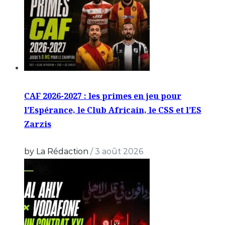
CAF 2026-2027 : les primes en jeu pour
l’Espérance, le Club Africain, le CSS et l’ES
Zarzis
by La Rédaction
/
3 août 2026