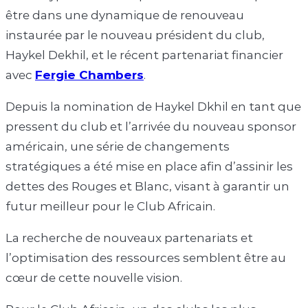
être dans une dynamique de renouveau
instaurée par le nouveau président du club,
Haykel Dekhil, et le récent partenariat financier
avec
Fergie Chambers
.
Depuis la nomination de Haykel Dkhil en tant que
pressent du club et l’arrivée du nouveau sponsor
américain, une série de changements
stratégiques a été mise en place afin d’assinir les
dettes des Rouges et Blanc, visant à garantir un
futur meilleur pour le Club Africain.
La recherche de nouveaux partenariats et
l’optimisation des ressources semblent être au
cœur de cette nouvelle vision.