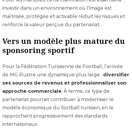
investir dans un environnement où l’image est
maîtrisée, protégée et activable réduit les risques et
renforce la valeur perçue du partenariat.
Vers un modèle plus mature du
sponsoring sportif
Pour la Fédération Tunisienne de Football, l’arrivée
de MG illustre une dynamique plus large :
diversifier
ses sources de revenus et professionnaliser son
approche commerciale
. À terme, ce type de
partenariat pourrait contribuer à moderniser le
modèle économique du football tunisien, en le
rapprochant progressivement des standards
internationaux.