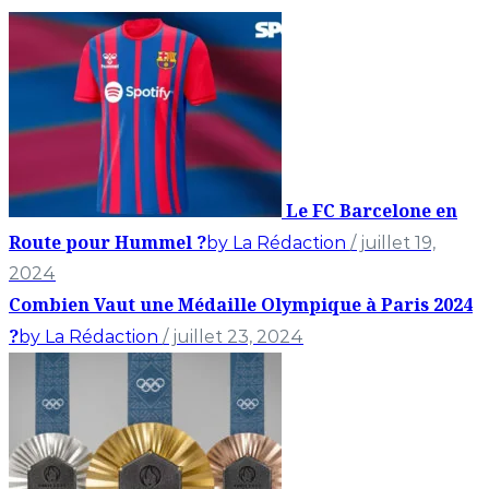
Le FC Barcelone en
Route pour Hummel ?
by La Rédaction
/ juillet 19,
2024
Combien Vaut une Médaille Olympique à Paris 2024
?
by La Rédaction
/ juillet 23, 2024