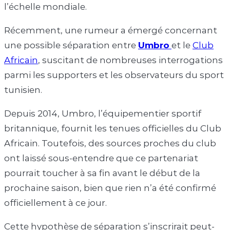
l’échelle mondiale.
Récemment, une rumeur a émergé concernant
une possible séparation entre
Umbro
et le
Club
Africain
, suscitant de nombreuses interrogations
parmi les supporters et les observateurs du sport
tunisien.
Depuis 2014, Umbro, l’équipementier sportif
britannique, fournit les tenues officielles du Club
Africain. Toutefois, des sources proches du club
ont laissé sous-entendre que ce partenariat
pourrait toucher à sa fin avant le début de la
prochaine saison, bien que rien n’a été confirmé
officiellement à ce jour.
Cette hypothèse de séparation s’inscrirait peut-