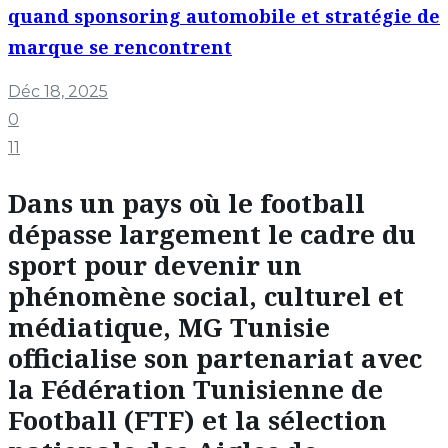
quand sponsoring automobile et stratégie de
marque se rencontrent
Déc 18, 2025
0
11
Dans un pays où le football
dépasse largement le cadre du
sport pour devenir un
phénomène social, culturel et
médiatique,
MG Tunisie
officialise son partenariat avec
la Fédération Tunisienne de
Football (FTF) et la sélection