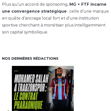
Plus qu’un accord de sponsoring,
MG × FTF incarne
une convergence stratégique
: celle d’une marque
en quête d’ancrage local fort et d’une institution
sportive cherchant à monétiser plus intelligemment
son capital symbolique.
NOS DERNIÈRES RÉDACTIONS