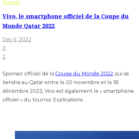
Brands
Vivo, le smartphone officiel de la Coupe du
Monde Qatar 2022
Déc 5, 2022
0
2
Sponsor officiel de la
Coupe du Monde 2022
qui se
tiendra au Qatar entre le 20 novembre et le 18
décembre 2022, Vivo est également le « smartphone
officiel » du tournoi. Explications.