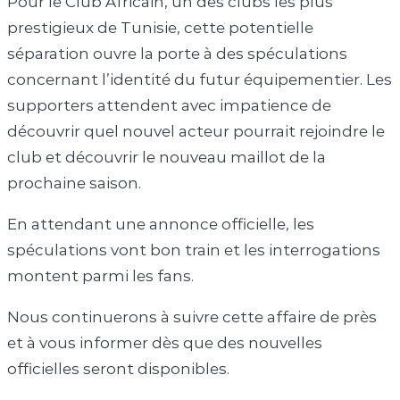
Pour le Club Africain, un des clubs les plus
prestigieux de Tunisie, cette potentielle
séparation ouvre la porte à des spéculations
concernant l’identité du futur équipementier. Les
supporters attendent avec impatience de
découvrir quel nouvel acteur pourrait rejoindre le
club et découvrir le nouveau maillot de la
prochaine saison.
En attendant une annonce officielle, les
spéculations vont bon train et les interrogations
montent parmi les fans.
Nous continuerons à suivre cette affaire de près
et à vous informer dès que des nouvelles
officielles seront disponibles.