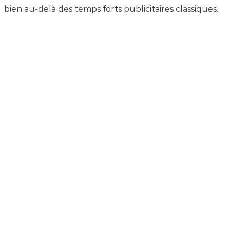
bien au-delà des temps forts publicitaires classiques.