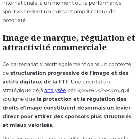
internationale, à un moment où la performance
sportive devient un puissant amplificateur de
notoriété.
Image de marque, régulation et
attractivité commerciale
Ce partenariat s’inscrit également dans un contexte
de
structuration progressive de l’image et des
actifs digitaux de la FTF
. Une orientation
stratégique déjà
analysée
par
SportBusiness.tn
, qui
souligne que
la protection et la régulation des
droits d’image constituent désormais un levier
direct pour attirer des sponsors plus structurés
et mieux valorisés
.
Pour les marques, cette clarification est essentielle :