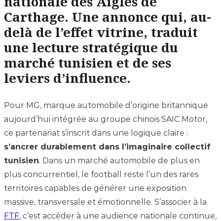
nationale des Aigles de
Carthage
. Une annonce qui, au-
delà de l’effet vitrine, traduit
une lecture stratégique du
marché tunisien et de ses
leviers d’influence.
Pour MG, marque automobile d’origine britannique
aujourd’hui intégrée au groupe chinois SAIC Motor,
ce partenariat s’inscrit dans une logique claire :
s’ancrer durablement dans l’imaginaire collectif
tunisien
. Dans un marché automobile de plus en
plus concurrentiel, le football reste l’un des rares
territoires capables de générer une exposition
massive, transversale et émotionnelle. S’associer à la
FTF
, c’est accéder à une audience nationale continue,