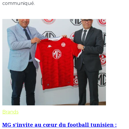
communiqué.
Brands
MG s’invite au cœur du football tunisien :