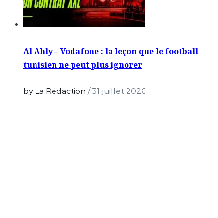
Al Ahly – Vodafone : la leçon que le football
tunisien ne peut plus ignorer
by La Rédaction
/
31 juillet 2026