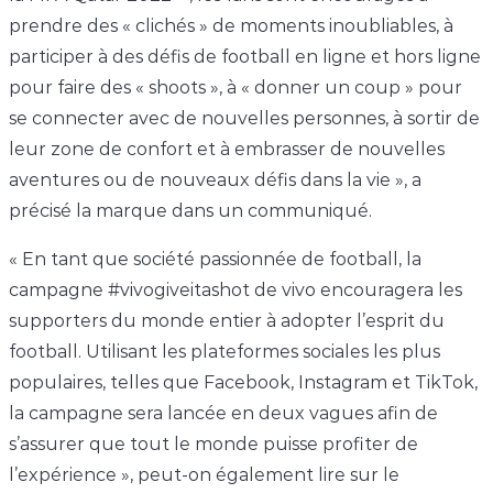
prendre des « clichés » de moments inoubliables, à
participer à des défis de football en ligne et hors ligne
pour faire des « shoots », à « donner un coup » pour
se connecter avec de nouvelles personnes, à sortir de
leur zone de confort et à embrasser de nouvelles
aventures ou de nouveaux défis dans la vie », a
précisé la marque dans un communiqué.
« En tant que société passionnée de football, la
campagne #vivogiveitashot de vivo encouragera les
supporters du monde entier à adopter l’esprit du
football. Utilisant les plateformes sociales les plus
populaires, telles que Facebook, Instagram et TikTok,
la campagne sera lancée en deux vagues afin de
s’assurer que tout le monde puisse profiter de
l’expérience », peut-on également lire sur le