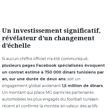
Un investissement significatif,
révélateur d’un changement
d’échelle
Si aucun chiffre officiel n’a été communiqué,
plusieurs pages Facebook spécialisées évoquent
un contrat estimé à 750 000 dinars tunisiens par
an, sur une durée de deux ans
, soit un
engagement global avoisinant
1,5 million de dinars
.
Un montant qui place MG parmi les partenaires
automobiles les plus engagés du football tunisien
récent et confirme la montée en valeur des actifs