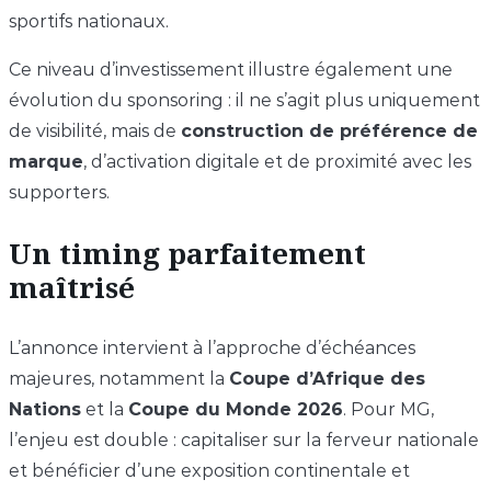
sportifs nationaux.
Ce niveau d’investissement illustre également une
évolution du sponsoring : il ne s’agit plus uniquement
de visibilité, mais de
construction de préférence de
marque
, d’activation digitale et de proximité avec les
supporters.
Un timing parfaitement
maîtrisé
L’annonce intervient à l’approche d’échéances
majeures, notamment la
Coupe d’Afrique des
Nations
et la
Coupe du Monde 2026
. Pour MG,
l’enjeu est double : capitaliser sur la ferveur nationale
et bénéficier d’une exposition continentale et