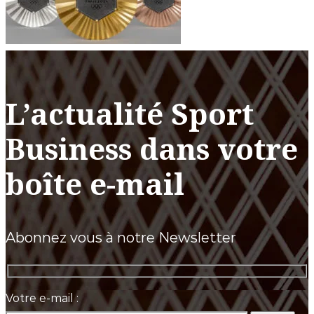
L’actualité Sport
Business dans votre
boîte e-mail
Abonnez vous à notre Newsletter
Votre e-mail :