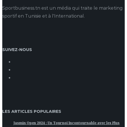
Sportbusiness.tn est un média qui traite le marketing
sportif en Tunisie et à l'International.
SUIVEZ-NOUS
LES ARTICLES POPULAIRES
Jasmin Open 2024 : Un Tournoi Incontournable avec les Plus