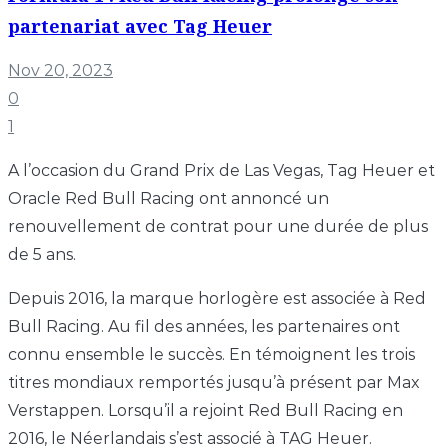
partenariat avec Tag Heuer
Nov 20, 2023
0
1
A l’occasion du Grand Prix de Las Vegas, Tag Heuer et
Oracle Red Bull Racing ont annoncé un
renouvellement de contrat pour une durée de plus
de 5 ans.
Depuis 2016, la marque horlogère est associée à Red
Bull Racing. Au fil des années, les partenaires ont
connu ensemble le succès. En témoignent les trois
titres mondiaux remportés jusqu’à présent par Max
Verstappen. Lorsqu’il a rejoint Red Bull Racing en
2016, le Néerlandais s’est associé à TAG Heuer.