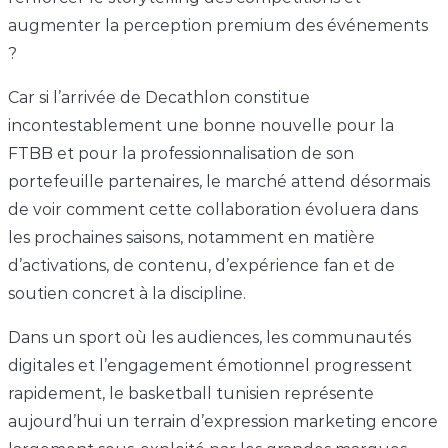
augmenter la perception premium des événements
?
Car si l’arrivée de Decathlon constitue
incontestablement une bonne nouvelle pour la
FTBB et pour la professionnalisation de son
portefeuille partenaires, le marché attend désormais
de voir comment cette collaboration évoluera dans
les prochaines saisons, notamment en matière
d’activations, de contenu, d’expérience fan et de
soutien concret à la discipline.
Dans un sport où les audiences, les communautés
digitales et l’engagement émotionnel progressent
rapidement, le basketball tunisien représente
aujourd’hui un terrain d’expression marketing encore