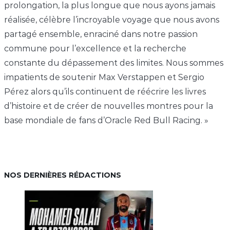
prolongation, la plus longue que nous ayons jamais
réalisée, célèbre l’incroyable voyage que nous avons
partagé ensemble, enraciné dans notre passion
commune pour l’excellence et la recherche
constante du dépassement des limites. Nous sommes
impatients de soutenir Max Verstappen et Sergio
Pérez alors qu’ils continuent de réécrire les livres
d’histoire et de créer de nouvelles montres pour la
base mondiale de fans d’Oracle Red Bull Racing. »
NOS DERNIÈRES RÉDACTIONS