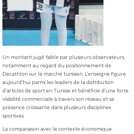
Un montant jugé faible par plusieurs observateurs,
notamment au regard du positionnement de
Decathlon sur le marché tunisien. L’enseigne figure
aujourd’hui parmi les leaders de la distribution
d’articles de sport en Tunisie et bénéficie d’une forte
visibilité commerciale à travers son réseau et sa
présence croissante dans plusieurs disciplines
sportives.
La comparaison avec le contexte économique