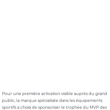
Pour une première activation visible auprès du grand
public, la marque spécialisée dans les équipements
sportifs a choisi de sponsoriser le trophée du MVP des