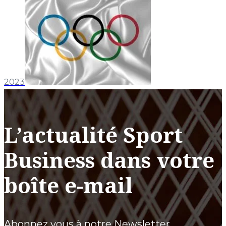
2023
L’actualité Sport
Business dans votre
boîte e-mail
Abonnez vous à notre Newsletter