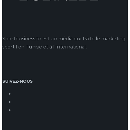
Sportbusiness.tn est un média qui traite le marketing
sportif en Tunisie et à l'International.
SUIVEZ-NOUS