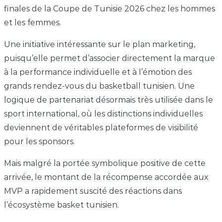
finales de la Coupe de Tunisie 2026 chez les hommes
et les femmes.
Une initiative intéressante sur le plan marketing,
puisqu’elle permet d’associer directement la marque
à la performance individuelle et à l’émotion des
grands rendez-vous du basketball tunisien. Une
logique de partenariat désormais très utilisée dans le
sport international, où les distinctions individuelles
deviennent de véritables plateformes de visibilité
pour les sponsors.
Mais malgré la portée symbolique positive de cette
arrivée, le montant de la récompense accordée aux
MVP a rapidement suscité des réactions dans
l’écosystème basket tunisien.