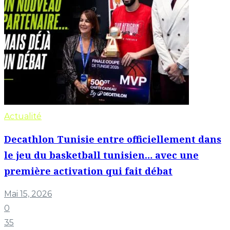
Actualité
Decathlon Tunisie entre officiellement dans
le jeu du basketball tunisien… avec une
première activation qui fait débat
Mai 15, 2026
0
35