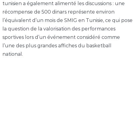
tunisien a également alimenté les discussions : une
récompense de 500 dinars représente environ
l’équivalent d’un mois de SMIG en Tunisie, ce qui pose
la question de la valorisation des performances
sportives lors d’un événement considéré comme
l’une des plus grandes affiches du basketball
national.