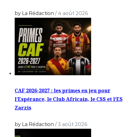
by La Rédaction
/
4 août 2026
CAF 2026-2027 : les primes en jeu pour
l’Espérance, le Club Africain, le CSS et l’ES
Zarzis
by La Rédaction
/
3 août 2026