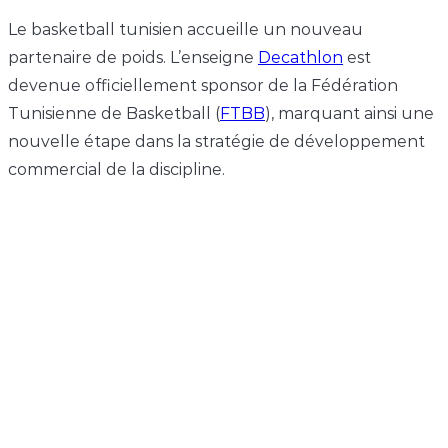
Le basketball tunisien accueille un nouveau
partenaire de poids. L’enseigne
Decathlon
est
devenue officiellement sponsor de la Fédération
Tunisienne de Basketball (
FTBB
), marquant ainsi une
nouvelle étape dans la stratégie de développement
commercial de la discipline.