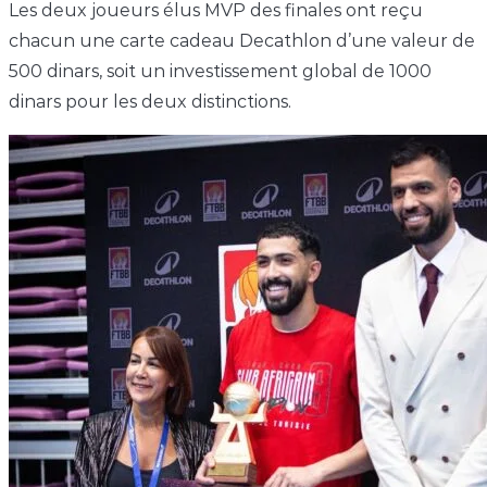
Les deux joueurs élus MVP des finales ont reçu
chacun une carte cadeau Decathlon d’une valeur de
500 dinars, soit un investissement global de 1000
dinars pour les deux distinctions.