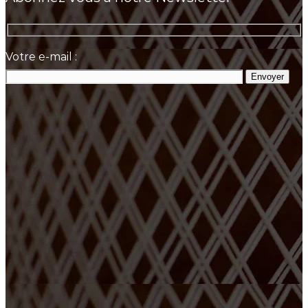
Votre e-mail :