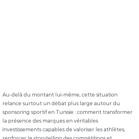
Au-delà du montant lui-même, cette situation
relance surtout un débat plus large autour du
sponsoring sportif en Tunisie : comment transformer
la présence des marques en véritables
investissements capables de valoriser les athlètes,
renforcer le storytelling des compétitions et