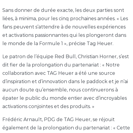
Sans donner de durée exacte, les deux parties sont
liées, à minima, pour les cinq prochaines années. « Les
fans peuvent s’attendre à de nouvelles expériences
et activations passionnantes qui les plongeront dans
le monde de la Formule 1 », précise Tag Heuer.
Le patron de l’équipe Red Bull, Christian Horner, s’est
dit fier de la prolongation du partenariat : « Notre
collaboration avec TAG Heuer a été une source
d’inspiration et d’innovation dans le paddock et je n’ai
aucun doute qu’ensemble, nous continuerons à
épater le public du monde entier avec d’incroyables
activations conjointes et des produits. »
Frédéric Arnault, PDG de TAG Heuer, se réjouit
également de la prolongation du partenariat : « Cette