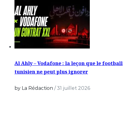
Al Ahly – Vodafone : la leçon que le football
tunisien ne peut plus ignorer
by La Rédaction
/
31 juillet 2026