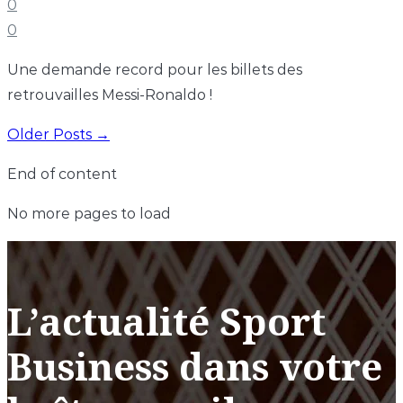
0
0
Une demande record pour les billets des
retrouvailles Messi-Ronaldo !
Older Posts →
End of content
No more pages to load
L’actualité Sport
Business dans votre