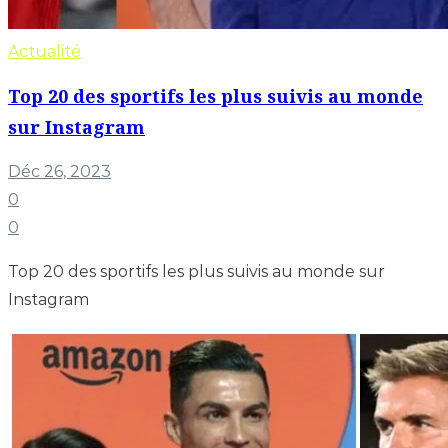
Actualité
Top 20 des sportifs les plus suivis au monde
sur Instagram
Déc 26, 2023
0
0
Top 20 des sportifs les plus suivis au monde sur
Instagram