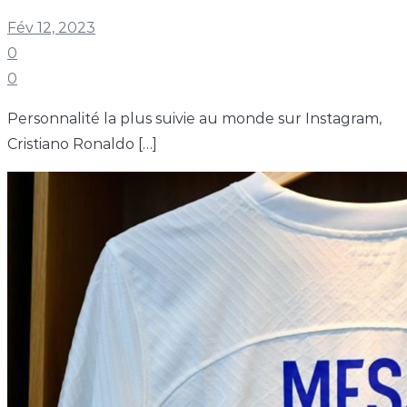
Fév 12, 2023
0
0
Personnalité la plus suivie au monde sur Instagram,
Cristiano Ronaldo […]