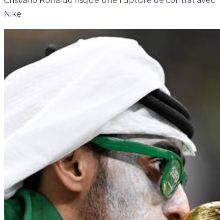
Cristiano Ronaldo risque une rupture de contrat avec
Nike