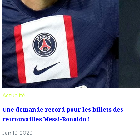
Actualité
Une demande record pour les billets des
retrouvailles Messi-Ronaldo !
Jan 13, 2023