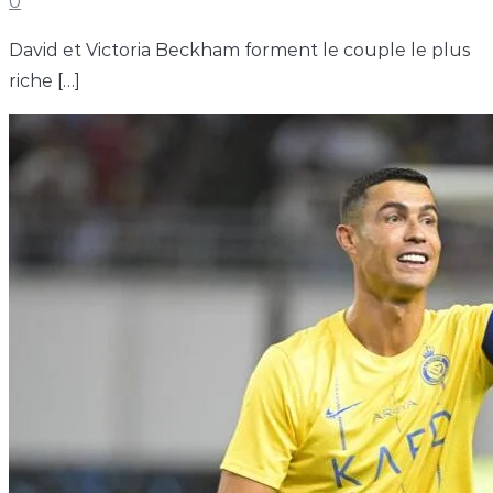
0
David et Victoria Beckham forment le couple le plus
riche […]