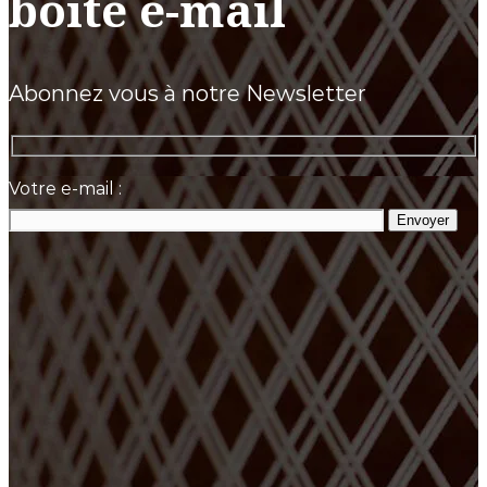
boîte e-mail
Abonnez vous à notre Newsletter
Votre e-mail :