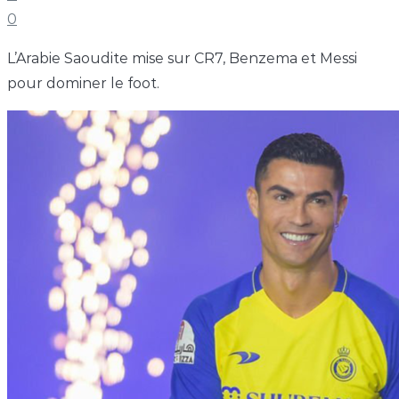
0
L’Arabie Saoudite mise sur CR7, Benzema et Messi
pour dominer le foot.