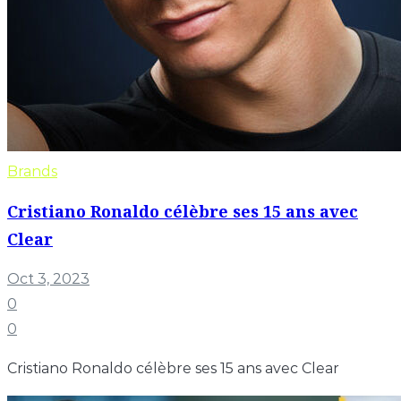
Brands
Cristiano Ronaldo célèbre ses 15 ans avec
Clear
Oct 3, 2023
0
0
Cristiano Ronaldo célèbre ses 15 ans avec Clear