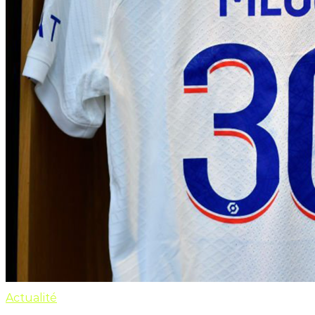
Actualité