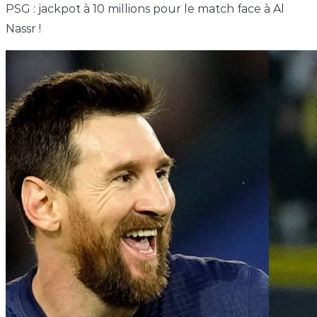
PSG : jackpot à 10 millions pour le match face à Al
Nassr !