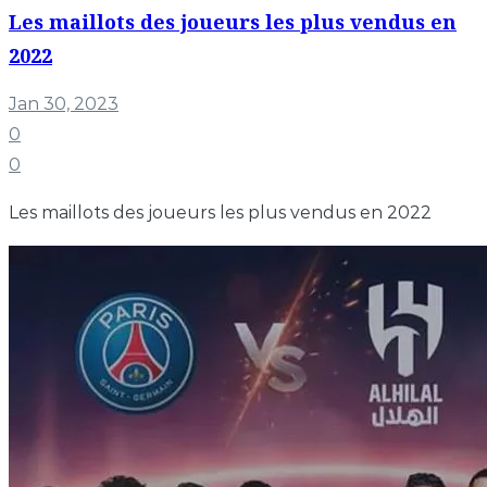
Les maillots des joueurs les plus vendus en
2022
Jan 30, 2023
0
0
Les maillots des joueurs les plus vendus en 2022