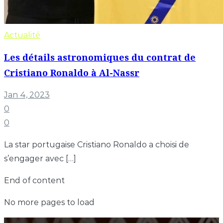
Actualité
Les détails astronomiques du contrat de
Cristiano Ronaldo à Al-Nassr
Jan 4, 2023
0
0
La star portugaise Cristiano Ronaldo a choisi de
s’engager avec […]
End of content
No more pages to load