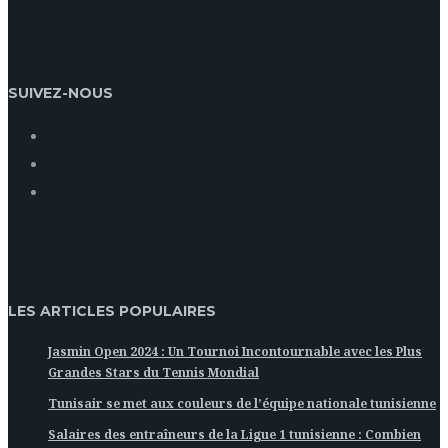
SUIVEZ-NOUS
LES ARTICLES POPULAIRES
Jasmin Open 2024 : Un Tournoi Incontournable avec les Plus
Grandes Stars du Tennis Mondial
Tunisair se met aux couleurs de l’équipe nationale tunisienne
Salaires des entraîneurs de la Ligue 1 tunisienne : Combien