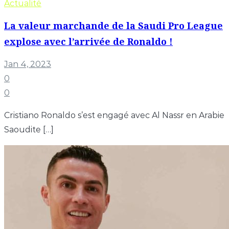
Actualité
La valeur marchande de la Saudi Pro League
explose avec l’arrivée de Ronaldo !
Jan 4, 2023
0
0
Cristiano Ronaldo s’est engagé avec Al Nassr en Arabie
Saoudite […]