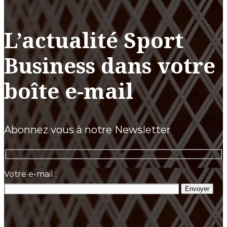
L’actualité Sport
Business dans votre
boîte e-mail
Abonnez vous à notre Newsletter
Votre e-mail :