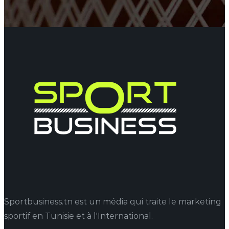
Sportbusiness.tn est un média qui traite le marketing
sportif en Tunisie et à l'International.