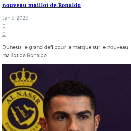
nouveau maillot de Ronaldo
Jan 5, 2023
0
0
Duneus, le grand défi pour la marque sur le nouveau
maillot de Ronaldo