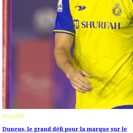
Actualité
Duneus, le grand défi pour la marque sur le