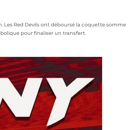
rdam. Les Red Devils ont déboursé la coquette somme
olique pour finaliser un transfert.