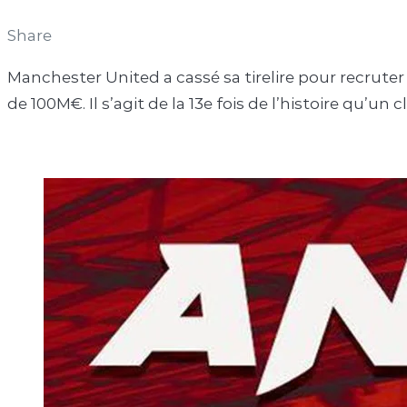
Share
Manchester United a cassé sa tirelire pour recrute
de 100M€. Il s’agit de la 13e fois de l’histoire qu’