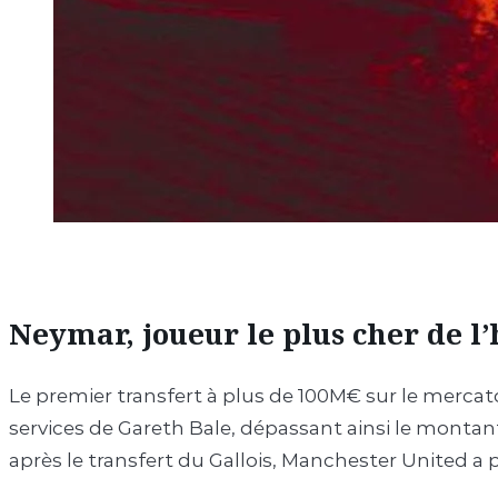
Neymar, joueur le plus cher de l’
Le premier transfert à plus de 100M€ sur le mercato
services de Gareth Bale, dépassant ainsi le monta
après le transfert du Gallois, Manchester United a 