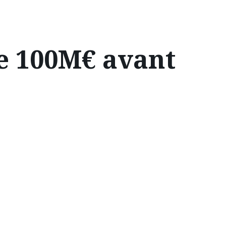
de 100M€ avant