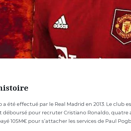
histoire
 a été effectué par le Real Madrid en 2013. Le club 
nt déboursé pour recruter Cristiano Ronaldo, quatre
payé 105M€ pour s’attacher les services de Paul Pogb