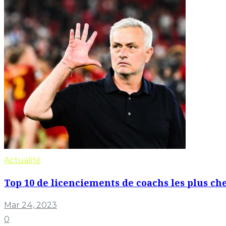
Actualité
Top 10 de licenciements de coachs les plus che
Mar 24, 2023
0