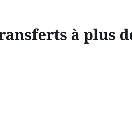
transferts à plus 