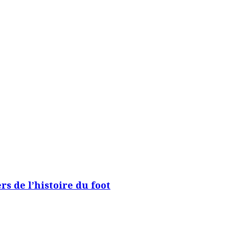
rs de l’histoire du foot