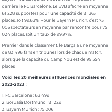
derrière le FC Barcelone. Le BVB affiche en moyenne
81 228 supporters pour une capacité de 81 365
places, soit 99,83%. Pour le Bayern Munich, c’est 75
006 spectateurs en moyenne par rencontre pour 75
024 places, soit un taux de 99,97%.
Premier dans le classement, le Barça a une moyenne
de 83 498 fans en tribunes lors de chaque match,
alors que la capacité du Camp Nou est de 99 354
places.
Voici les 20 meilleures affluences mondiales en
2022-2023 :
1. FC Barcelone : 83 498
2. Borussia Dortmund : 81 228
3. Bayern Munich : 75 006