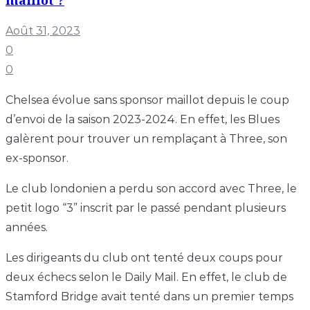
Août 31, 2023
0
0
Chelsea évolue sans sponsor maillot depuis le coup
d’envoi de la saison 2023-2024. En effet, les Blues
galèrent pour trouver un remplaçant à Three, son
ex-sponsor.
Le club londonien a perdu son accord avec Three, le
petit logo “3” inscrit par le passé pendant plusieurs
années.
Les dirigeants du club ont tenté deux coups pour
deux échecs selon le Daily Mail. En effet, le club de
Stamford Bridge avait tenté dans un premier temps