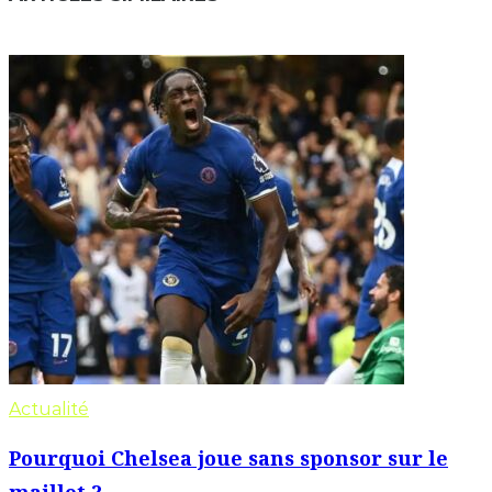
Actualité
Pourquoi Chelsea joue sans sponsor sur le
maillot ?