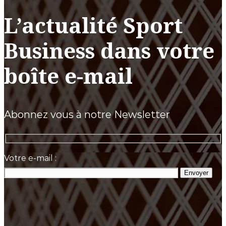
L’actualité Sport
Business dans votre
boîte e-mail
Abonnez vous à notre Newsletter
Votre e-mail :