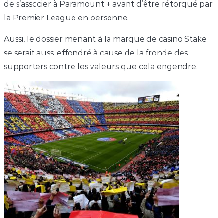
de s’associer à Paramount + avant d’être rétorqué par
la Premier League en personne.
Aussi, le dossier menant à la marque de casino Stake
se serait aussi effondré à cause de la fronde des
supporters contre les valeurs que cela engendre.