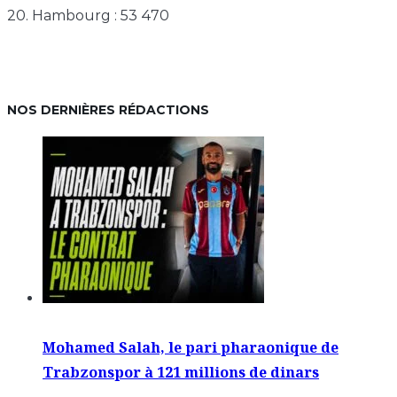
20. Hambourg : 53 470
NOS DERNIÈRES RÉDACTIONS
Mohamed Salah, le pari pharaonique de
Trabzonspor à 121 millions de dinars