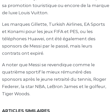
sa promotion touristique ou encore de la marque
de luxe Louis Vuitton.
Les marques Gillette, Turkish Airlines, EA Sports
et Konami pour les jeux FIFA et PES, ou les
téléphones Huawei, ont été également des
sponsors de Messi par le passé, mais leurs
contrats ont expiré.
A noter que Messi se revendique comme le
quatrième sportif le mieux rémunéré des
sponsors après le jeune retraité du tennis, Roger
Federer, la star NBA, LeBron James et le golfeur,
Tiger Woods.
ARTICLES SIMILAIRES