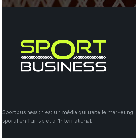
Sportbusiness.tn est un média qui traite le marketing
sportif en Tunisie et à l'International.