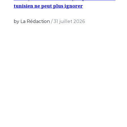
tunisien ne peut plus ignorer
by La Rédaction
/
31 juillet 2026