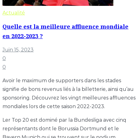
Actualité
Quelle est la meilleure affluence mondiale
en 2022-2023 ?
Juin 15, 2023
0
0
Avoir le maximum de supporters dans les stades
signifie de bons revenus liés à la billetterie, ainsi qu’au
sponsoring. Découvrez les vingt meilleures affluences
mondiales lors de cette saison 2022-2023.
Ler Top 20 est dominé par la Bundesliga avec cinq
représentants dont le Borussia Dortmund et le
Bayern Munich qui se trouvent sur le podium,