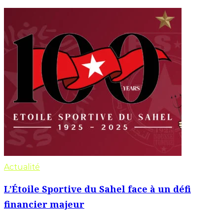
Actualité
L’Étoile Sportive du Sahel face à un défi
financier majeur