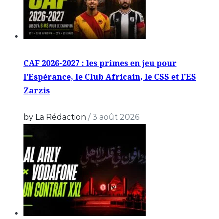
CAF 2026-2027 : les primes en jeu pour
l’Espérance, le Club Africain, le CSS et l’ES
Zarzis
by La Rédaction
/
3 août 2026