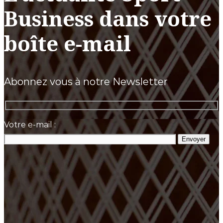
Business dans votre
boîte e-mail
Abonnez vous à notre Newsletter
Votre e-mail :