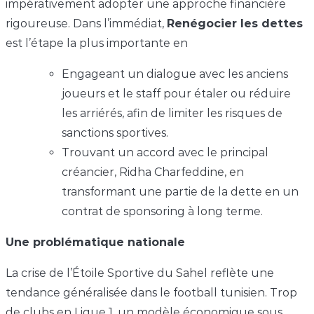
impérativement adopter une approche financière
rigoureuse. Dans l’immédiat,
Renégocier les dettes
est l’étape la plus importante en
Engageant un dialogue avec les anciens
joueurs et le staff pour étaler ou réduire
les arriérés, afin de limiter les risques de
sanctions sportives.
Trouvant un accord avec le principal
créancier, Ridha Charfeddine, en
transformant une partie de la dette en un
contrat de sponsoring à long terme.
Une problématique nationale
La crise de l’Étoile Sportive du Sahel reflète une
tendance généralisée dans le football tunisien. Trop
de clubs en Ligue 1, un modèle économique sous