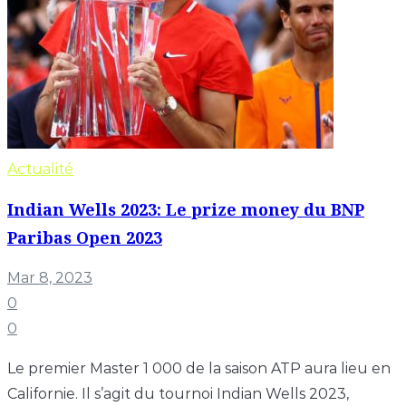
Actualité
Indian Wells 2023: Le prize money du BNP
Paribas Open 2023
Mar 8, 2023
0
0
Le premier Master 1 000 de la saison ATP aura lieu en
Californie. Il s’agit du tournoi Indian Wells 2023,