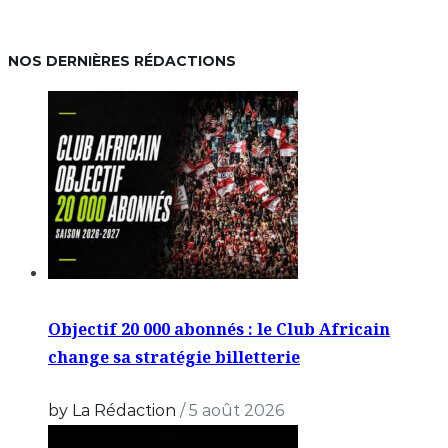
NOS DERNIÈRES RÉDACTIONS
Objectif 20 000 abonnés : le Club Africain
change sa stratégie billetterie
by La Rédaction
/
5 août 2026