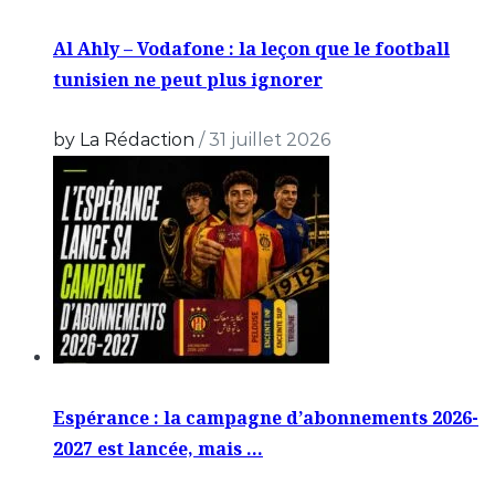
Al Ahly – Vodafone : la leçon que le football
tunisien ne peut plus ignorer
by La Rédaction
/
31 juillet 2026
Espérance : la campagne d’abonnements 2026-
2027 est lancée, mais …