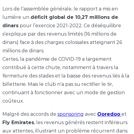
Lors de l’assemblée générale, le rapport a mis en
lumière un
déficit global de 10,27 millions de
dinars
pour l’exercice 2021-2022. Ce déséquilibre
s’explique par des revenus limités (16 millions de
dinars) face à des charges colossales atteignant 26
millions de dinars.
Certes, la pandémie de COVID-19 a largement
contribué à cette chute, notamment à travers la
fermeture des stades et la baisse des revenus liés à la
billetterie. Mais le club n’a pas su rectifier le tir,
continuant à fonctionner avec un mode de gestion
coûteux.
Malgré des accords de
sponsoring
avec
Ooredoo
et
Fly Emirates
, les revenus générés restent inférieurs
aux attentes, illustrant un problème récurrent dans