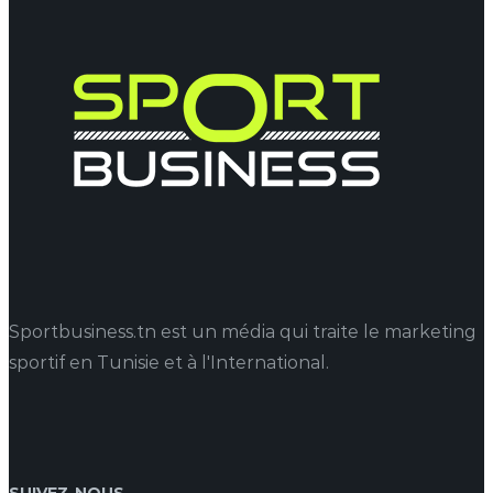
Sportbusiness.tn est un média qui traite le marketing
sportif en Tunisie et à l'International.