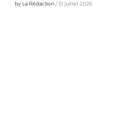
by La Rédaction
/
31 juillet 2026