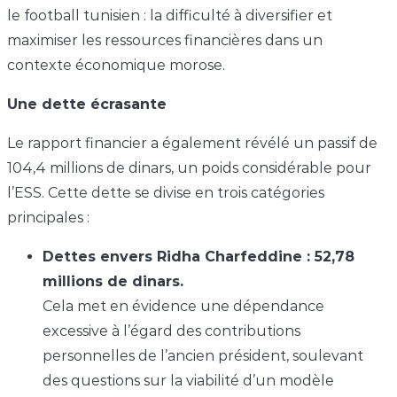
le football tunisien : la difficulté à diversifier et
maximiser les ressources financières dans un
contexte économique morose.
Une dette écrasante
Le rapport financier a également révélé un passif de
104,4 millions de dinars, un poids considérable pour
l’ESS. Cette dette se divise en trois catégories
principales :
Dettes envers Ridha Charfeddine : 52,78
millions de dinars.
Cela met en évidence une dépendance
excessive à l’égard des contributions
personnelles de l’ancien président, soulevant
des questions sur la viabilité d’un modèle