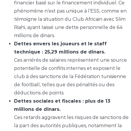
financier basé sur le financement individuel. Ce
phénomène n’est pas unique à l’ESS, comme en
témoigne la situation du Club Africain avec Slim
Riahi, ayant laissé une dette personnelle de 64
millions de dinars.
Dettes envers les joueurs et le staff
technique : 25,29 millions de dinars.
Ces arriérés de salaires représentent une source
potentielle de conflits internes et exposent le
club à des sanctions de la Fédération tunisienne
de football, telles que des pénalités ou des
déductions de points.
Dettes sociales et fiscales : plus de 13
millions de dinars.
Ces retards aggravent les risques de sanctions de
la part des autorités publiques, notamment la