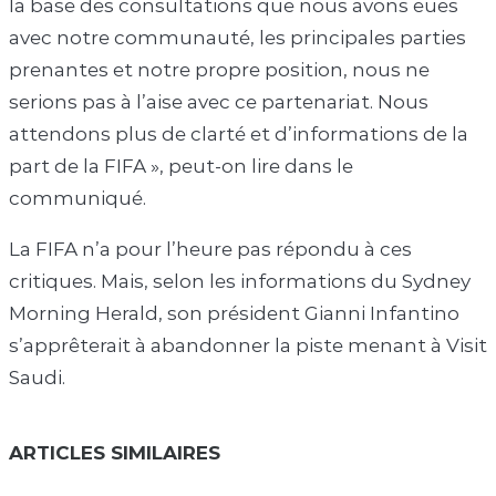
la base des consultations que nous avons eues
avec notre communauté, les principales parties
prenantes et notre propre position, nous ne
serions pas à l’aise avec ce partenariat. Nous
attendons plus de clarté et d’informations de la
part de la FIFA », peut-on lire dans le
communiqué.
La FIFA n’a pour l’heure pas répondu à ces
critiques. Mais, selon les informations du Sydney
Morning Herald, son président Gianni Infantino
s’apprêterait à abandonner la piste menant à Visit
Saudi.
ARTICLES SIMILAIRES