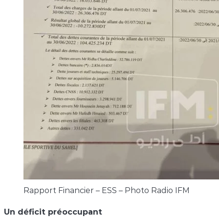
Rapport Financier – ESS – Photo Radio IFM
Un déficit préoccupant