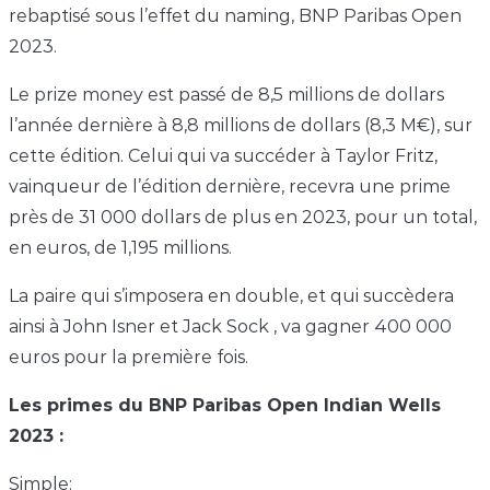
rebaptisé sous l’effet du naming, BNP Paribas Open
2023.
Le prize money est passé de 8,5 millions de dollars
l’année dernière à 8,8 millions de dollars (8,3 M€), sur
cette édition. Celui qui va succéder à Taylor Fritz,
vainqueur de l’édition dernière, recevra une prime
près de 31 000 dollars de plus en 2023, pour un total,
en euros, de 1,195 millions.
La paire qui s’imposera en double, et qui succèdera
ainsi à John Isner et Jack Sock , va gagner 400 000
euros pour la première fois.
Les primes du BNP Paribas Open Indian Wells
2023 :
Simple: