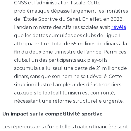
CNSS et l’administration fiscale. Cette
problématique dépasse largement les frontières
de l’Étoile Sportive du Sahel. En effet, en 2022,
l’ancien ministre des Affaires sociales avait
révélé
que les dettes cumulées des clubs de Ligue 1
atteignaient un total de 55 millions de dinars à la
fin du deuxième trimestre de l’année. Parmi ces
clubs, l’un des participants aux play-offs
accumulait à lui seul une dette de 21 millions de
dinars, sans que son nom ne soit dévoilé. Cette
situation illustre l’ampleur des défis financiers
auxquels le football tunisien est confronté,
nécessitant une réforme structurelle urgente.
Un impact sur la compétitivité sportive
Les répercussions d’une telle situation financière sont