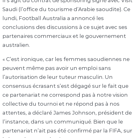
Il s’agit du contrat de sponsoring signé avec Visit
Saudi (l’office du tourisme d’Arabie saoudite). Ce
lundi, Football Australia a annoncé les
conclusions des discussions à ce sujet avec ses
partenaires commerciaux et le gouvernement
australien.
« C’est ironique, car les femmes saoudiennes ne
peuvent même pas avoir un emploi sans
l’autorisation de leur tuteur masculin. Un
consensus écrasant s’est dégagé sur le fait que
ce partenariat ne correspond pas à notre vision
collective du tournoi et ne répond pas à nos
attentes, a déclaré James Johnson, président de
l’instance, dans un communiqué. Bien que le
partenariat n’ait pas été confirmé par la FIFA, sur