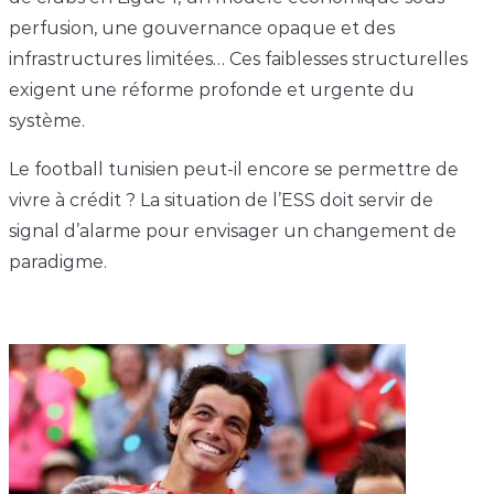
perfusion, une gouvernance opaque et des
infrastructures limitées… Ces faiblesses structurelles
exigent une réforme profonde et urgente du
système.
Le football tunisien peut-il encore se permettre de
vivre à crédit ? La situation de l’ESS doit servir de
signal d’alarme pour envisager un changement de
paradigme.