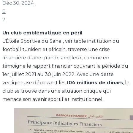
Déc 30, 2024
0
7
Un club emblématique en péril
L’Étoile Sportive du Sahel, véritable institution du
football tunisien et africain, traverse une crise
financière d’une grande ampleur, comme en
témoigne le rapport financier couvrant la période du
1er juillet 2021 au 30 juin 2022. Avec une dette
vertigineuse dépassant les
104 millions de dinars
, le
club se trouve dans une situation critique qui
menace son avenir sportif et institutionnel.