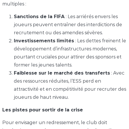
multiples :
Sanctions de la FIFA
: Les arriérés envers les
joueurs peuvent entraîner des interdictions de
recrutement ou des amendes sévères.
Investissements limités
: Les dettes freinent le
développement d’infrastructures modernes,
pourtant cruciales pour attirer des sponsors et
former les jeunes talents.
Faiblesse sur le marché des transferts
: Avec
des ressources réduites, l’ESS perd en
attractivité et en compétitivité pour recruter des
joueurs de haut niveau.
Les pistes pour sortir de la crise
Pour envisager un redressement, le club doit