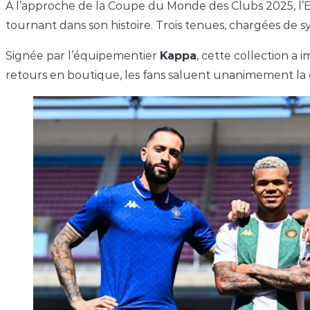
À l’approche de la Coupe du Monde des Clubs 2025, l’Es
tournant dans son histoire. Trois tenues, chargées de sy
Signée par l’équipementier
Kappa
, cette collection a
retours en boutique, les fans saluent unanimement la qu