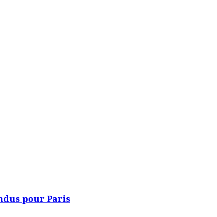
endus pour Paris