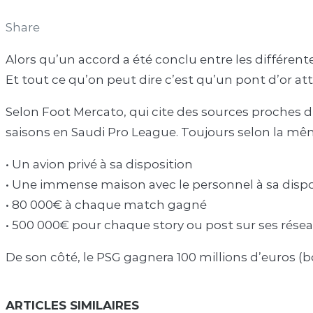
Share
Alors qu’un accord a été conclu entre les différente
Et tout ce qu’on peut dire c’est qu’un pont d’or at
Selon Foot Mercato, qui cite des sources proches du
saisons en Saudi Pro League. Toujours selon la mê
• Un avion privé à sa disposition
• Une immense maison avec le personnel à sa dispo
• 80 000€ à chaque match gagné
• 500 000€ pour chaque story ou post sur ses résea
De son côté, le PSG gagnera 100 millions d’euros (
ARTICLES SIMILAIRES