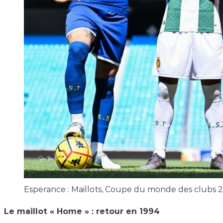
Esperance : Maillots, Coupe du monde des clubs 
Le maillot « Home » : retour en 1994