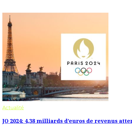
Actualité
JO 2024: 4,38 milliards d’euros de revenus att