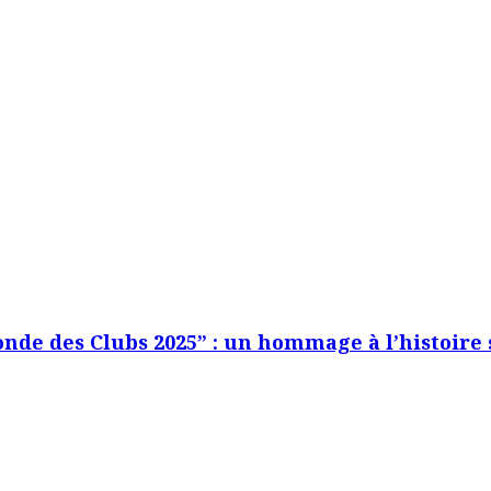
nde des Clubs 2025” : un hommage à l’histoire 