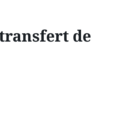
transfert de