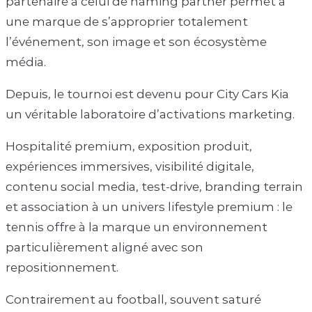
partenaire à celui de naming partner permet à
une marque de s’approprier totalement
l’événement, son image et son écosystème
média.
Depuis, le tournoi est devenu pour City Cars Kia
un véritable laboratoire d’activations marketing.
Hospitalité premium, exposition produit,
expériences immersives, visibilité digitale,
contenu social media, test-drive, branding terrain
et association à un univers lifestyle premium : le
tennis offre à la marque un environnement
particulièrement aligné avec son
repositionnement.
Contrairement au football, souvent saturé