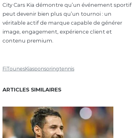
City Cars Kia démontre qu’un événement sportif
peut devenir bien plus qu’un tournoi : un
véritable actif de marque capable de générer
image, engagement, expérience client et
contenu premium.
FiTounes
Kia
sponsoring
tennis
ARTICLES SIMILAIRES