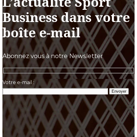
L’actualité Sport
Business dans votre
boîte e-mail
Abonnez vous à notre Newsletter
Votre e-mail :