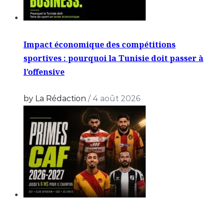
Impact économique des compétitions
sportives : pourquoi la Tunisie doit passer à
l’offensive
by La Rédaction
/
4 août 2026