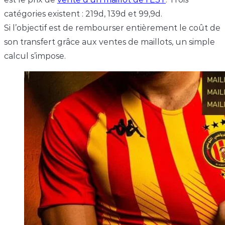
catégories existent : 219d, 139d et 99,9d.
Si l’objectif est de rembourser entièrement le coût de
son transfert grâce aux ventes de maillots, un simple
calcul s’impose.