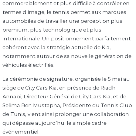
commercialement et plus difficile à contrôler en
termes d’image, le tennis permet aux marques
automobiles de travailler une perception plus
premium, plus technologique et plus
internationale. Un positionnement parfaitement
cohérent avec la stratégie actuelle de Kia,
notamment autour de sa nouvelle génération de
véhicules électrifiés.
La cérémonie de signature, organisée le 5 mai au
siège de City Cars Kia, en présence de Riadh
Annabi, Directeur Général de City Cars Kia, et de
Selima Ben Mustapha, Présidente du Tennis Club
de Tunis, vient ainsi prolonger une collaboration
qui dépasse aujourd’hui le simple cadre
événementiel.