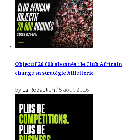
Objectif 20 000 abonnés : le Club Africain
change sa stratégie billetterie
by La Rédaction
/
5 août 2026