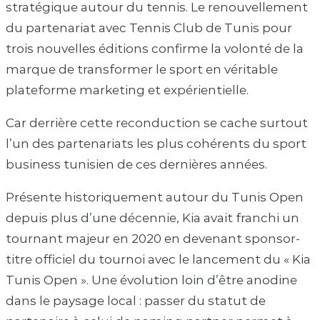
stratégique autour du tennis. Le renouvellement
du partenariat avec Tennis Club de Tunis pour
trois nouvelles éditions confirme la volonté de la
marque de transformer le sport en véritable
plateforme marketing et expérientielle.
Car derrière cette reconduction se cache surtout
l’un des partenariats les plus cohérents du sport
business tunisien de ces dernières années.
Présente historiquement autour du Tunis Open
depuis plus d’une décennie, Kia avait franchi un
tournant majeur en 2020 en devenant sponsor-
titre officiel du tournoi avec le lancement du « Kia
Tunis Open ». Une évolution loin d’être anodine
dans le paysage local : passer du statut de