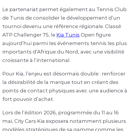
Le partenariat permet également au Tennis Club
de Tunis de consolider le développement d’un
tournoi devenu une référence régionale. Classé
ATP Challenger 75, le
Kia Tunis
Open figure
aujourd’hui parmi les événements tennis les plus
importants d’Afrique du Nord, avec une visibilité
croissante à l’international.
Pour Kia, l’enjeu est désormais double : renforcer
la désirabilité de la marque tout en créant des
points de contact physiques avec une audience à
fort pouvoir d’achat.
Lors de l’édition 2026, programmée du 11 au 16
mai, City Cars Kia exposera notamment plusieurs
modèles stratégiques de sa gamme comme les