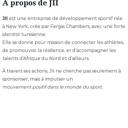
À propos de JII
JII
est une entreprise de développement sportif née
à New York, crée par Fergie Chambers, avec une forte
identité tunisienne.
Elle se donne pour mission de connecter les athlètes,
de promouvoir la résilience, et d’accompagner les
talents d’Afrique du Nord et d’ailleurs.
À travers ses actions, JII ne cherche pas seulement à
sponsoriser, mais à impulser un
mouvement positif dans le monde du sport
.