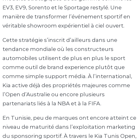
EV3, EV9, Sorento et le Sportage restylé. Une
manière de transformer l’événement sportif en
véritable showroom expérientiel à ciel ouvert.
Cette stratégie s’inscrit d’ailleurs dans une
tendance mondiale où les constructeurs
automobiles utilisent de plus en plus le sport
comme outil de brand experience plutôt que
comme simple support média. À l’international,
Kia active déjà des propriétés majeures comme
l’Open d’Australie ou encore plusieurs
partenariats liés à la NBA et à la FIFA.
En Tunisie, peu de marques ont encore atteint ce
niveau de maturité dans l’exploitation marketing
du sponsoring sportif. À travers le Kia Tunis Open,