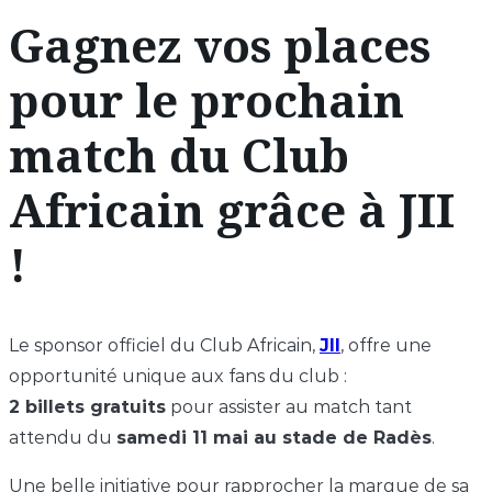
Gagnez vos places
pour le prochain
match du Club
Africain grâce à JII
!
Le sponsor officiel du Club Africain,
JII
, offre une
opportunité unique aux fans du club :
2 billets gratuits
pour assister au match tant
attendu du
samedi 11 mai au stade de Radès
.
Une belle initiative pour rapprocher la marque de sa