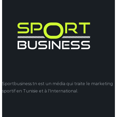
Sportbusiness.tn est un média qui traite le marketing
sportif en Tunisie et à l'International.