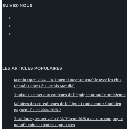
SUIVEZ-NOUS
LES ARTICLES POPULAIRES
Jasmin Open 2024 : Un Tournoi Incontournable avec les Plus
Grandes Stars du Tennis Mondial
Tunisair se met aux couleurs de l’équipe nationale tunisienne
Salaires des entraîneurs de la Ligue 1 tunisienne : Combien
gagnent-ils en 2024-2025 ?
TotalEnergies active la CAN Maroc 2025 avec une campagne
panafricaine orientée supporters