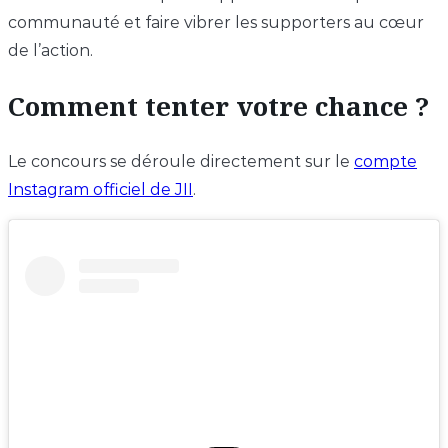
communauté et faire vibrer les supporters au cœur
de l’action.
Comment tenter votre chance ?
Le concours se déroule directement sur le
compte
Instagram officiel de JII
.