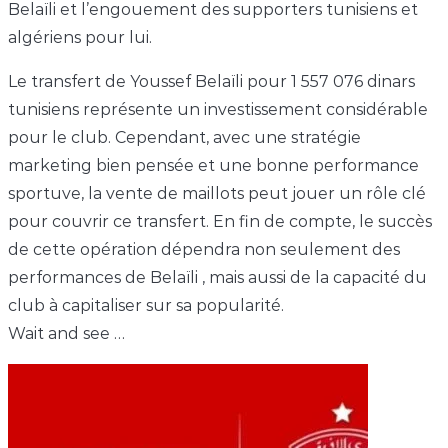
Belaïli et l’engouement des supporters tunisiens et
algériens pour lui.
Le transfert de Youssef Belaïli pour 1 557 076 dinars
tunisiens représente un investissement considérable
pour le club. Cependant, avec une stratégie
marketing bien pensée et une bonne performance
sportuve, la vente de maillots peut jouer un rôle clé
pour couvrir ce transfert. En fin de compte, le succès
de cette opération dépendra non seulement des
performances de Belaïli , mais aussi de la capacité du
club à capitaliser sur sa popularité.
Wait and see …