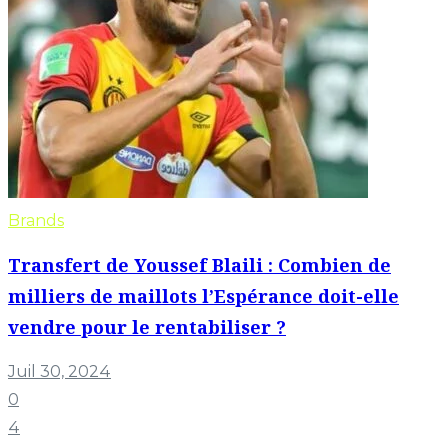
Brands
Transfert de Youssef Blaili : Combien de
milliers de maillots l’Espérance doit-elle
vendre pour le rentabiliser ?
Juil 30, 2024
0
4