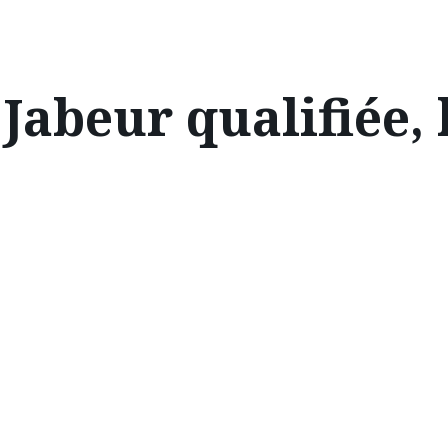
Jabeur qualifiée,