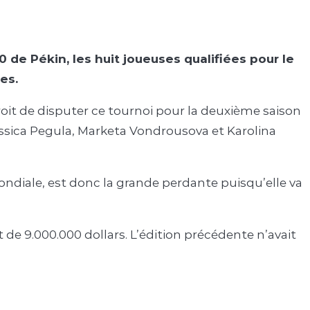
 de Pékin, les huit joueuses qualifiées pour le
es.
oit de disputer ce tournoi pour la deuxième saison
Jessica Pegula, Marketa Vondrousova et Karolina
mondiale, est donc la grande perdante puisqu’elle va
de 9.000.000 dollars. L’édition précédente n’avait