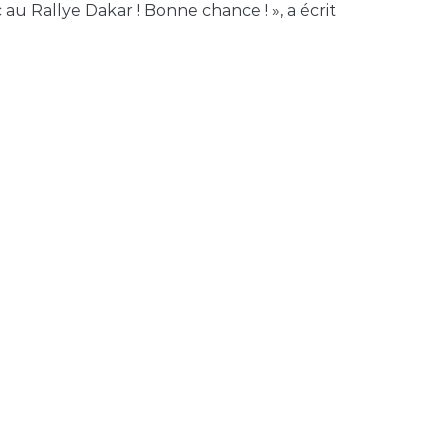
au Rallye Dakar ! Bonne chance ! », a écrit