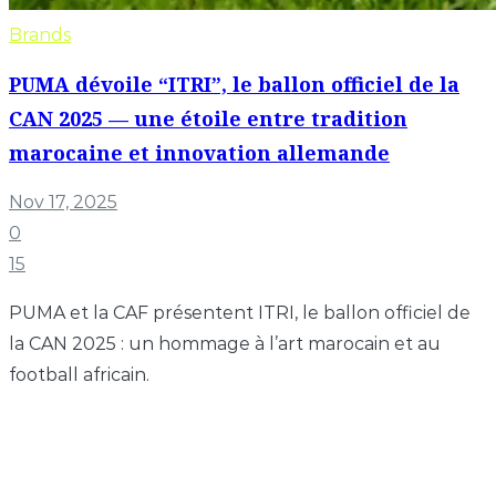
Brands
PUMA dévoile “ITRI”, le ballon officiel de la
CAN 2025 — une étoile entre tradition
marocaine et innovation allemande
Nov 17, 2025
0
15
PUMA et la CAF présentent ITRI, le ballon officiel de
la CAN 2025 : un hommage à l’art marocain et au
football africain.