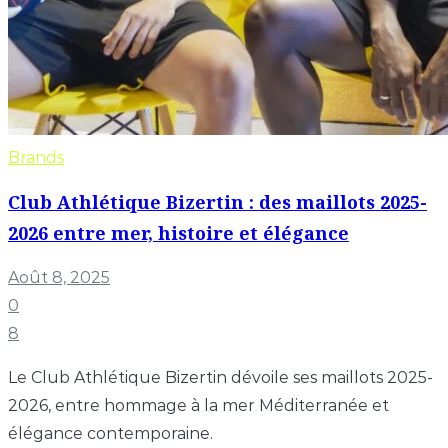
Brands
Club Athlétique Bizertin : des maillots 2025-
2026 entre mer, histoire et élégance
Août 8, 2025
0
8
Le Club Athlétique Bizertin dévoile ses maillots 2025-
2026, entre hommage à la mer Méditerranée et
élégance contemporaine.