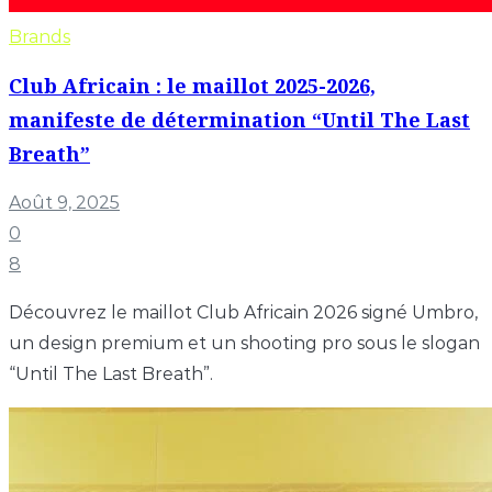
Brands
Club Africain : le maillot 2025-2026,
manifeste de détermination “Until The Last
Breath”
Août 9, 2025
0
8
Découvrez le maillot Club Africain 2026 signé Umbro,
un design premium et un shooting pro sous le slogan
“Until The Last Breath”.