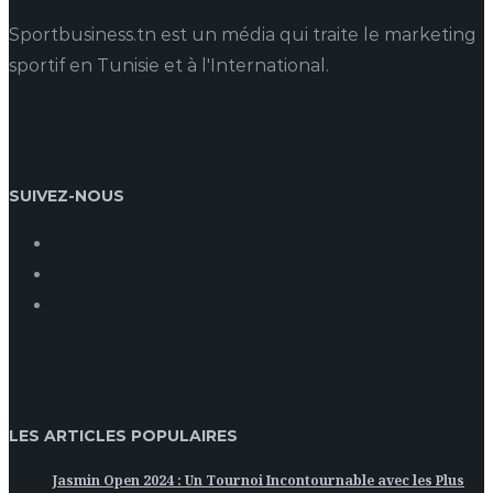
Sportbusiness.tn est un média qui traite le marketing
sportif en Tunisie et à l'International.
SUIVEZ-NOUS
LES ARTICLES POPULAIRES
Jasmin Open 2024 : Un Tournoi Incontournable avec les Plus