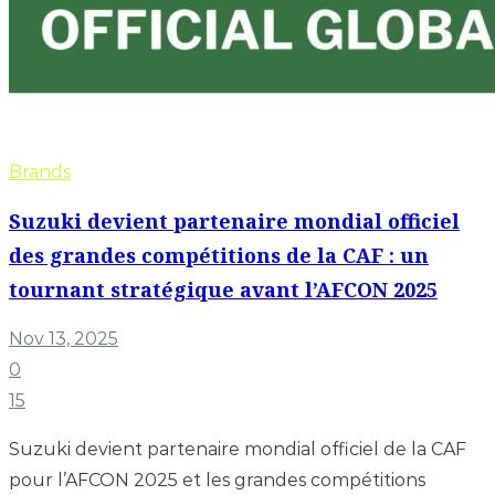
Brands
Suzuki devient partenaire mondial officiel
des grandes compétitions de la CAF : un
tournant stratégique avant l’AFCON 2025
Nov 13, 2025
0
15
Suzuki devient partenaire mondial officiel de la CAF
pour l’AFCON 2025 et les grandes compétitions