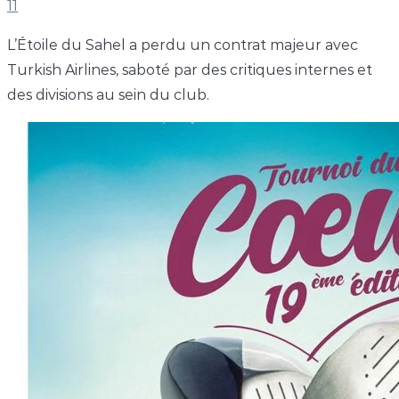
11
L’Étoile du Sahel a perdu un contrat majeur avec
Turkish Airlines, saboté par des critiques internes et
des divisions au sein du club.