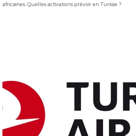
africaines. Quelles activations prévoir en Tunisie ?