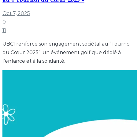
Oct 7, 2025
0
11
UBCI renforce son engagement sociétal au “Tournoi
du Cœur 2025”, un événement golfique dédié à
l’enfance et à la solidarité.