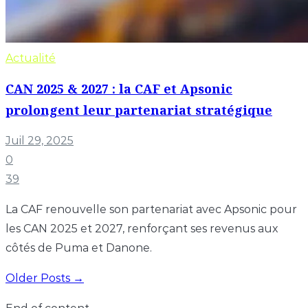
Actualité
CAN 2025 & 2027 : la CAF et Apsonic
prolongent leur partenariat stratégique
Juil 29, 2025
0
39
La CAF renouvelle son partenariat avec Apsonic pour
les CAN 2025 et 2027, renforçant ses revenus aux
côtés de Puma et Danone.
Older Posts →