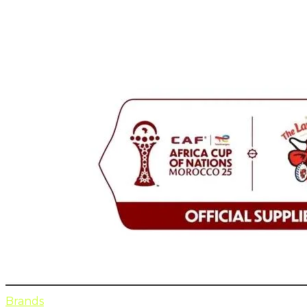
Brands