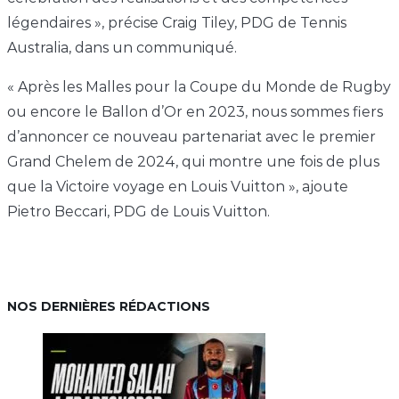
légendaires », précise Craig Tiley, PDG de Tennis
Australia, dans un communiqué.
« Après les Malles pour la Coupe du Monde de Rugby
ou encore le Ballon d’Or en 2023, nous sommes fiers
d’annoncer ce nouveau partenariat avec le premier
Grand Chelem de 2024, qui montre une fois de plus
que la Victoire voyage en Louis Vuitton », ajoute
Pietro Beccari, PDG de Louis Vuitton.
NOS DERNIÈRES RÉDACTIONS