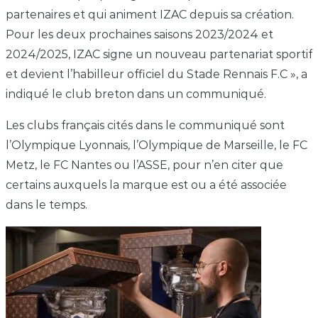
partenaires et qui animent IZAC depuis sa création.
Pour les deux prochaines saisons 2023/2024 et
2024/2025, IZAC signe un nouveau partenariat sportif
et devient l’habilleur officiel du Stade Rennais F.C », a
indiqué le club breton dans un communiqué.
Les clubs français cités dans le communiqué sont
l’Olympique Lyonnais, l’Olympique de Marseille, le FC
Metz, le FC Nantes ou l’ASSE, pour n’en citer que
certains auxquels la marque est ou a été associée
dans le temps.