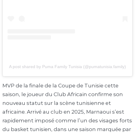
A post shared by Puma Family Tunisia (@pumatunisia.family)
MVP de la finale de la Coupe de Tunisie cette
saison, le joueur du Club Africain confirme son
nouveau statut sur la scène tunisienne et
africaine. Arrivé au club en 2025, Marnaoui s’est
rapidement imposé comme l’un des visages forts
du basket tunisien, dans une saison marquée par