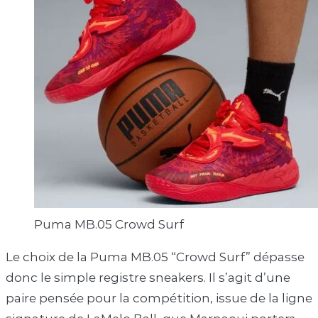
Puma MB.05 Crowd Surf
Le choix de la Puma MB.05 “Crowd Surf” dépasse
donc le simple registre sneakers. Il s’agit d’une
paire pensée pour la compétition, issue de la ligne