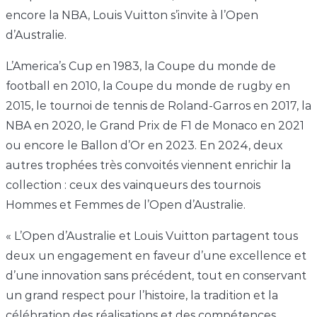
encore la NBA, Louis Vuitton s’invite à l’Open
d’Australie.
L’America’s Cup en 1983, la Coupe du monde de
football en 2010, la Coupe du monde de rugby en
2015, le tournoi de tennis de Roland-Garros en 2017, la
NBA en 2020, le Grand Prix de F1 de Monaco en 2021
ou encore le Ballon d’Or en 2023. En 2024, deux
autres trophées très convoités viennent enrichir la
collection : ceux des vainqueurs des tournois
Hommes et Femmes de l’Open d’Australie.
« L’Open d’Australie et Louis Vuitton partagent tous
deux un engagement en faveur d’une excellence et
d’une innovation sans précédent, tout en conservant
un grand respect pour l’histoire, la tradition et la
célébration des réalisations et des compétences