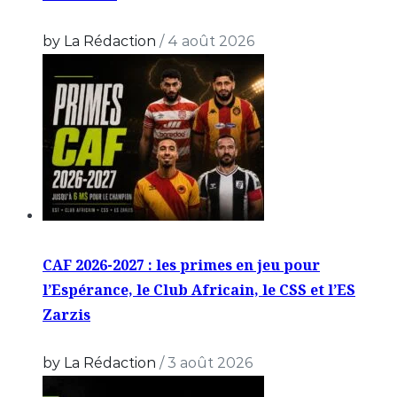
by La Rédaction
/
4 août 2026
CAF 2026-2027 : les primes en jeu pour
l’Espérance, le Club Africain, le CSS et l’ES
Zarzis
by La Rédaction
/
3 août 2026