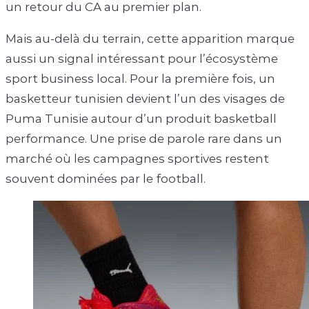
un retour du CA au premier plan.
Mais au-delà du terrain, cette apparition marque
aussi un signal intéressant pour l’écosystème
sport business local. Pour la première fois, un
basketteur tunisien devient l’un des visages de
Puma Tunisie autour d’un produit basketball
performance. Une prise de parole rare dans un
marché où les campagnes sportives restent
souvent dominées par le football.