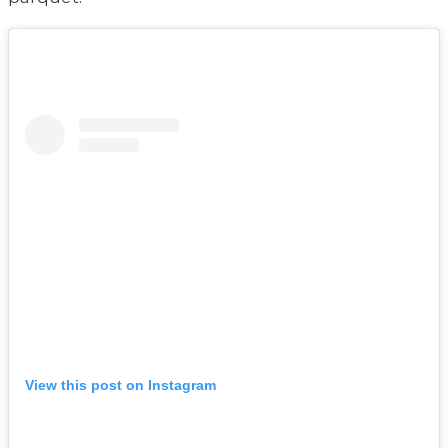
View this post on Instagram