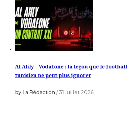
Al Ahly – Vodafone : la leçon que le football
tunisien ne peut plus ignorer
by La Rédaction
/
31 juillet 2026