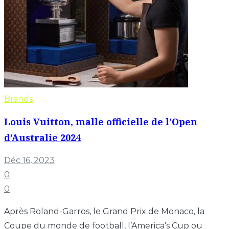
Brands
Louis Vuitton, malle officielle de l’Open
d’Australie 2024
Déc 16, 2023
0
0
Après Roland-Garros, le Grand Prix de Monaco, la
Coupe du monde de football, l’America’s Cup ou