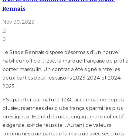
Rennais
Nov 30, 2023
0
0
Le Stade Rennais dispose désormais d’un nouvel
habilleur officiel : Izac, la marque française de prêt à
porter masculin. Un contrat a été signé entre les
deux parties pour les saisons 2023-2024 et 2024-
2025.
« Supporter par nature, IZAC accompagne depuis
plusieurs années des clubs français parmi les plus
prestigieux. Esprit d’équipe, engagement collectif,
exigence, soif de réussite… Autant de valeurs
communes que partage la marque avec ses clubs