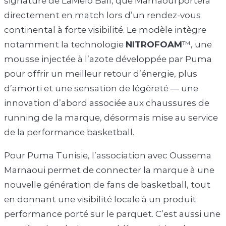
signature de LaMelo Ball, que Marnaoui portera
directement en match lors d’un rendez-vous
continental à forte visibilité. Le modèle intègre
notamment la technologie
NITROFOAM
™, une
mousse injectée à l’azote développée par Puma
pour offrir un meilleur retour d’énergie, plus
d’amorti et une sensation de légèreté — une
innovation d’abord associée aux chaussures de
running de la marque, désormais mise au service
de la performance basketball.
Pour Puma Tunisie, l’association avec Oussema
Marnaoui permet de connecter la marque à une
nouvelle génération de fans de basketball, tout
en donnant une visibilité locale à un produit
performance porté sur le parquet. C’est aussi une