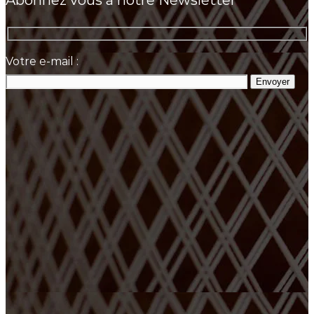
Votre e-mail :