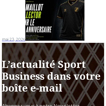
mai 23, 2026
L’actualité Sport
Business dans votre
boîte e-mail
Abonnez vous à notre Newsletter