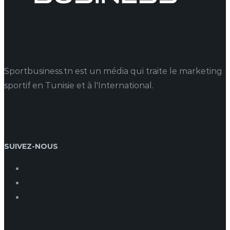
Sportbusiness.tn est un média qui traite le marketing
sportif en Tunisie et à l'International.
SUIVEZ-NOUS