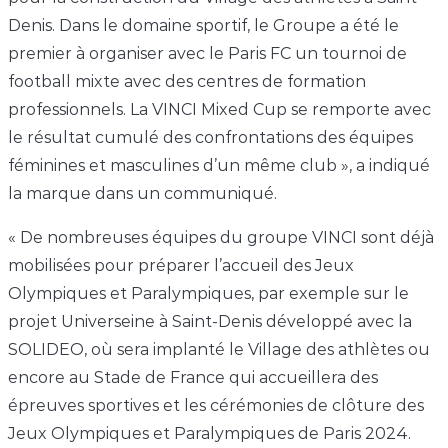
Denis. Dans le domaine sportif, le Groupe a été le
premier à organiser avec le Paris FC un tournoi de
football mixte avec des centres de formation
professionnels. La VINCI Mixed Cup se remporte avec
le résultat cumulé des confrontations des équipes
féminines et masculines d’un même club », a indiqué
la marque dans un communiqué.
« De nombreuses équipes du groupe VINCI sont déjà
mobilisées pour préparer l’accueil des Jeux
Olympiques et Paralympiques, par exemple sur le
projet Universeine à Saint-Denis développé avec la
SOLIDEO, où sera implanté le Village des athlètes ou
encore au Stade de France qui accueillera des
épreuves sportives et les cérémonies de clôture des
Jeux Olympiques et Paralympiques de Paris 2024.