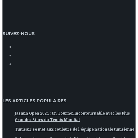
SUIVEZ-NOUS
LES ARTICLES POPULAIRES
Jasmin Open 2024 : Un Tournoi Incontournable avec les Plus
Grandes Stars du Tennis Mondial
Tunisair se met aux couleurs de l’équipe nationale tunisienne