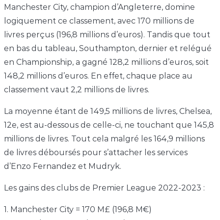
Manchester City, champion d’Angleterre, domine
logiquement ce classement, avec 170 millions de
livres perçus (196,8 millions d’euros). Tandis que tout
en bas du tableau, Southampton, dernier et relégué
en Championship, a gagné 128,2 millions d’euros, soit
148,2 millions d’euros. En effet, chaque place au
classement vaut 2,2 millions de livres.
La moyenne étant de 149,5 millions de livres, Chelsea,
12e, est au-dessous de celle-ci, ne touchant que 145,8
millions de livres. Tout cela malgré les 164,9 millions
de livres déboursés pour s’attacher les services
d’Enzo Fernandez et Mudryk.
Les gains des clubs de Premier League 2022-2023 :
1. Manchester City = 170 M£ (196,8 M€)