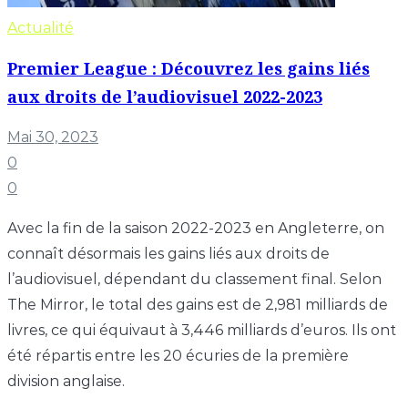
Actualité
Premier League : Découvrez les gains liés
aux droits de l’audiovisuel 2022-2023
Mai 30, 2023
0
0
Avec la fin de la saison 2022-2023 en Angleterre, on
connaît désormais les gains liés aux droits de
l’audiovisuel, dépendant du classement final. Selon
The Mirror, le total des gains est de 2,981 milliards de
livres, ce qui équivaut à 3,446 milliards d’euros. Ils ont
été répartis entre les 20 écuries de la première
division anglaise.