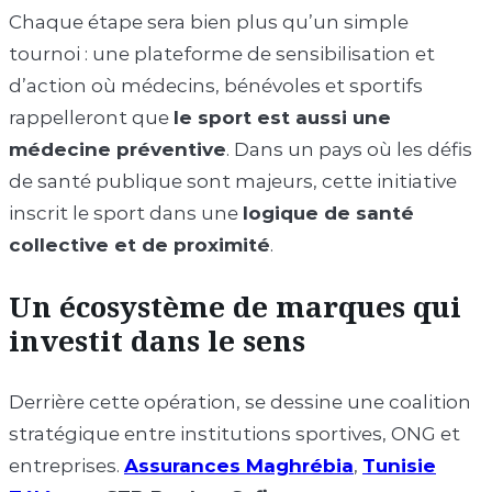
Chaque étape sera bien plus qu’un simple
tournoi : une plateforme de sensibilisation et
d’action où médecins, bénévoles et sportifs
rappelleront que
le sport est aussi une
médecine préventive
. Dans un pays où les défis
de santé publique sont majeurs, cette initiative
inscrit le sport dans une
logique de santé
collective et de proximité
.
Un écosystème de marques qui
investit dans le sens
Derrière cette opération, se dessine une coalition
stratégique entre institutions sportives, ONG et
entreprises.
Assurances Maghrébia
,
Tunisie