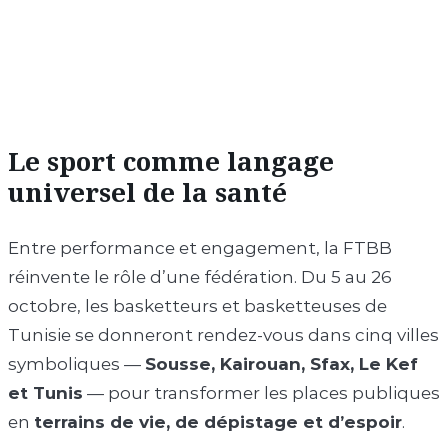
Le sport comme langage
universel de la santé
Entre performance et engagement, la FTBB
réinvente le rôle d’une fédération. Du 5 au 26
octobre, les basketteurs et basketteuses de
Tunisie se donneront rendez-vous dans cinq villes
symboliques —
Sousse, Kairouan, Sfax, Le Kef
et Tunis
— pour transformer les places publiques
en
terrains de vie, de dépistage et d’espoir
.