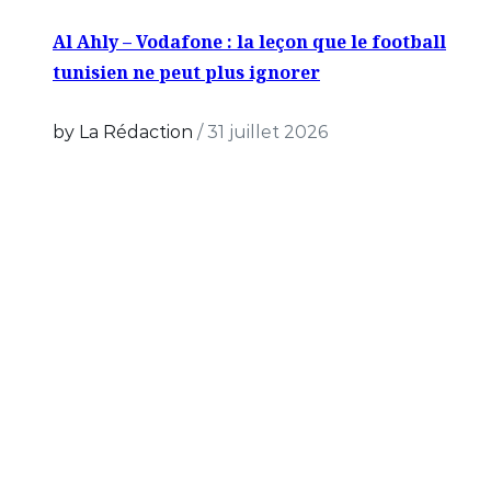
Al Ahly – Vodafone : la leçon que le football
tunisien ne peut plus ignorer
by La Rédaction
/
31 juillet 2026