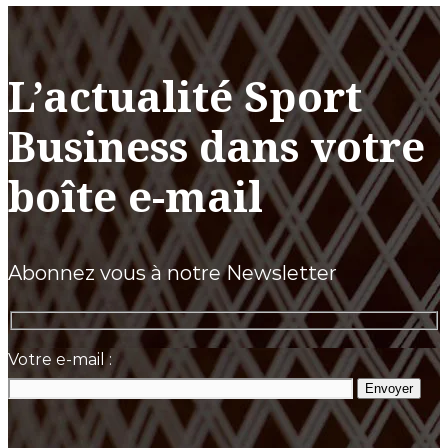
L’actualité Sport
Business dans votre
boîte e-mail
Abonnez vous à notre Newsletter
Votre e-mail :