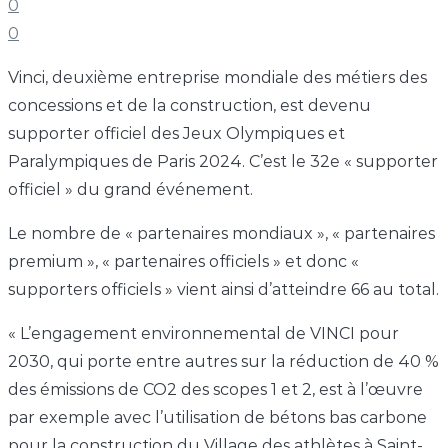
0
0
Vinci, deuxième entreprise mondiale des métiers des
concessions et de la construction, est devenu
supporter officiel des Jeux Olympiques et
Paralympiques de Paris 2024. C’est le 32e « supporter
officiel » du grand événement.
Le nombre de « partenaires mondiaux », « partenaires
premium », « partenaires officiels » et donc «
supporters officiels » vient ainsi d’atteindre 66 au total.
« L’engagement environnemental de VINCI pour
2030, qui porte entre autres sur la réduction de 40 %
des émissions de CO2 des scopes 1 et 2, est à l’œuvre
par exemple avec l’utilisation de bétons bas carbone
pour la construction du Village des athlètes à Saint-