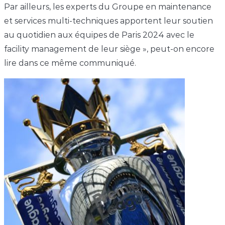
Par ailleurs, les experts du Groupe en maintenance
et services multi-techniques apportent leur soutien
au quotidien aux équipes de Paris 2024 avec le
facility management de leur siège », peut-on encore
lire dans ce même communiqué.