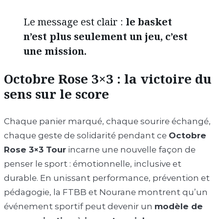
Le message est clair :
le basket
n’est plus seulement un jeu, c’est
une mission.
Octobre Rose 3×3 : la victoire du
sens sur le score
Chaque panier marqué, chaque sourire échangé,
chaque geste de solidarité pendant ce
Octobre
Rose 3×3 Tour
incarne une nouvelle façon de
penser le sport : émotionnelle, inclusive et
durable. En unissant performance, prévention et
pédagogie, la FTBB et Nourane montrent qu’un
événement sportif peut devenir un
modèle de