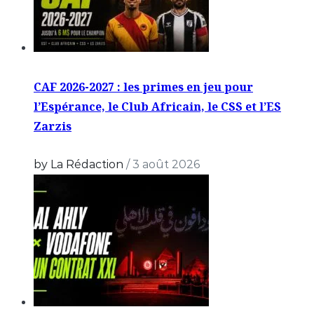
CAF 2026-2027 : les primes en jeu pour
l’Espérance, le Club Africain, le CSS et l’ES
Zarzis
by La Rédaction
/
3 août 2026