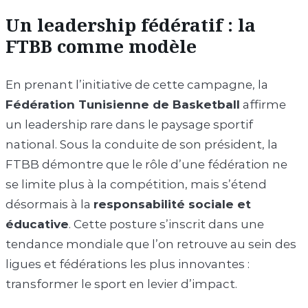
Un leadership fédératif : la
FTBB comme modèle
En prenant l’initiative de cette campagne, la
Fédération Tunisienne de Basketball
affirme
un leadership rare dans le paysage sportif
national. Sous la conduite de son président, la
FTBB démontre que le rôle d’une fédération ne
se limite plus à la compétition, mais s’étend
désormais à la
responsabilité sociale et
éducative
. Cette posture s’inscrit dans une
tendance mondiale que l’on retrouve au sein des
ligues et fédérations les plus innovantes :
transformer le sport en levier d’impact.