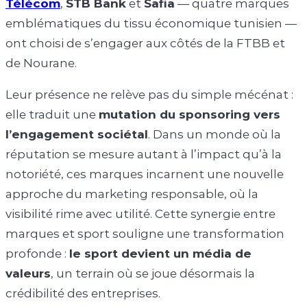
Télécom
,
STB Bank
et
Safia
— quatre marques
emblématiques du tissu économique tunisien —
ont choisi de s’engager aux côtés de la FTBB et
de Nourane.
Leur présence ne relève pas du simple mécénat :
elle traduit une
mutation du sponsoring vers
l’engagement sociétal
. Dans un monde où la
réputation se mesure autant à l’impact qu’à la
notoriété, ces marques incarnent une nouvelle
approche du marketing responsable, où la
visibilité rime avec utilité. Cette synergie entre
marques et sport souligne une transformation
profonde :
le sport devient un média de
valeurs
, un terrain où se joue désormais la
crédibilité des entreprises.