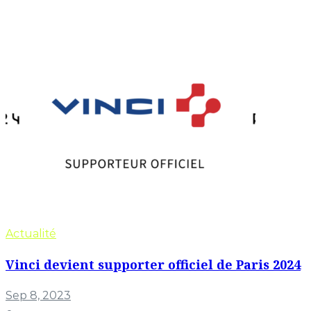
Actualité
Vinci devient supporter officiel de Paris 2024
Sep 8, 2023