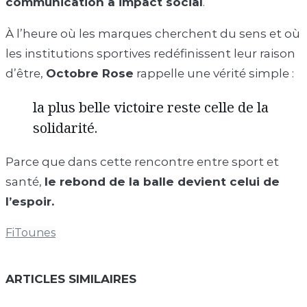
communication à impact social
.
À l’heure où les marques cherchent du sens et où
les institutions sportives redéfinissent leur raison
d’être,
Octobre Rose
rappelle une vérité simple :
la plus belle victoire reste celle de la
solidarité.
Parce que dans cette rencontre entre sport et
santé,
le rebond de la balle devient celui de
l’espoir.
FiTounes
ARTICLES SIMILAIRES