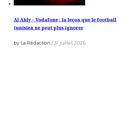
Al Ahly – Vodafone : la leçon que le football
tunisien ne peut plus ignorer
by La Rédaction
/
31 juillet 2026