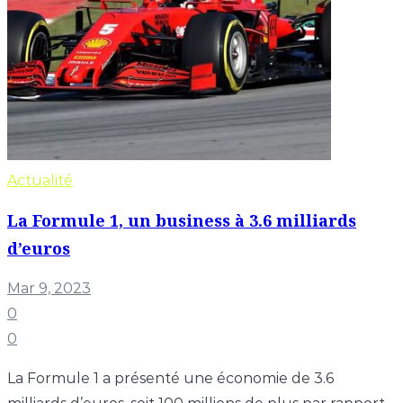
Actualité
La Formule 1, un business à 3.6 milliards
d’euros
Mar 9, 2023
0
0
La Formule 1 a présenté une économie de 3.6