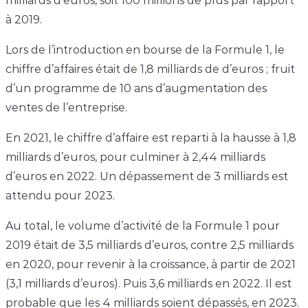
milliards d’euros, soit 100 millions de plus par rapport
à 2019.
Lors de l’introduction en bourse de la Formule 1, le
chiffre d’affaires était de 1,8 milliards de d’euros ; fruit
d’un programme de 10 ans d’augmentation des
ventes de l’entreprise.
En 2021, le chiffre d’affaire est reparti à la hausse à 1,8
milliards d’euros, pour culminer à 2,44 milliards
d’euros en 2022. Un dépassement de 3 milliards est
attendu pour 2023.
Au total, le volume d’activité de la Formule 1 pour
2019 était de 3,5 milliards d’euros, contre 2,5 milliards
en 2020, pour revenir à la croissance, à partir de 2021
(3,1 milliards d’euros). Puis 3,6 milliards en 2022. Il est
probable que les 4 milliards soient dépassés, en 2023.