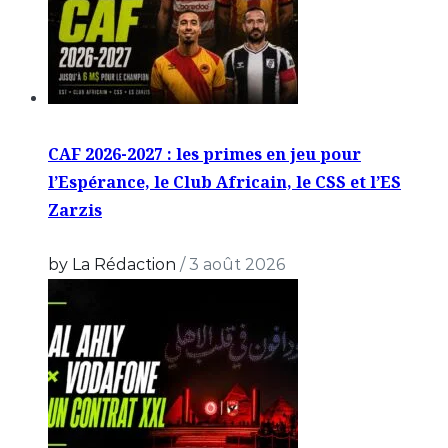
CAF 2026-2027 : les primes en jeu pour
l’Espérance, le Club Africain, le CSS et l’ES
Zarzis
by La Rédaction
/
3 août 2026