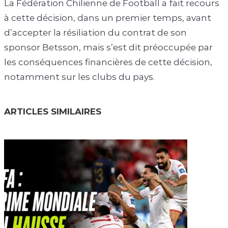
La Fédération Chilienne de Football a fait recours
à cette décision, dans un premier temps, avant
d’accepter la résiliation du contrat de son
sponsor Betsson, mais s’est dit préoccupée par
les conséquences financières de cette décision,
notamment sur les clubs du pays.
ARTICLES SIMILAIRES