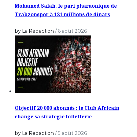
Mohamed Salah, le pari pharaonique de
Trabzonspor à 121 millions de dinars
by La Rédaction
/
6 août 2026
Objectif 20 000 abonnés : le Club Africain
change sa stratégie billetterie
by La Rédaction
/
5 août 2026