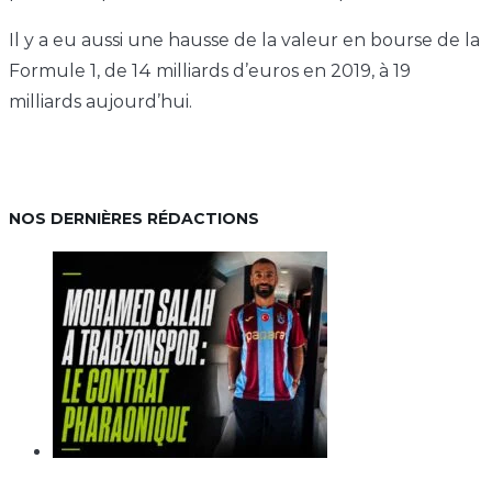
Il y a eu aussi une hausse de la valeur en bourse de la
Formule 1, de 14 milliards d’euros en 2019, à 19
milliards aujourd’hui.
NOS DERNIÈRES RÉDACTIONS