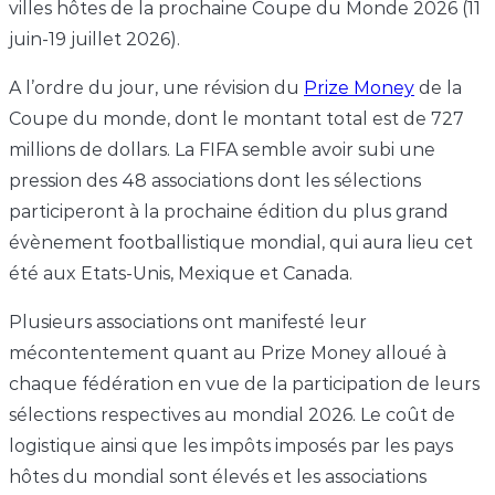
villes hôtes de la prochaine Coupe du Monde 2026 (11
juin-19 juillet 2026).
A l’ordre du jour, une révision du
Prize Money
de la
Coupe du monde, dont le montant total est de 727
millions de dollars. La FIFA semble avoir subi une
pression des 48 associations dont les sélections
participeront à la prochaine édition du plus grand
évènement footballistique mondial, qui aura lieu cet
été aux Etats-Unis, Mexique et Canada.
Plusieurs associations ont manifesté leur
mécontentement quant au Prize Money alloué à
chaque fédération en vue de la participation de leurs
sélections respectives au mondial 2026. Le coût de
logistique ainsi que les impôts imposés par les pays
hôtes du mondial sont élevés et les associations