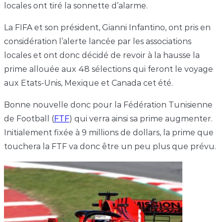
locales ont tiré la sonnette d’alarme.
La FIFA et son président, Gianni Infantino, ont pris en
considération l’alerte lancée par les associations
locales et ont donc décidé de revoir à la hausse la
prime allouée aux 48 sélections qui feront le voyage
aux Etats-Unis, Mexique et Canada cet été.
Bonne nouvelle donc pour la Fédération Tunisienne
de Football (
FTF
) qui verra ainsi sa prime augmenter.
Initialement fixée à 9 millions de dollars, la prime que
touchera la FTF va donc être un peu plus que prévu.