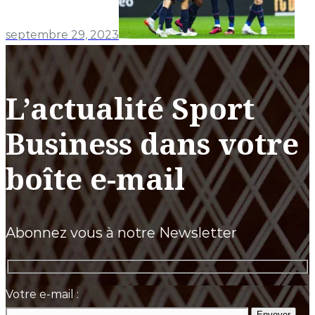
septembre 29, 2023
L’actualité Sport
Business dans votre
boîte e-mail
Abonnez vous à notre Newsletter
Votre e-mail :