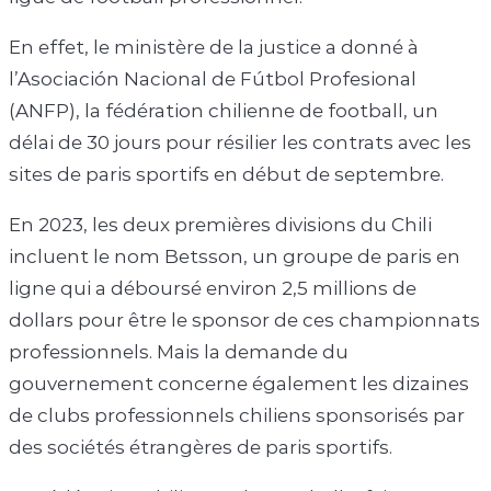
En effet, le ministère de la justice a donné à
l’Asociación Nacional de Fútbol Profesional
(ANFP), la fédération chilienne de football, un
délai de 30 jours pour résilier les contrats avec les
sites de paris sportifs en début de septembre.
En 2023, les deux premières divisions du Chili
incluent le nom Betsson, un groupe de paris en
ligne qui a déboursé environ 2,5 millions de
dollars pour être le sponsor de ces championnats
professionnels. Mais la demande du
gouvernement concerne également les dizaines
de clubs professionnels chiliens sponsorisés par
des sociétés étrangères de paris sportifs.