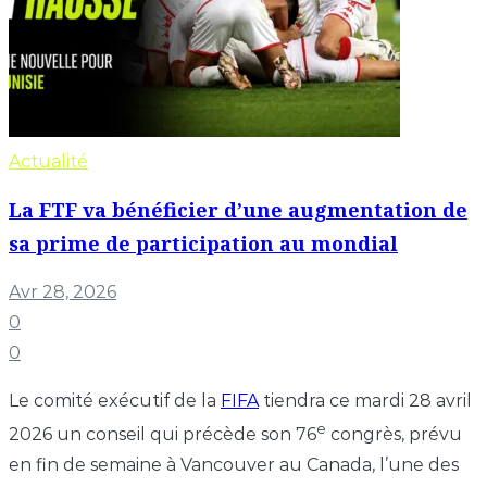
Actualité
La FTF va bénéficier d’une augmentation de
sa prime de participation au mondial
Avr 28, 2026
0
0
Le comité exécutif de la
FIFA
tiendra ce mardi 28 avril
e
2026 un conseil qui précède son 76
congrès, prévu
en fin de semaine à Vancouver au Canada, l’une des