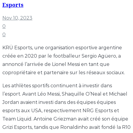
Esports
Nov 10, 2023
0
0
KRÜ Esports, une organisation esportive argentine
créée en 2020 par le footballeur Sergio Agüero, a
annoncé l’arrivée de Lionel Messi en tant que
copropriétaire et partenaire sur les réseaux sociaux.
Les athlètes sportifs continuent à investir dans
l’esport. Avant Léo Messi, Shaquille O’Neal et Michael
Jordan avaient investi dans des équipes équipes
esports aux USA, respectivement NRG Esports et
Team Liquid. Antoine Griezman avait créé son équipe
Grizi Esports, tandis que Ronaldinho avait fondé la R10