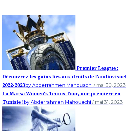
Premier League :
Découvrez les gains liés aux droits de l’audiovisuel
2022-2023
by Abderrahmen Mahouachi
/ mai 30, 2023
La Marsa Women's Tennis Tour, une première en
Tunisie !
by Abderrahmen Mahouachi
/ mai 31, 2023