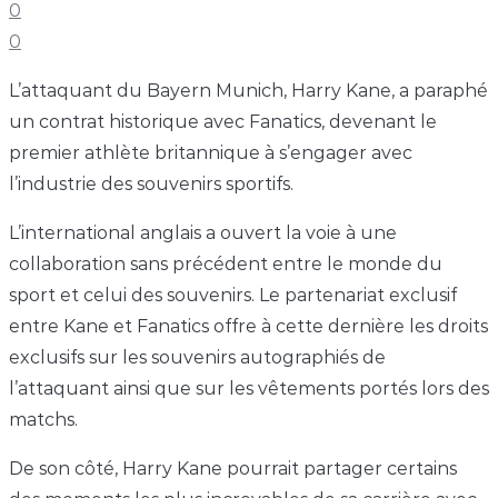
0
0
L’attaquant du Bayern Munich, Harry Kane, a paraphé
un contrat historique avec Fanatics, devenant le
premier athlète britannique à s’engager avec
l’industrie des souvenirs sportifs.
L’international anglais a ouvert la voie à une
collaboration sans précédent entre le monde du
sport et celui des souvenirs. Le partenariat exclusif
entre Kane et Fanatics offre à cette dernière les droits
exclusifs sur les souvenirs autographiés de
l’attaquant ainsi que sur les vêtements portés lors des
matchs.
De son côté, Harry Kane pourrait partager certains