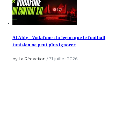
Al Ahly – Vodafone : la leçon que le football
tunisien ne peut plus ignorer
by La Rédaction
/
31 juillet 2026