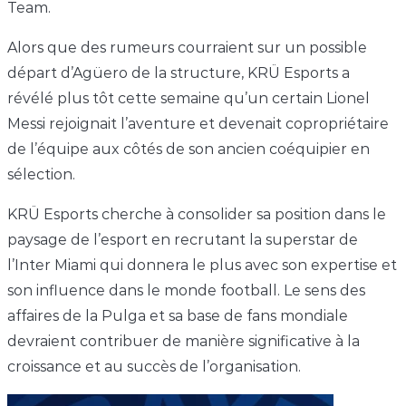
Team.
Alors que des rumeurs courraient sur un possible
départ d’Agüero de la structure, KRÜ Esports a
révélé plus tôt cette semaine qu’un certain Lionel
Messi rejoignait l’aventure et devenait copropriétaire
de l’équipe aux côtés de son ancien coéquipier en
sélection.
KRÜ Esports cherche à consolider sa position dans le
paysage de l’esport en recrutant la superstar de
l’Inter Miami qui donnera le plus avec son expertise et
son influence dans le monde football. Le sens des
affaires de la Pulga et sa base de fans mondiale
devraient contribuer de manière significative à la
croissance et au succès de l’organisation.