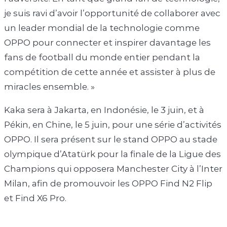
je suis ravi d’avoir l’opportunité de collaborer avec
un leader mondial de la technologie comme
OPPO pour connecter et inspirer davantage les
fans de football du monde entier pendant la
compétition de cette année et assister à plus de
miracles ensemble. »
Kaka sera à Jakarta, en Indonésie, le 3 juin, et à
Pékin, en Chine, le 5 juin, pour une série d’activités
OPPO. Il sera présent sur le stand OPPO au stade
olympique d’Atatürk pour la finale de la Ligue des
Champions qui opposera Manchester City à l’Inter
Milan, afin de promouvoir les OPPO Find N2 Flip
et Find X6 Pro.