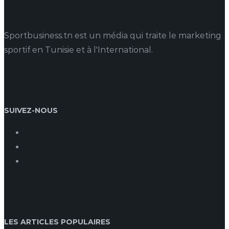
Sportbusiness.tn est un média qui traite le marketing
sportif en Tunisie et à l'International.
SUIVEZ-NOUS
LES ARTICLES POPULAIRES