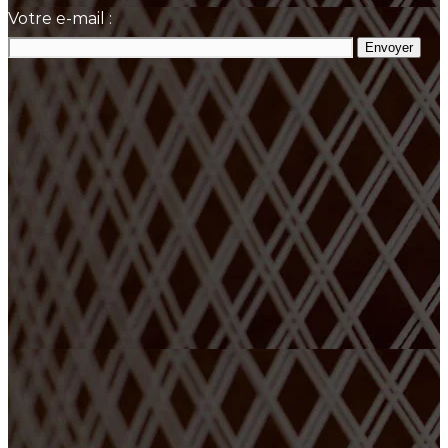
Votre e-mail :