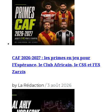
CAF 2026-2027 : les primes en jeu pour
l’Espérance, le Club Africain, le CSS et l’ES
Zarzis
by La Rédaction
/
3 août 2026