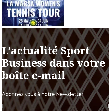
L’actualité Sport
Business dans votre
boîte e-mail
Abonnez vous à notre Newsletter