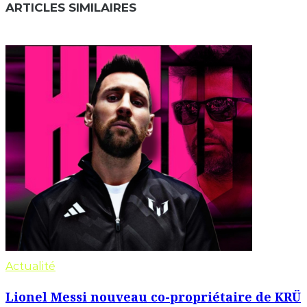
ARTICLES SIMILAIRES
Actualité
Lionel Messi nouveau co-propriétaire de KRÜ