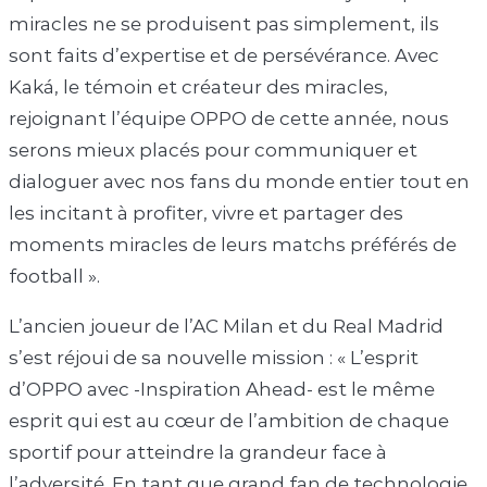
miracles ne se produisent pas simplement, ils
sont faits d’expertise et de persévérance. Avec
Kaká, le témoin et créateur des miracles,
rejoignant l’équipe OPPO de cette année, nous
serons mieux placés pour communiquer et
dialoguer avec nos fans du monde entier tout en
les incitant à profiter, vivre et partager des
moments miracles de leurs matchs préférés de
football ».
L’ancien joueur de l’AC Milan et du Real Madrid
s’est réjoui de sa nouvelle mission : « L’esprit
d’OPPO avec -Inspiration Ahead- est le même
esprit qui est au cœur de l’ambition de chaque
sportif pour atteindre la grandeur face à
l’adversité. En tant que grand fan de technologie,