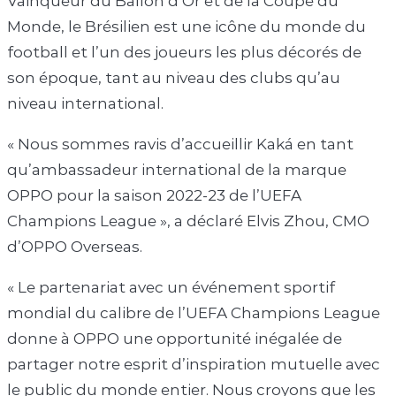
Vainqueur du Ballon d’Or et de la Coupe du
Monde, le Brésilien est une icône du monde du
football et l’un des joueurs les plus décorés de
son époque, tant au niveau des clubs qu’au
niveau international.
« Nous sommes ravis d’accueillir Kaká en tant
qu’ambassadeur international de la marque
OPPO pour la saison 2022-23 de l’UEFA
Champions League », a déclaré Elvis Zhou, CMO
d’OPPO Overseas.
« Le partenariat avec un événement sportif
mondial du calibre de l’UEFA Champions League
donne à OPPO une opportunité inégalée de
partager notre esprit d’inspiration mutuelle avec
le public du monde entier. Nous croyons que les