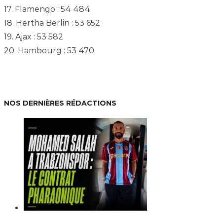
17. Flamengo : 54 484
18. Hertha Berlin : 53 652
19. Ajax : 53 582
20. Hambourg : 53 470
NOS DERNIÈRES RÉDACTIONS