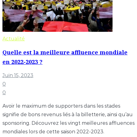
Actualité
Quelle est la meilleure affluence mondiale
en 2022-2023 ?
Juin 15, 2023
0
0
Avoir le maximum de supporters dans les stades
signifie de bons revenus liés à la billetterie, ainsi qu’au
sponsoring. Découvrez les vingt meilleures affluences
mondiales lors de cette saison 2022-2023.