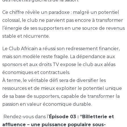
Ce chiffre révèle un paradoxe : malgré un potentiel
colossal, le club ne parvient pas encore à transformer
l’énergie de ses supporters en une source de revenus
stable et récurrente.
Le Club Africain a réussi son redressement financier,
mais son modèle reste fragile. La dépendance aux
sponsors et aux droits TV expose le club aux aléas
économiques et contractuels.
À terme, le véritable défi sera de diversifier les
ressources et de mieux exploiter le potentiel unique
de sa base de supporters, capable de transformer la
passion en valeur économique durable.
Rendez-vous dans l’
Épisode 03 : “Billetterie et
affluence – une puissance populaire sous-