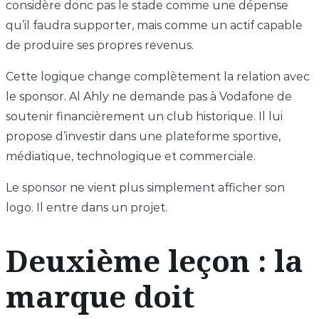
considère donc pas le stade comme une dépense
qu’il faudra supporter, mais comme un actif capable
de produire ses propres revenus.
Cette logique change complètement la relation avec
le sponsor. Al Ahly ne demande pas à Vodafone de
soutenir financièrement un club historique. Il lui
propose d’investir dans une plateforme sportive,
médiatique, technologique et commerciale.
Le sponsor ne vient plus simplement afficher son
logo. Il entre dans un projet.
Deuxième leçon : la
marque doit