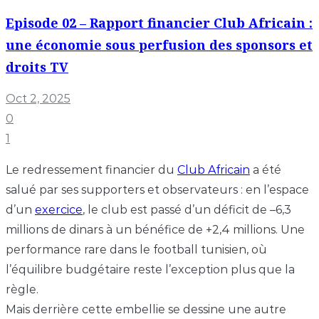
Episode 02 – Rapport financier Club Africain :
une économie sous perfusion des sponsors et
droits TV
Oct 2, 2025
0
1
Le redressement financier du
Club Africain
a été
salué par ses supporters et observateurs : en l’espace
d’un
exercice
, le club est passé d’un déficit de –6,3
millions de dinars à un bénéfice de +2,4 millions. Une
performance rare dans le football tunisien, où
l’équilibre budgétaire reste l’exception plus que la
règle.
Mais derrière cette embellie se dessine une autre