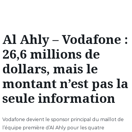
Al Ahly – Vodafone :
26,6 millions de
dollars, mais le
montant n’est pas la
seule information
Vodafone devient le sponsor principal du maillot de
l’équipe première d’Al Ahly pour les quatre