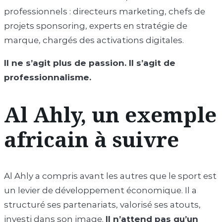
professionnels : directeurs marketing, chefs de
projets sponsoring, experts en stratégie de
marque, chargés des activations digitales.
Il ne s’agit plus de passion. Il s’agit de
professionnalisme.
Al Ahly, un exemple
africain à suivre
Al Ahly a compris avant les autres que le sport est
un levier de développement économique. Il a
structuré ses partenariats, valorisé ses atouts,
investi dans son image.
Il n’attend pas qu’un