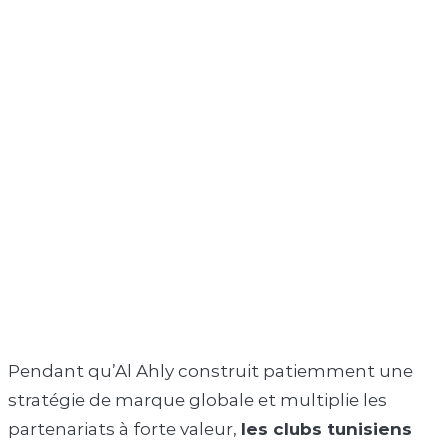
Pendant qu’Al Ahly construit patiemment une
stratégie de marque globale et multiplie les
partenariats à forte valeur,
les clubs tunisiens