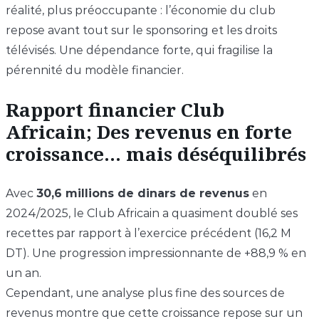
réalité, plus préoccupante : l’économie du club
repose avant tout sur le sponsoring et les droits
télévisés. Une dépendance forte, qui fragilise la
pérennité du modèle financier.
Rapport financier Club
Africain; Des revenus en forte
croissance… mais déséquilibrés
Avec
30,6 millions de dinars de revenus
en
2024/2025, le Club Africain a quasiment doublé ses
recettes par rapport à l’exercice précédent (16,2 M
DT). Une progression impressionnante de +88,9 % en
un an.
Cependant, une analyse plus fine des sources de
revenus montre que cette croissance repose sur un