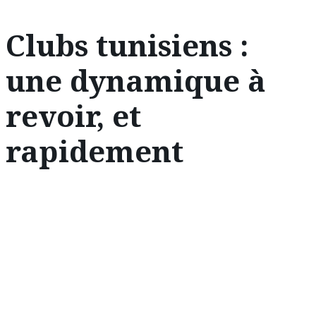
Clubs tunisiens :
une dynamique à
revoir, et
rapidement