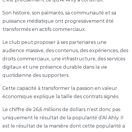
Son histoire, son palmarès, sa communauté et sa
puissance médiatique ont progressivement été
transformés en actifs commerciaux.
Le club peut proposer à ses partenaires une
audience massive, des contenus, des expériences, des
droits commerciaux, une infrastructure, des services
digitaux et une présence durable dans la vie
quotidienne des supporters.
Cette capacité à transformer la passion en valeur
économique explique la taille des contrats signés.
Le chiffre de 26,6 millions de dollars n’est donc pas
uniquement le résultat de la popularité d’Al Ahly. Il
est le résultat de la manière dont cette popularité a