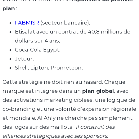
plan
:
FABMISR
(secteur bancaire),
Etisalat avec un contrat de 40,8 millions de
dollars sur 4 ans,
Coca-Cola Egypt,
Jetour,
Shell, Lipton, Prometeon,
Cette stratégie ne doit rien au hasard. Chaque
marque est intégrée dans un
plan global
, avec
des activations marketing ciblées, une logique de
co-branding et une volonté d’expansion régionale
et mondiale. Al Ahly ne cherche pas simplement
des logos sur des maillots :
il construit des
alliances stratégiques avec ses sponsors
.