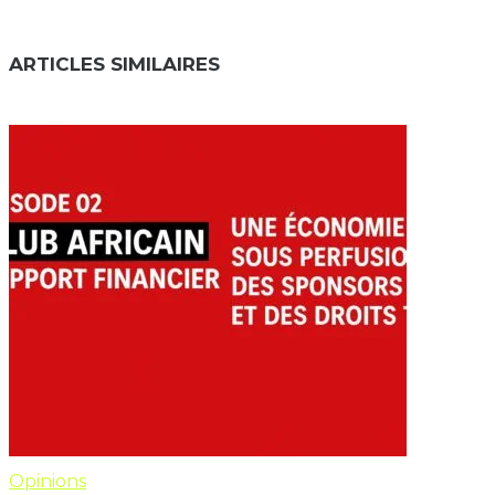
ARTICLES SIMILAIRES
Opinions