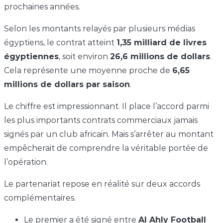
prochaines années.
Selon les montants relayés par plusieurs médias
égyptiens, le contrat atteint
1,35 milliard de livres
égyptiennes
, soit environ
26,6 millions de dollars
.
Cela représente une moyenne proche de
6,65
millions de dollars par saison
.
Le chiffre est impressionnant. Il place l’accord parmi
les plus importants contrats commerciaux jamais
signés par un club africain. Mais s’arrêter au montant
empêcherait de comprendre la véritable portée de
l’opération.
Le partenariat repose en réalité sur deux accords
complémentaires.
Le premier a été signé entre
Al Ahly Football