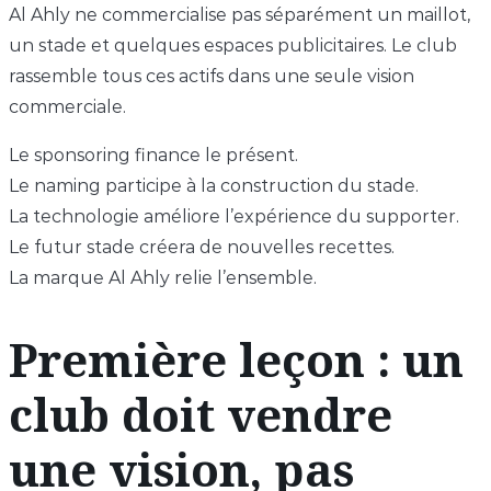
Al Ahly ne commercialise pas séparément un maillot,
un stade et quelques espaces publicitaires. Le club
rassemble tous ces actifs dans une seule vision
commerciale.
Le sponsoring finance le présent.
Le naming participe à la construction du stade.
La technologie améliore l’expérience du supporter.
Le futur stade créera de nouvelles recettes.
La marque Al Ahly relie l’ensemble.
Première leçon : un
club doit vendre
une vision, pas