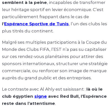
semblent à la peine
, incapables de transformer
leur héritage sportif en levier économique. C’est
particulièrement frappant dans le cas de
l’
Espérance Sportive de Tunis
, l’un des clubs les
plus titrés du continent.
Malgré ses multiples participations à la Coupe du
Monde des Clubs FIFA, l’EST n’a pas su capitaliser
sur ces rendez-vous planétaires pour attirer des
sponsors internationaux, structurer une stratégie
commerciale, ou renforcer son image de marque
auprès du grand public et des entreprises.
Le contraste avec Al Ahly est saisissant :
là où le
club égyptien
signe
avec Red Bull, l’Espérance
reste dans l’attentisme
.