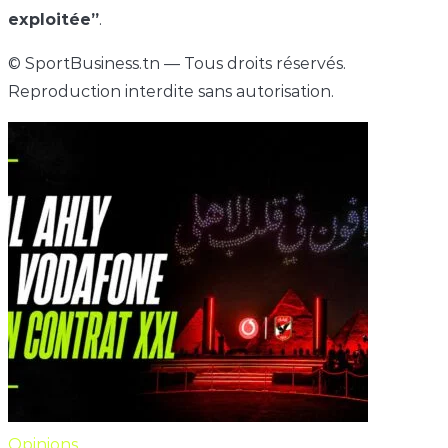
exploitée”
.
© SportBusiness.tn — Tous droits réservés.
Reproduction interdite sans autorisation.
Opinions