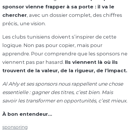
sponsor vienne frapper à sa porte : il va le
chercher
, avec un dossier complet, des chiffres
précis, une vision.
Les clubs tunisiens doivent s’inspirer de cette
logique. Non pas pour copier, mais pour
apprendre. Pour comprendre que les sponsors ne
viennent pas par hasard.
Ils viennent là où ils
trouvent de la valeur, de la rigueur, de l’impact.
Al Ahly et ses sponsors nous rappellent une chose
essentielle : gagner des titres, c’est bien. Mais
savoir les transformer en opportunités, c’est mieux.
À bon entendeur…
sponsoring