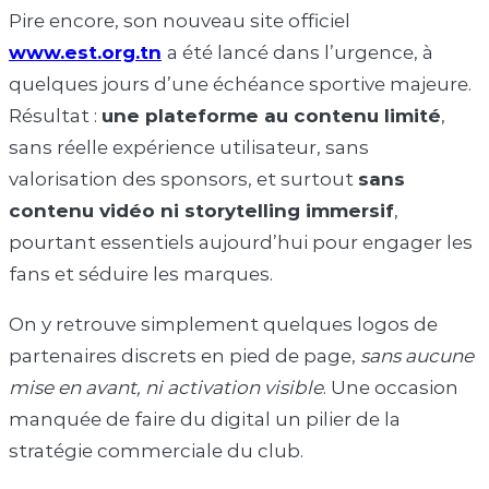
Pire encore, son nouveau site officiel
www.est.org.tn
a été lancé dans l’urgence, à
quelques jours d’une échéance sportive majeure.
Résultat :
une plateforme au contenu limité
,
sans réelle expérience utilisateur, sans
valorisation des sponsors, et surtout
sans
contenu vidéo ni storytelling immersif
,
pourtant essentiels aujourd’hui pour engager les
fans et séduire les marques.
On y retrouve simplement quelques logos de
partenaires discrets en pied de page,
sans aucune
mise en avant, ni activation visible
. Une occasion
manquée de faire du digital un pilier de la
stratégie commerciale du club.