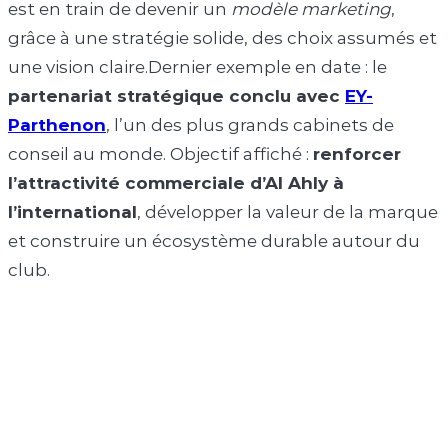
est en train de devenir un
modèle marketing
,
grâce à une stratégie solide, des choix assumés et
une vision claire.Dernier exemple en date : le
partenariat stratégique conclu avec
EY-
Parthenon
, l’un des plus grands cabinets de
conseil au monde. Objectif affiché :
renforcer
l’attractivité commerciale d’Al Ahly à
l’international
, développer la valeur de la marque
et construire un écosystème durable autour du
club.