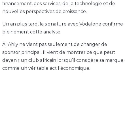
financement, des services, de la technologie et de
nouvelles perspectives de croissance.
Un an plus tard, la signature avec Vodafone confirme
pleinement cette analyse.
Al Ahly ne vient pas seulement de changer de
sponsor principal. Il vient de montrer ce que peut
devenir un club africain lorsqu’il considère sa marque
comme un véritable actif économique.