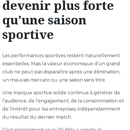
devenir plus forte
qu’une saison
sportive
Les performances sportives restent naturellement
essentielles. Mais la valeur économique d’un grand
club ne peut pas disparaître après une élimination,
un mauvais mercato ou une saison sans titre.
Une marque sportive solide continue à générer de
l’audience, de l’engagement, de la consommation et
de l’intérêt pour les entreprises, indépendamment
du résultat du dernier match.
C’est précisément ce qu’Al Ahly a construit.