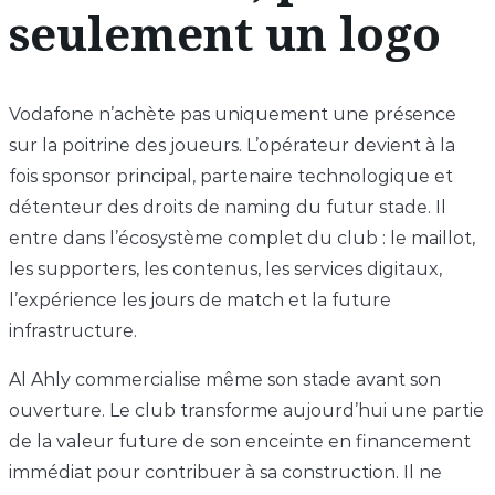
seulement un logo
Vodafone n’achète pas uniquement une présence
sur la poitrine des joueurs. L’opérateur devient à la
fois sponsor principal, partenaire technologique et
détenteur des droits de naming du futur stade. Il
entre dans l’écosystème complet du club : le maillot,
les supporters, les contenus, les services digitaux,
l’expérience les jours de match et la future
infrastructure.
Al Ahly commercialise même son stade avant son
ouverture. Le club transforme aujourd’hui une partie
de la valeur future de son enceinte en financement
immédiat pour contribuer à sa construction. Il ne