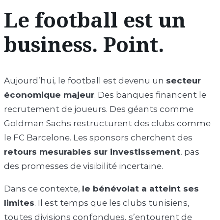
Le football est un
business. Point.
Aujourd’hui, le football est devenu un
secteur
économique majeur
. Des banques financent le
recrutement de joueurs. Des géants comme
Goldman Sachs restructurent des clubs comme
le FC Barcelone. Les sponsors cherchent des
retours mesurables sur investissement
, pas
des promesses de visibilité incertaine.
Dans ce contexte,
le bénévolat a atteint ses
limites
. Il est temps que les clubs tunisiens,
toutes divisions confondues, s’entourent de