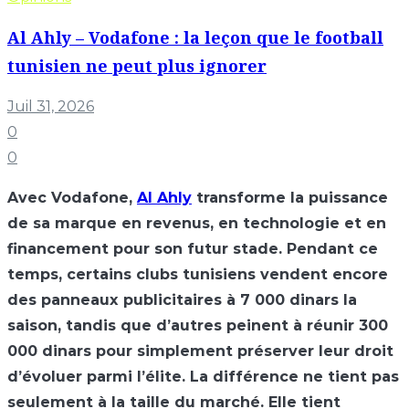
Al Ahly – Vodafone : la leçon que le football
tunisien ne peut plus ignorer
Juil 31, 2026
0
0
Avec Vodafone,
Al Ahly
transforme la puissance
de sa marque en revenus, en technologie et en
financement pour son futur stade. Pendant ce
temps, certains clubs tunisiens vendent encore
des panneaux publicitaires à 7 000 dinars la
saison, tandis que d’autres peinent à réunir 300
000 dinars pour simplement préserver leur droit
d’évoluer parmi l’élite. La différence ne tient pas
seulement à la taille du marché. Elle tient