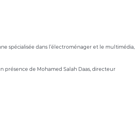
nne spécialisée dans l’électroménager et le multimédia,
, en présence de Mohamed Salah Daas, directeur