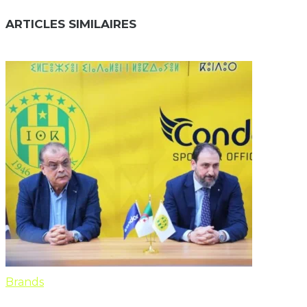
ARTICLES SIMILAIRES
Brands