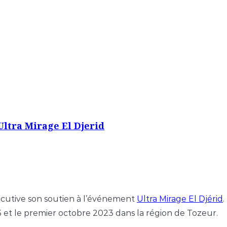
Ultra Mirage El Djerid
cutive son soutien à l’événement
Ultra Mirage El Djérid
.
 et le premier octobre 2023 dans la région de Tozeur.