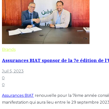
Brands
Assurances BIAT sponsor de la 7e édition de l’
Juil 5, 2023
0
0
Assurances BIAT
renouvelle pour la 7ème année consé
manifestation qui aura lieu entre le 29 septembre 2023