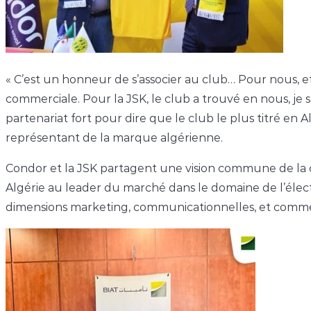
« C’est un honneur de s’associer au club… Pour nous, 
commerciale. Pour la JSK, le club a trouvé en nous, je s
partenariat fort pour dire que le club le plus titré en 
représentant de la marque algérienne.
Condor et la JSK partagent une vision commune de la cons
Algérie au leader du marché dans le domaine de l’élect
dimensions marketing, communicationnelles, et comme