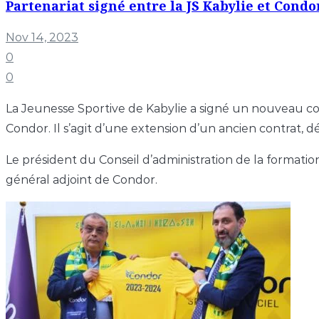
Partenariat signé entre la JS Kabylie et Condo
Nov 14, 2023
0
0
La Jeunesse Sportive de Kabylie a signé un nouveau con
Condor. Il s’agit d’une extension d’un ancien contrat, d
Le président du Conseil d’administration de la format
général adjoint de Condor.