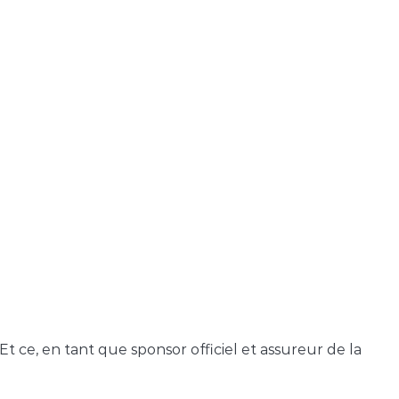
 Et ce, en tant que sponsor officiel et assureur de la