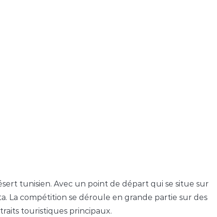
sert tunisien. Avec un point de départ qui se situe sur
Nefta. La compétition se déroule en grande partie sur des
raits touristiques principaux.