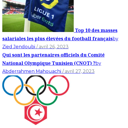
Top 10 des masses
salariales les plus élevées du football français
by
Zied Jendoubi
/ avril 26, 2023
Qui sont les partenaires officiels du Comité
National Olympique Tunisien (CNOT) ?
by
Abderrahmen Mahouachi
/ avril 27, 2023