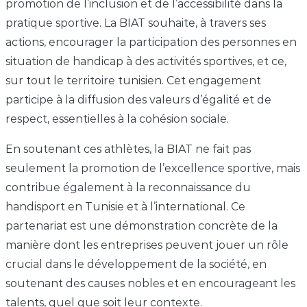
promotion de l’inclusion et de l’accessibilité dans la
pratique sportive. La BIAT souhaite, à travers ses
actions, encourager la participation des personnes en
situation de handicap à des activités sportives, et ce,
sur tout le territoire tunisien. Cet engagement
participe à la diffusion des valeurs d’égalité et de
respect, essentielles à la cohésion sociale.
En soutenant ces athlètes, la BIAT ne fait pas
seulement la promotion de l’excellence sportive, mais
contribue également à la reconnaissance du
handisport en Tunisie et à l’international. Ce
partenariat est une démonstration concrète de la
manière dont les entreprises peuvent jouer un rôle
crucial dans le développement de la société, en
soutenant des causes nobles et en encourageant les
talents, quel que soit leur contexte.