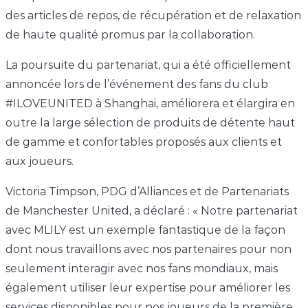
des articles de repos, de récupération et de relaxation
de haute qualité promus par la collaboration.
La poursuite du partenariat, qui a été officiellement
annoncée lors de l’événement des fans du club
#ILOVEUNITED à Shanghai, améliorera et élargira en
outre la large sélection de produits de détente haut
de gamme et confortables proposés aux clients et
aux joueurs.
Victoria Timpson, PDG d’Alliances et de Partenariats
de Manchester United, a déclaré : « Notre partenariat
avec MLILY est un exemple fantastique de la façon
dont nous travaillons avec nos partenaires pour non
seulement interagir avec nos fans mondiaux, mais
également utiliser leur expertise pour améliorer les
services disponibles pour nos joueurs de la première