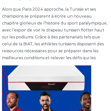
Alors que Paris 2024 approche, la Tunisie et ses
champions se préparent à écrire un nouveau
chapitre glorieux de l’histoire du sport paralympique,
avec l’espoir de voir le drapeau tunisien flotter haut
sur les podiums. Grâce à des partenariats tels que
celui de la BIAT, les athlètes tunisiens disposent des
ressources nécessaires pour se préparer dans les
meilleures conditions et relever les défis qui les