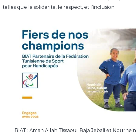
telles que la solidarité, le respect, et l’inclusion.
BIAT : Aman Allah Tissaoui, Raja Jebali et Nourhei