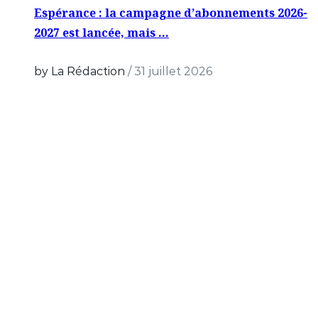
Espérance : la campagne d’abonnements 2026-
2027 est lancée, mais …
by La Rédaction
/
31 juillet 2026