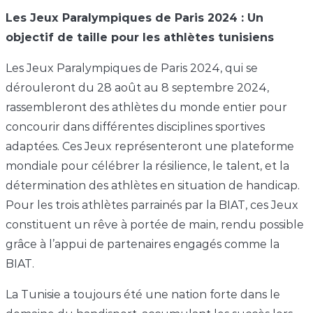
Les Jeux Paralympiques de Paris 2024 : Un
objectif de taille pour les athlètes tunisiens
Les Jeux Paralympiques de Paris 2024, qui se
dérouleront du 28 août au 8 septembre 2024,
rassembleront des athlètes du monde entier pour
concourir dans différentes disciplines sportives
adaptées. Ces Jeux représenteront une plateforme
mondiale pour célébrer la résilience, le talent, et la
détermination des athlètes en situation de handicap.
Pour les trois athlètes parrainés par la BIAT, ces Jeux
constituent un rêve à portée de main, rendu possible
grâce à l’appui de partenaires engagés comme la
BIAT.
La Tunisie a toujours été une nation forte dans le