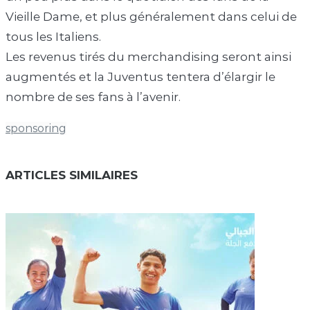
Vieille Dame, et plus généralement dans celui de
tous les Italiens.
Les revenus tirés du merchandising seront ainsi
augmentés et la Juventus tentera d’élargir le
nombre de ses fans à l’avenir.
sponsoring
ARTICLES SIMILAIRES