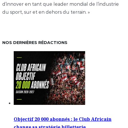
d’innover en tant que leader mondial de l’industrie
du sport, sur et en dehors du terrain. »
NOS DERNIÈRES RÉDACTIONS
Objectif 20 000 abonnés : le Club Africain
change sa stratégie billetterie