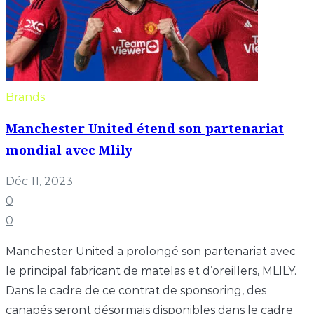
Brands
Manchester United étend son partenariat
mondial avec Mlily
Déc 11, 2023
0
0
Manchester United a prolongé son partenariat avec
le principal fabricant de matelas et d’oreillers, MLILY.
Dans le cadre de ce contrat de sponsoring, des
canapés seront désormais disponibles dans le cadre