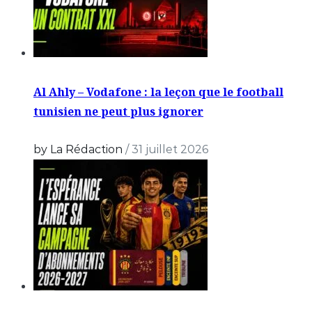
Al Ahly – Vodafone : la leçon que le football
tunisien ne peut plus ignorer
by La Rédaction
/
31 juillet 2026