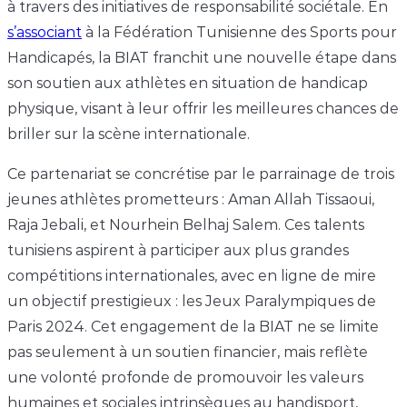
à travers des initiatives de responsabilité sociétale. En
s’associant
à la Fédération Tunisienne des Sports pour
Handicapés, la BIAT franchit une nouvelle étape dans
son soutien aux athlètes en situation de handicap
physique, visant à leur offrir les meilleures chances de
briller sur la scène internationale.
Ce partenariat se concrétise par le parrainage de trois
jeunes athlètes prometteurs : Aman Allah Tissaoui,
Raja Jebali, et Nourhein Belhaj Salem. Ces talents
tunisiens aspirent à participer aux plus grandes
compétitions internationales, avec en ligne de mire
un objectif prestigieux : les Jeux Paralympiques de
Paris 2024. Cet engagement de la BIAT ne se limite
pas seulement à un soutien financier, mais reflète
une volonté profonde de promouvoir les valeurs
humaines et sociales intrinsèques au handisport,