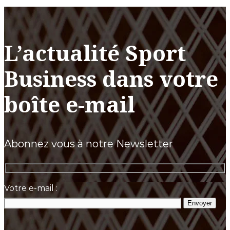
L’actualité Sport
Business dans votre
boîte e-mail
Abonnez vous à notre Newsletter
Votre e-mail :