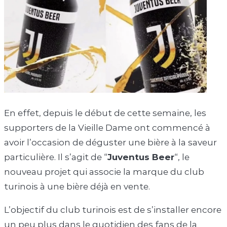
En effet, depuis le début de cette semaine, les
supporters de la Vieille Dame ont commencé à
avoir l’occasion de déguster une bière à la saveur
particulière. Il s’agit de “
Juventus Beer
“, le
nouveau projet qui associe la marque du club
turinois à une bière déjà en vente.
L’objectif du club turinois est de s’installer encore
un peu plus dans le quotidien des fans de la