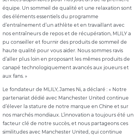
équipe. Un sommeil de qualité et une relaxation sont
des éléments essentiels du programme
d’entraînement d’un athlète et en travaillant avec
nos entraîneurs de repos et de récupération, MLILY a
pu conseiller et fournir des produits de sommeil de
haute qualité pour vous aider. Nous sommes ravis
d’aller plus loin en proposant les mêmes produits de
canapé technologiquement avancés aux joueurs et
aux fans. »
Le fondateur de MLILY, James Ni, a déclaré : « Notre
partenariat dédié avec Manchester United continue
d’élever la stature de notre marque en Chine et sur
nos marchés mondiaux. L’innovation a toujours été un
facteur clé de notre succès, et nous partageons ces
similitudes avec Manchester United, qui continue