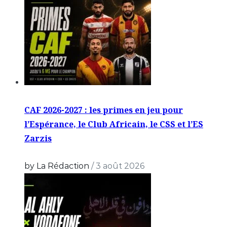
CAF 2026-2027 : les primes en jeu pour
l’Espérance, le Club Africain, le CSS et l’ES
Zarzis
by La Rédaction
/
3 août 2026