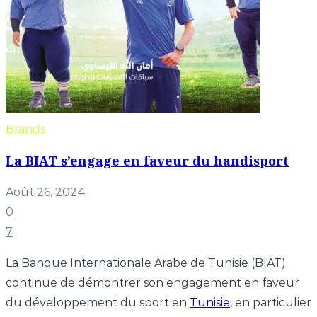
Brands
La BIAT s’engage en faveur du handisport
Août 26, 2024
0
7
La Banque Internationale Arabe de Tunisie (BIAT)
continue de démontrer son engagement en faveur
du développement du sport en
Tunisie
, en particulier