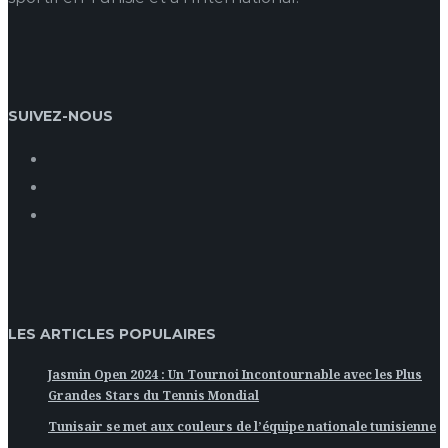
SUIVEZ-NOUS
LES ARTICLES POPULAIRES
Jasmin Open 2024 : Un Tournoi Incontournable avec les Plus
Grandes Stars du Tennis Mondial
Tunisair se met aux couleurs de l’équipe nationale tunisienne