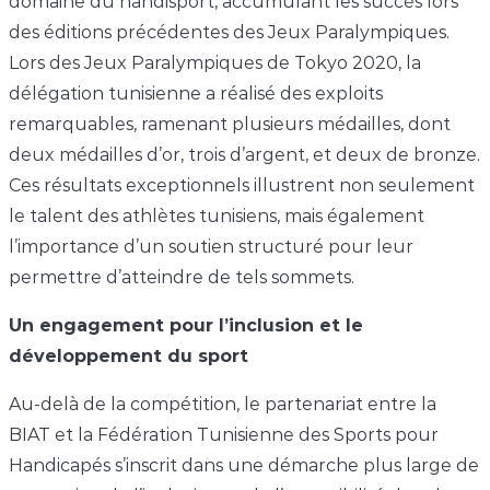
domaine du handisport, accumulant les succès lors
des éditions précédentes des Jeux Paralympiques.
Lors des Jeux Paralympiques de Tokyo 2020, la
délégation tunisienne a réalisé des exploits
remarquables, ramenant plusieurs médailles, dont
deux médailles d’or, trois d’argent, et deux de bronze.
Ces résultats exceptionnels illustrent non seulement
le talent des athlètes tunisiens, mais également
l’importance d’un soutien structuré pour leur
permettre d’atteindre de tels sommets.
Un engagement pour l’inclusion et le
développement du sport
Au-delà de la compétition, le partenariat entre la
BIAT et la Fédération Tunisienne des Sports pour
Handicapés s’inscrit dans une démarche plus large de