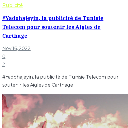
Publicité
#Yadohajeyin, la publicité de Tunisie
Telecom pour soutenir les Aigles de
Carthage
Nov 16, 2022
0
2
#Yadohajeyin, la publicité de Tunisie Telecom pour
soutenir les Aigles de Carthage