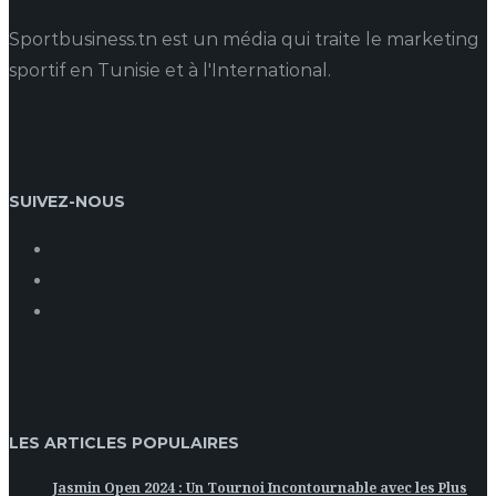
Sportbusiness.tn est un média qui traite le marketing
sportif en Tunisie et à l'International.
SUIVEZ-NOUS
LES ARTICLES POPULAIRES
Jasmin Open 2024 : Un Tournoi Incontournable avec les Plus