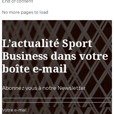
End of content
No more pages to load
L’actualité Sport
Business dans votre
boîte e-mail
Abonnez vous à notre Newsletter
Votre e-mail :