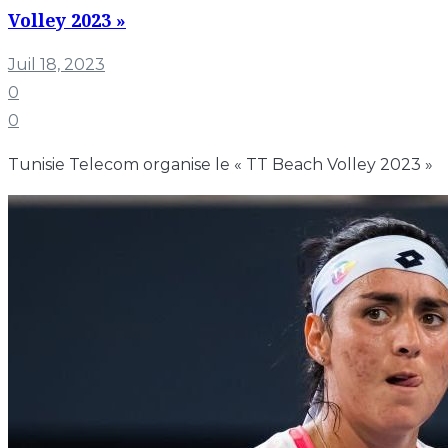
Volley 2023 »
Juil 18, 2023
0
0
Tunisie Telecom organise le « TT Beach Volley 2023 »