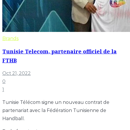
Brands
Tunisie Telecom, partenaire officiel de la
FTHB
Oct 21, 2022
0
1
Tunisie Télécom signe un nouveau contrat de
partenariat avec la Fédération Tunisienne de
Handball.