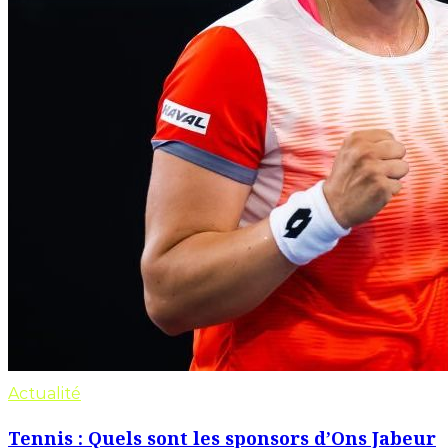
Actualité
Tennis : Quels sont les sponsors d’Ons Jabeur