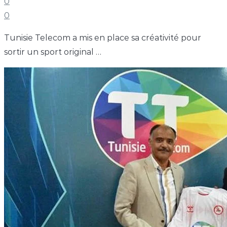
0
0
Tunisie Telecom a mis en place sa créativité pour
sortir un sport original …