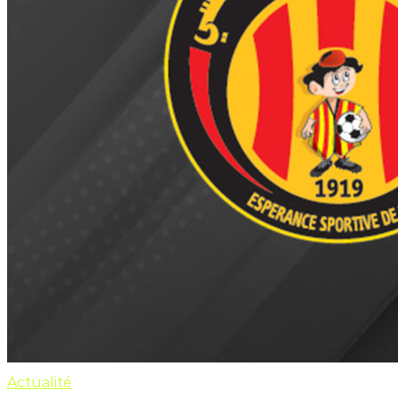
Actualité