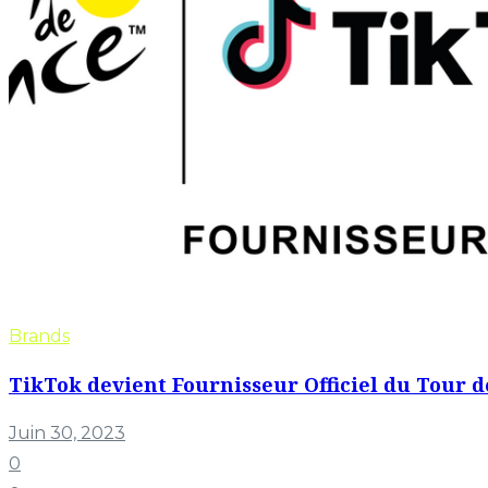
Brands
TikTok devient Fournisseur Officiel du Tour d
Juin 30, 2023
0