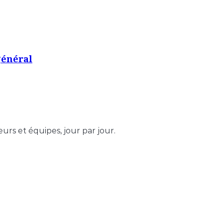
général
urs et équipes, jour par jour.