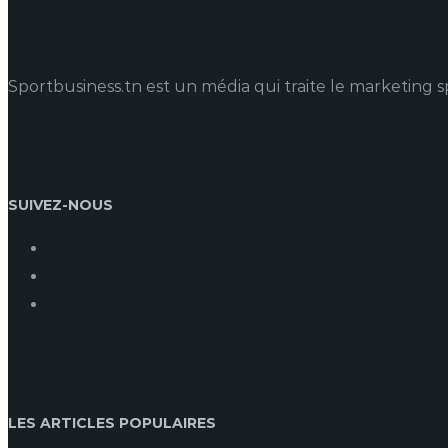
Sportbusiness.tn est un média qui traite le marketing spo
SUIVEZ-NOUS
LES ARTICLES POPULAIRES