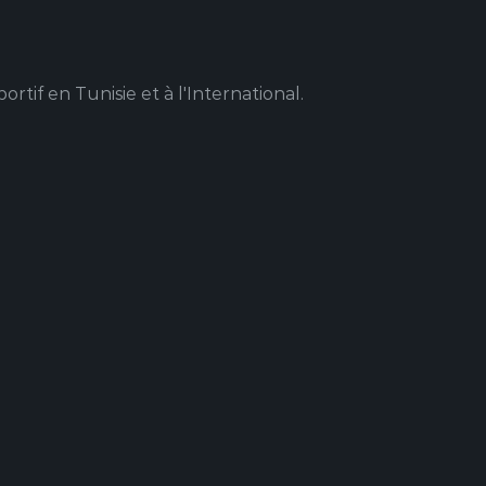
rtif en Tunisie et à l'International.