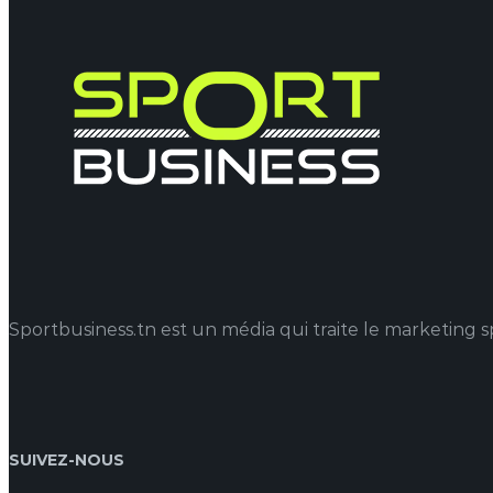
Sportbusiness.tn est un média qui traite le marketing spo
SUIVEZ-NOUS