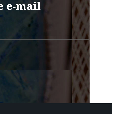
e e-mail