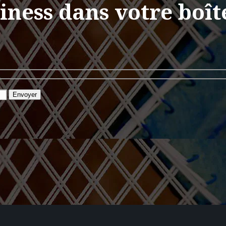
siness dans votre boît