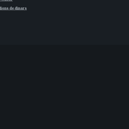
ions de dinars