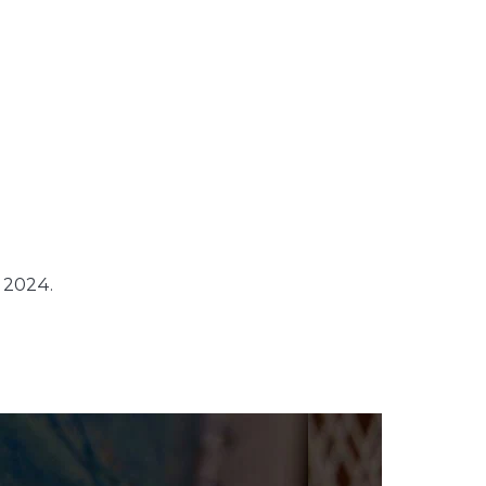
s 2024.