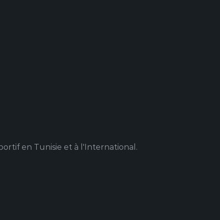
rtif en Tunisie et à l'International.