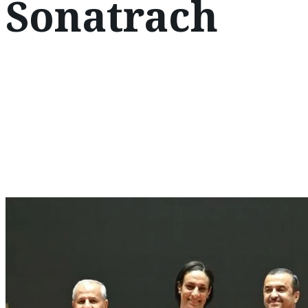
Sonatrach