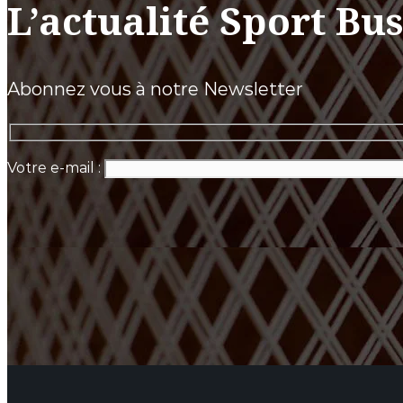
L’actualité Sport Bu
Abonnez vous à notre Newsletter
Votre e-mail :