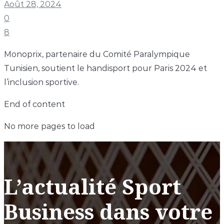
Août 28, 2024
0
8
Monoprix, partenaire du Comité Paralympique
Tunisien, soutient le handisport pour Paris 2024 et
l’inclusion sportive.
End of content
No more pages to load
L’actualité Sport
Business dans votre