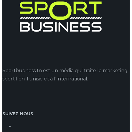
Sportbusiness.tn est un média qui traite le marketing
sportif en Tunisie et à l'International.
SUIVEZ-NOUS