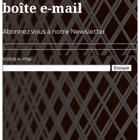
boîte e-mail
Abonnez vous à notre Newsletter
Votre e-mail :