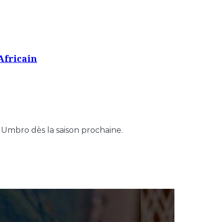
Africain
 Umbro dès la saison prochaine.