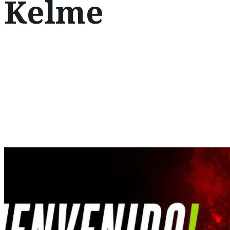
Kelme