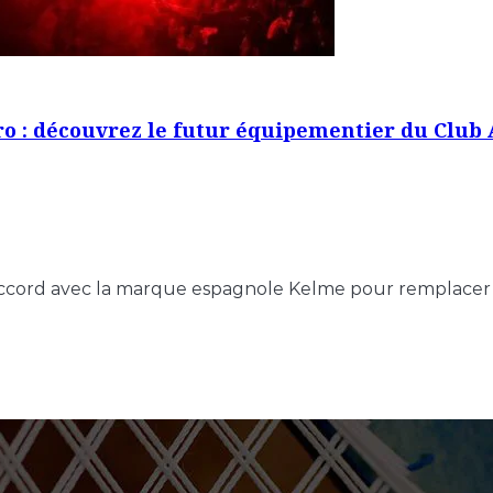
 : découvrez le futur équipementier du Club 
n accord avec la marque espagnole Kelme pour remplacer