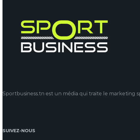
Sportbusiness.tn est un média qui traite le marketing spo
SUIVEZ-NOUS