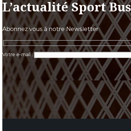
L’actualité Sport Bu
Abonnez vous à notre Newsletter
Votre e-mail :