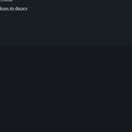
ions de dinars