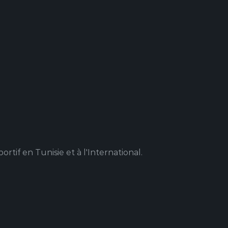
rtif en Tunisie et à l'International.