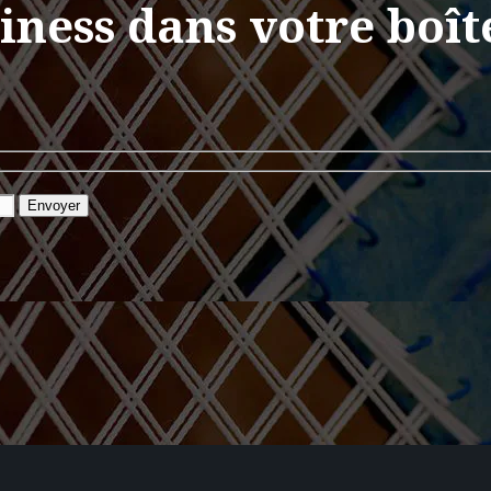
siness dans votre boît