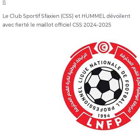
8
Le Club Sportif Sfaxien (CSS) et HUMMEL dévoilent
avec fierté le maillot officiel CSS 2024-2025