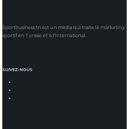
Sportbusiness.tn est un média qui traite le marketing
sportif en Tunisie et à l'International.
SUIVEZ-NOUS