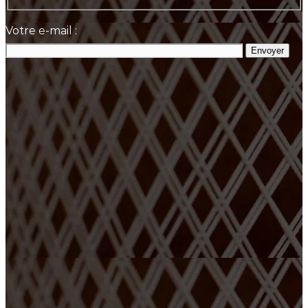
Votre e-mail :