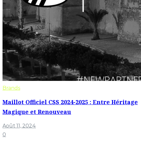
Brands
Maillot Officiel CSS 2024-2025 : Entre Héritage
Magique et Renouveau
Août 11, 2024
0