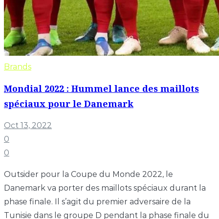
Brands
Mondial 2022 : Hummel lance des maillots
spéciaux pour le Danemark
Oct 13, 2022
0
0
Outsider pour la Coupe du Monde 2022, le
Danemark va porter des maillots spéciaux durant la
phase finale. Il s’agit du premier adversaire de la
Tunisie dans le groupe D pendant la phase finale du