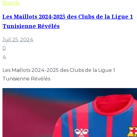
Brands
Les Maillots 2024-2025 des Clubs de la Ligue 1
Tunisienne Révélés
Juil 25, 2024
0
4
Les Maillots 2024-2025 des Clubs de la Ligue 1
Tunisienne Révélés