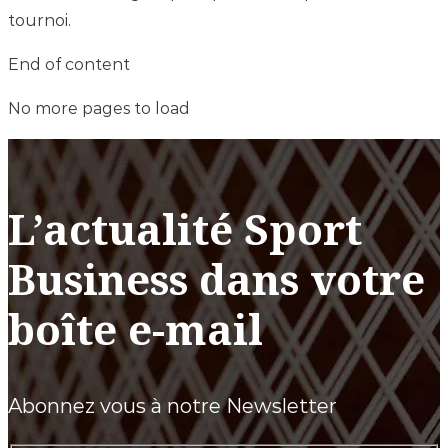
tournoi.
End of content
No more pages to load
L’actualité Sport
Business dans votre
boîte e-mail
Abonnez vous à notre Newsletter