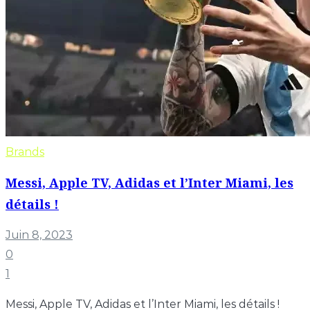
Brands
Messi, Apple TV, Adidas et l’Inter Miami, les
détails !
Juin 8, 2023
0
1
Messi, Apple TV, Adidas et l’Inter Miami, les détails !