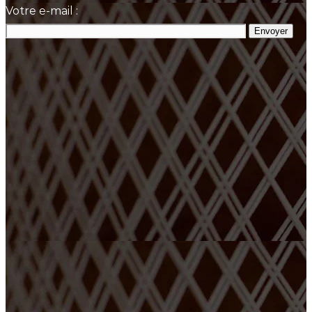
Votre e-mail :