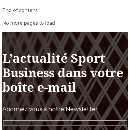
End of content
No more pages to load
L’actualité Sport
Business dans votre
boîte e-mail
Abonnez vous à notre Newsletter