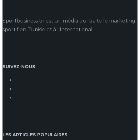
Sportbusiness.tn est un média qui traite le marketing
sportif en Tunisie et à l'International.
SUIVEZ-NOUS
LES ARTICLES POPULAIRES