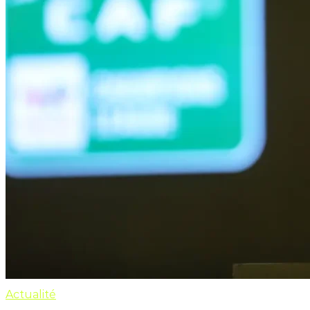
Actualité