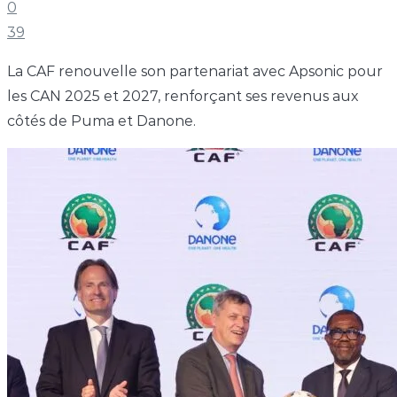
0
39
La CAF renouvelle son partenariat avec Apsonic pour
les CAN 2025 et 2027, renforçant ses revenus aux
côtés de Puma et Danone.