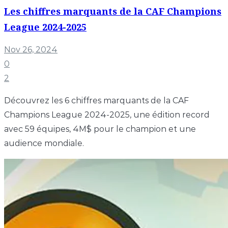
Les chiffres marquants de la CAF Champions
League 2024-2025
Nov 26, 2024
0
2
Découvrez les 6 chiffres marquants de la CAF
Champions League 2024-2025, une édition record
avec 59 équipes, 4M$ pour le champion et une
audience mondiale.