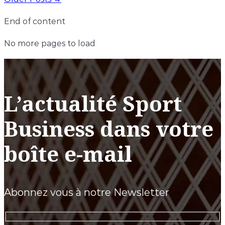
End of content
No more pages to load
L’actualité Sport
Business dans votre
boîte e-mail
Abonnez vous à notre Newsletter