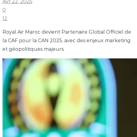
Avr 22, 2025
0
12
Royal Air Maroc devient Partenaire Global Officiel de
la CAF pour la CAN 2025, avec des enjeux marketing
et géopolitiques majeurs.