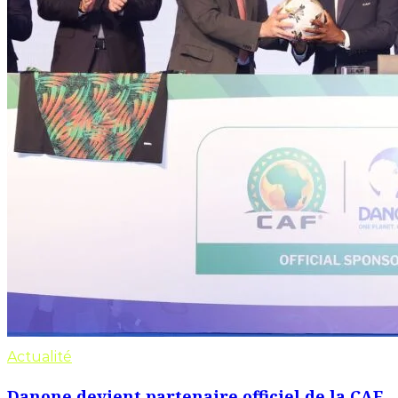
Actualité
Danone devient partenaire officiel de la CAF