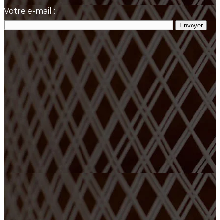
Votre e-mail :