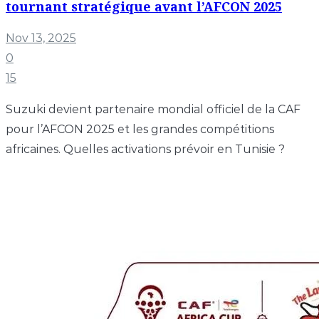
tournant stratégique avant l’AFCON 2025
Nov 13, 2025
0
15
Suzuki devient partenaire mondial officiel de la CAF
pour l’AFCON 2025 et les grandes compétitions
africaines. Quelles activations prévoir en Tunisie ?