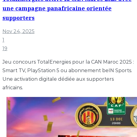
une campagne panafricaine orientée
supporters
Nov 24, 2025
1
19
Jeu concours TotalEnergies pour la CAN Maroc 2025 :
Smart TV, PlayStation 5 ou abonnement beIN Sports.
Une activation digitale dédiée aux supporters
africains.