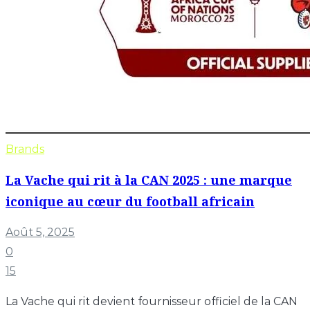
Brands
La Vache qui rit à la CAN 2025 : une marque
iconique au cœur du football africain
Août 5, 2025
0
15
La Vache qui rit devient fournisseur officiel de la CAN