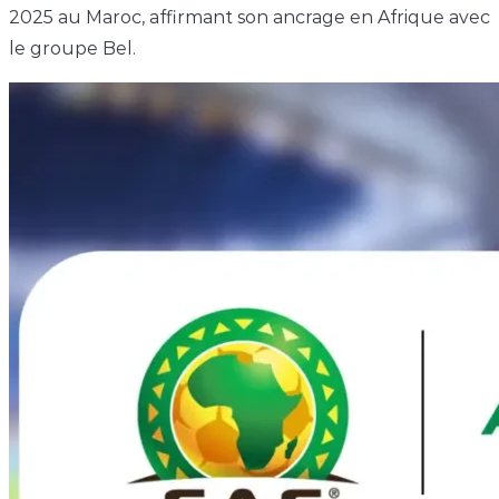
2025 au Maroc, affirmant son ancrage en Afrique avec
le groupe Bel.