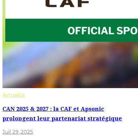
Actualité
CAN 2025 & 2027 : la CAF et Apsonic
prolongent leur partenariat stratégique
Juil 29, 2025