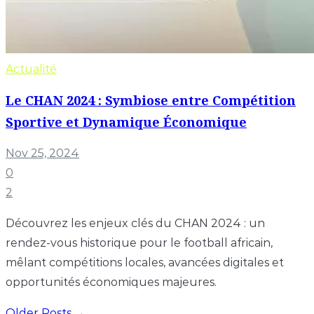
Actualité
Le CHAN 2024 : Symbiose entre Compétition
Sportive et Dynamique Économique
Nov 25, 2024
0
2
Découvrez les enjeux clés du CHAN 2024 : un
rendez-vous historique pour le football africain,
mêlant compétitions locales, avancées digitales et
opportunités économiques majeures.
Older Posts →