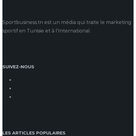
Sportbusiness.tn est un média qui traite le marketing
sportif en Tunisie et à l'International.
SUIVEZ-NOUS
LES ARTICLES POPULAIRES