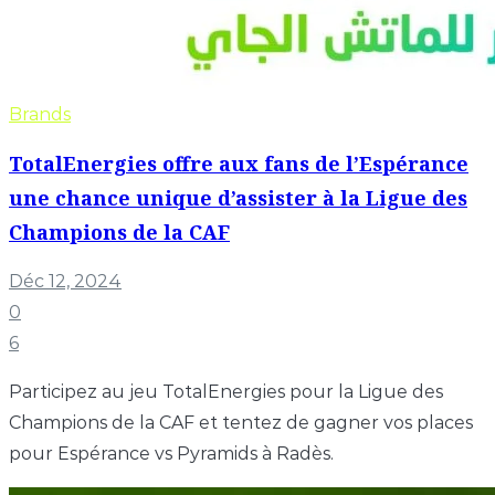
Brands
TotalEnergies offre aux fans de l’Espérance
une chance unique d’assister à la Ligue des
Champions de la CAF
Déc 12, 2024
0
6
Participez au jeu TotalEnergies pour la Ligue des
Champions de la CAF et tentez de gagner vos places
pour Espérance vs Pyramids à Radès.