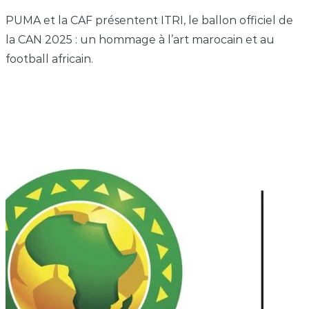
PUMA et la CAF présentent ITRI, le ballon officiel de
la CAN 2025 : un hommage à l’art marocain et au
football africain.