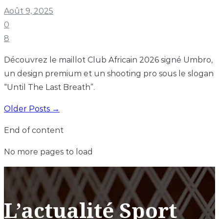
Août 9, 2025
0
8
Découvrez le maillot Club Africain 2026 signé Umbro,
un design premium et un shooting pro sous le slogan
“Until The Last Breath”.
Older Posts →
End of content
No more pages to load
L’actualité Sport