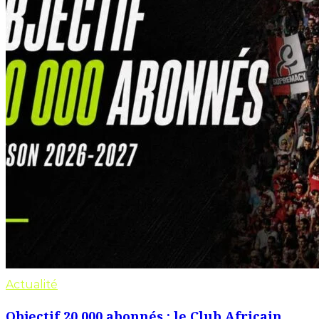
Actualité
Objectif 20 000 abonnés : le Club Africain