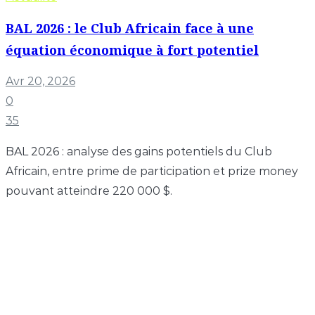
BAL 2026 : le Club Africain face à une
équation économique à fort potentiel
Avr 20, 2026
0
35
BAL 2026 : analyse des gains potentiels du Club
Africain, entre prime de participation et prize money
pouvant atteindre 220 000 $.