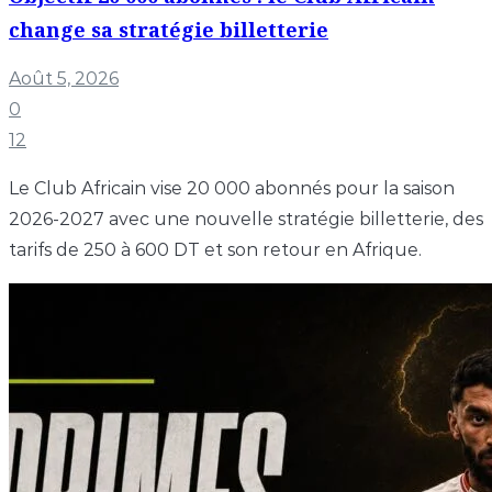
change sa stratégie billetterie
Août 5, 2026
0
12
Le Club Africain vise 20 000 abonnés pour la saison
2026-2027 avec une nouvelle stratégie billetterie, des
tarifs de 250 à 600 DT et son retour en Afrique.