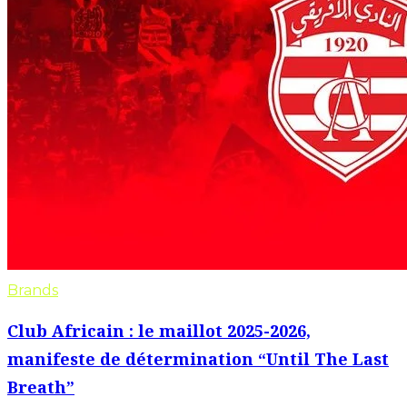
Brands
Club Africain : le maillot 2025-2026,
manifeste de détermination “Until The Last
Breath”