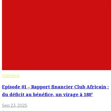
Opinions
Episode 01 – Rapport financier Club Africain :
du déficit au bénéfice, un virage à 180°
Sep 23, 2025