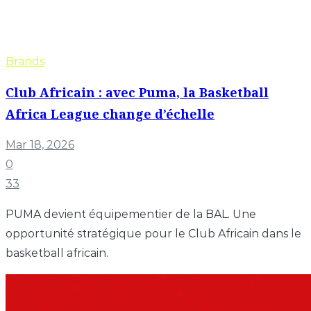
Brands
Club Africain : avec Puma, la Basketball
Africa League change d’échelle
Mar 18, 2026
0
33
PUMA devient équipementier de la BAL. Une
opportunité stratégique pour le Club Africain dans le
basketball africain.