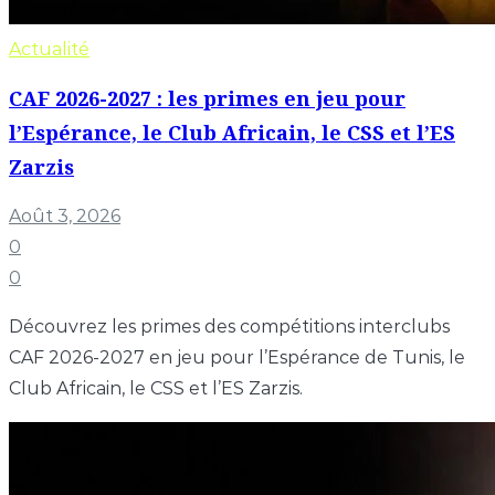
Actualité
CAF 2026-2027 : les primes en jeu pour
l’Espérance, le Club Africain, le CSS et l’ES
Zarzis
Août 3, 2026
0
0
Découvrez les primes des compétitions interclubs
CAF 2026-2027 en jeu pour l’Espérance de Tunis, le
Club Africain, le CSS et l’ES Zarzis.