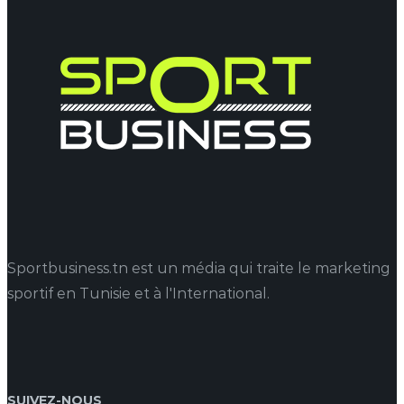
Sportbusiness.tn est un média qui traite le marketing
sportif en Tunisie et à l'International.
SUIVEZ-NOUS