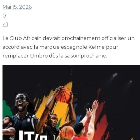
Mai 15, 2026
0
41
Le Club Africain devrait prochainement officialiser un
accord avec la marque espagnole Kelme pour
remplacer Umbro dès la saison prochaine.