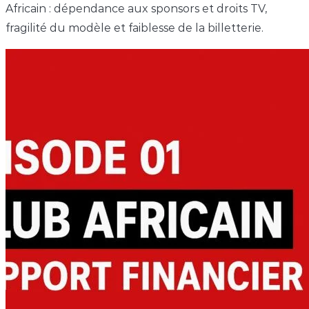
Africain : dépendance aux sponsors et droits TV,
fragilité du modèle et faiblesse de la billetterie.