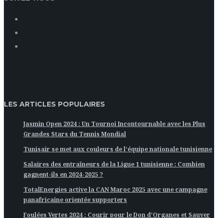
LES ARTICLES POPULAIRES
Jasmin Open 2024 : Un Tournoi Incontournable avec les Plus
Grandes Stars du Tennis Mondial
Tunisair se met aux couleurs de l’équipe nationale tunisienne
Salaires des entraîneurs de la Ligue 1 tunisienne : Combien
gagnent-ils en 2024-2025 ?
TotalEnergies active la CAN Maroc 2025 avec une campagne
panafricaine orientée supporters
Foulées Vertes 2024 : Courir pour le Don d’Organes et Sauver