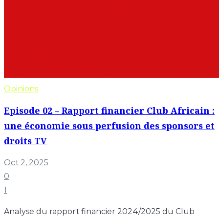
Opinions
Episode 02 – Rapport financier Club Africain :
une économie sous perfusion des sponsors et
droits TV
Oct 2, 2025
0
1
Analyse du rapport financier 2024/2025 du Club