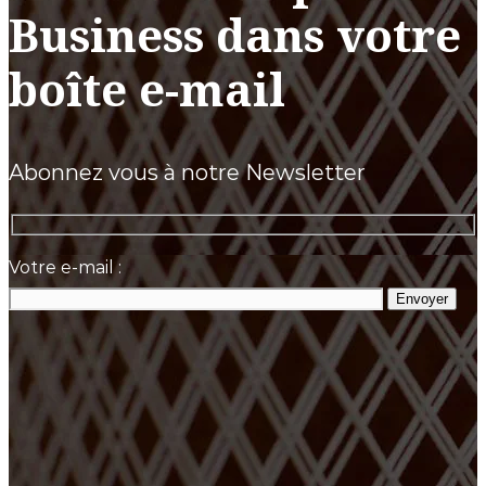
Business dans votre
boîte e-mail
Abonnez vous à notre Newsletter
Votre e-mail :