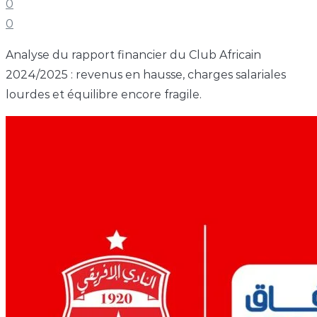
0
0
Analyse du rapport financier du Club Africain
2024/2025 : revenus en hausse, charges salariales
lourdes et équilibre encore fragile.