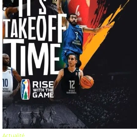
Actualité