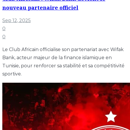
nouveau partenaire officiel
Sep 12, 2025
0
0
Le Club Africain officialise son partenariat avec Wifak
Bank, acteur majeur de la finance islamique en
Tunisie, pour renforcer sa stabilité et sa compétitivité
sportive.