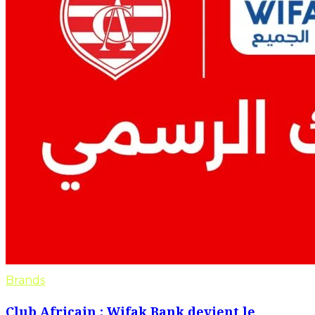
Brands
Club Africain : Wifak Bank devient le